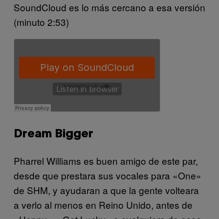
SoundCloud es lo más cercano a esa versión
(minuto 2:53)
Dream Bigger
Pharrel Williams es buen amigo de este par,
desde que prestara sus vocales para «One»
de SHM, y ayudaran a que la gente volteara
a verlo al menos en Reino Unido, antes de