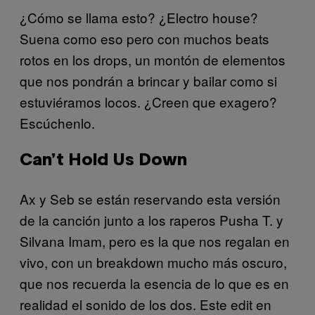
¿Cómo se llama esto? ¿Electro house?
Suena como eso pero con muchos beats
rotos en los drops, un montón de elementos
que nos pondrán a brincar y bailar como si
estuviéramos locos. ¿Creen que exagero?
Escúchenlo.
Can’t Hold Us Down
Ax y Seb se están reservando esta versión
de la canción junto a los raperos Pusha T. y
Silvana Imam, pero es la que nos regalan en
vivo, con un breakdown mucho más oscuro,
que nos recuerda la esencia de lo que es en
realidad el sonido de los dos. Este edit en