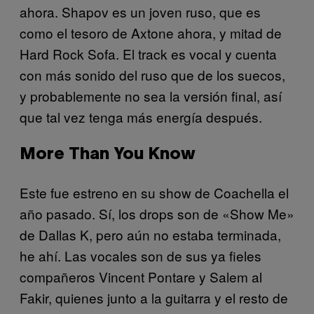
ahora. Shapov es un joven ruso, que es
como el tesoro de Axtone ahora, y mitad de
Hard Rock Sofa. El track es vocal y cuenta
con más sonido del ruso que de los suecos,
y probablemente no sea la versión final, así
que tal vez tenga más energía después.
More Than You Know
Este fue estreno en su show de Coachella el
año pasado. Sí, los drops son de «Show Me»
de Dallas K, pero aún no estaba terminada,
he ahí. Las vocales son de sus ya fieles
compañeros Vincent Pontare y Salem al
Fakir, quienes junto a la guitarra y el resto de