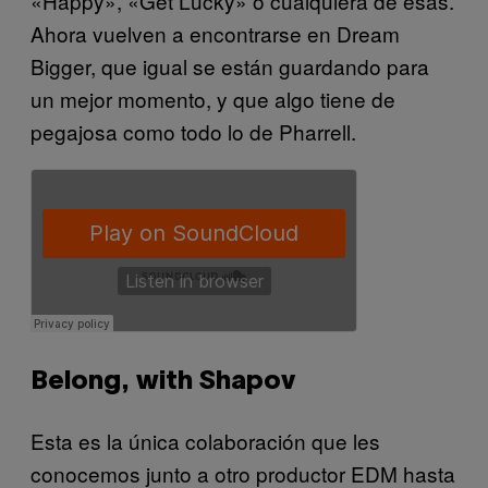
«Happy», «Get Lucky» o cualquiera de esas.
Ahora vuelven a encontrarse en Dream
Bigger, que igual se están guardando para
un mejor momento, y que algo tiene de
pegajosa como todo lo de Pharrell.
Belong, with Shapov
Esta es la única colaboración que les
conocemos junto a otro productor EDM hasta