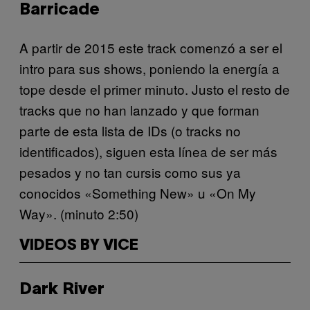
Barricade
A partir de 2015 este track comenzó a ser el
intro para sus shows, poniendo la energía a
tope desde el primer minuto. Justo el resto de
tracks que no han lanzado y que forman
parte de esta lista de IDs (o tracks no
identificados), siguen esta línea de ser más
pesados y no tan cursis como sus ya
conocidos «Something New» u «On My
Way». (minuto 2:50)
VIDEOS BY VICE
Dark River