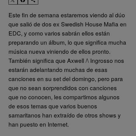
Este fin de semana estaremos viendo al dúo
que salió de dos ex Swedish House Mafia en
EDC, y como varios sabrán ellos están
preparando un álbum, lo que significa mucha
música nueva viniendo de ellos pronto.
También significa que Axwell /\ Ingrosso nos
estarán adelantando muchas de esas
canciones en su set del domingo, pero para
que no sean sorprendidos con canciones
que no conocen, les compartimos algunos
de esos temas que varios buenos
samaritanos han extraído de otros shows y
han puesto en Internet.