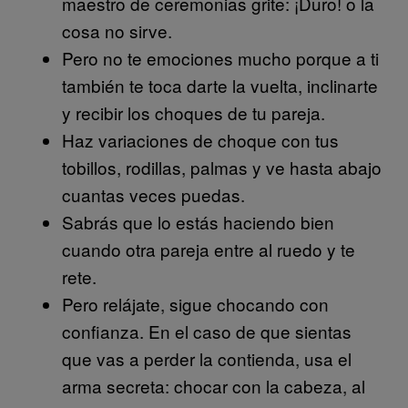
maestro de ceremonias grite: ¡Duro! o la
cosa no sirve.
Pero no te emociones mucho porque a ti
también te toca darte la vuelta, inclinarte
y recibir los choques de tu pareja.
Haz variaciones de choque con tus
tobillos, rodillas, palmas y ve hasta abajo
cuantas veces puedas.
Sabrás que lo estás haciendo bien
cuando otra pareja entre al ruedo y te
rete.
Pero relájate, sigue chocando con
confianza. En el caso de que sientas
que vas a perder la contienda, usa el
arma secreta: chocar con la cabeza, al