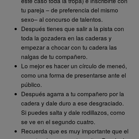
este caso toda la tropa) e inscribirte con
tu pareja – de preferencia del mismo
sexo– al concurso de talentos.
Después tienes que salir a la pista con
toda la gozadera en las caderas y
empezar a chocar con tu cadera las
nalgas de tu compañero.
Lo mejor es hacer un círculo de meneó,
como una forma de presentarse ante el
público.
Después agarra a tu compañero por la
cadera y dale duro a ese desgraciado.
Si puedes salta y dale rodillazos, como
se ve en el segundo cuatro.
Recuerda que es muy importante que el