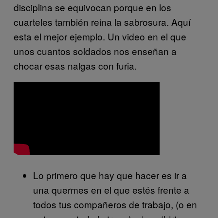
disciplina se equivocan porque en los
cuarteles también reina la sabrosura. Aquí
esta el mejor ejemplo. Un video en el que
unos cuantos soldados nos enseñan a
chocar esas nalgas con furia.
Lo primero que hay que hacer es ir a
una quermes en el que estés frente a
todos tus compañeros de trabajo, (o en