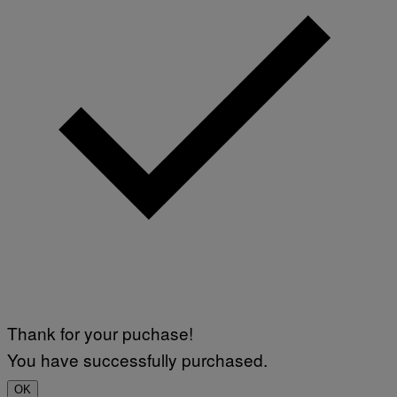
Thank for your puchase!
You have successfully purchased.
OK