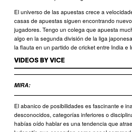
El universo de las apuestas crece a velocidad
casas de apuestas siguen encontrando nuevos
jugadores. Tengo un colega que apuesta much
algo en la segunda división de la liga japones
la flauta en un partido de cricket entre India e I
VIDEOS BY VICE
MIRA:
El abanico de posibilidades es fascinante e i
desconocidos, categorías inferiores o discipl
habías oído hablar es una tendencia que atrae t