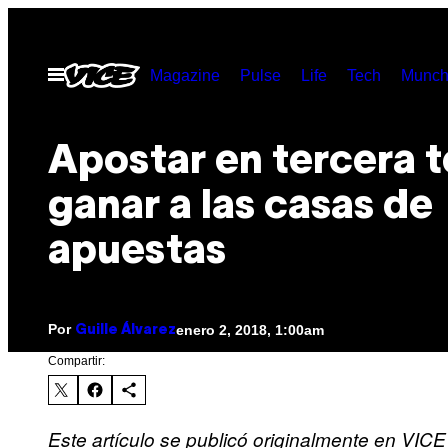
Saltar
al
Abrir
Magazine
Pulse
Life
Tech
Munch
contenido
Menú
Apostar en tercera t
ganar a las casas de
apuestas
Por
enero 2, 2018, 1:00am
Guille Álvarez
Compartir:
Este artículo se publicó originalmente en VIC