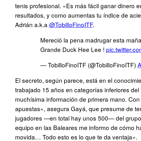
tenis profesional. «Es más fácil ganar dinero 
resultados, y como aumentas tu índice de acie
Adrián a.k.a
@TobilloFinoITF
.
Mereció la pena madrugar esta maña
Grande Duck Hee Lee !
pic.twitter
— TobilloFinoITF (@TobilloFinoITF)
A
El secreto, según parece, está en el conocimi
trabajado 15 años en categorías inferiores del 
muchísima información de primera mano. Con 
apuestas», asegura Gayá, que presume de te
jugadores —en total hay unos 500— del grupo 
equipo en las Baleares me informo de cómo ha
movida… Todo esto es lo que te da ventaja».