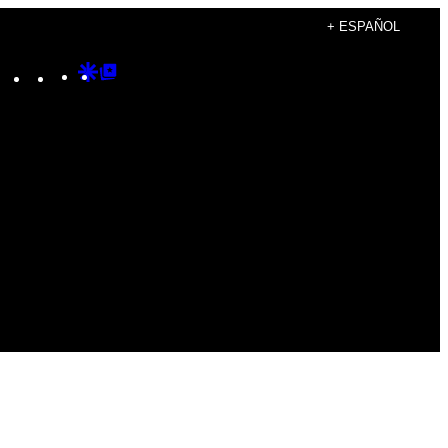
+ ESPAÑOL
Instagram
TikTok
YouTube
Google
Google
Discover
Top
Posts