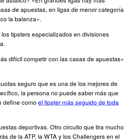
 casas de apuestas, en ligas de menor categoría
co la balanza».
 los tipsters especializados en divisiones
a.
ás difícil competir con las casas de apuestas»
 cuotas seguro que es una de los mejores de
pecífico, la persona no puede saber más que
se define como
el tipster más seguido de toda
estas deportivas. Otro circuito que tira mucho
trás de la ATP, la WTA y los Challengers en el