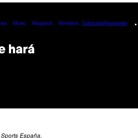
ies
Music
Waypoint
Members
Subscribe
Newsletter
e hará
E Sports España.