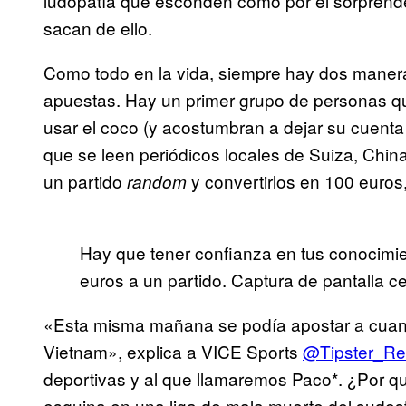
ludopatía que esconden como por el sorpren
sacan de ello.
Como todo en la vida, siempre hay dos mane
apuestas. Hay un primer grupo de personas qu
usar el coco (y acostumbran a dejar su cuenta 
que se leen periódicos locales de Suiza, Chi
un partido
y convertirlos en 100 euros,
random
Hay que tener confianza en tus conocimien
euros a un partido. Captura de pantalla 
«Esta misma mañana se podía apostar a cuanto
Vietnam», explica a VICE Sports
@Tipster_Re
deportivas y al que llamaremos Paco*. ¿Por q
esquina en una liga de mala muerte del sudes