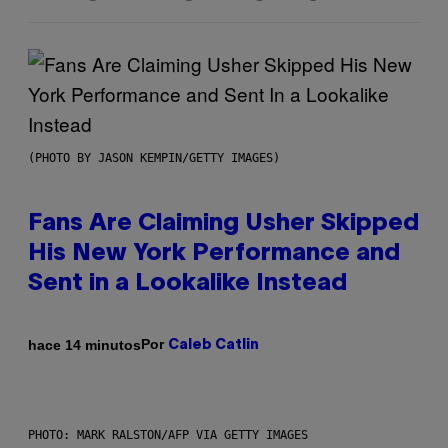
(PHOTO BY JASON KEMPIN/GETTY IMAGES)
Fans Are Claiming Usher Skipped
His New York Performance and
Sent in a Lookalike Instead
Por
hace 14 minutos
Caleb Catlin
PHOTO: MARK RALSTON/AFP VIA GETTY IMAGES