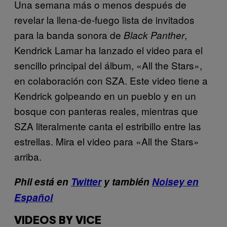
Una semana más o menos después de
revelar la llena-de-fuego lista de invitados
para la banda sonora de
,
Black Panther
Kendrick Lamar ha lanzado el video para el
sencillo principal del álbum, «All the Stars»,
en colaboración con SZA. Este video tiene a
Kendrick golpeando en un pueblo y en un
bosque con panteras reales, mientras que
SZA literalmente canta el estribillo entre las
estrellas. Mira el video para «All the Stars»
arriba.
Phil está en
Twitter
y también
Noisey en
Español
VIDEOS BY VICE