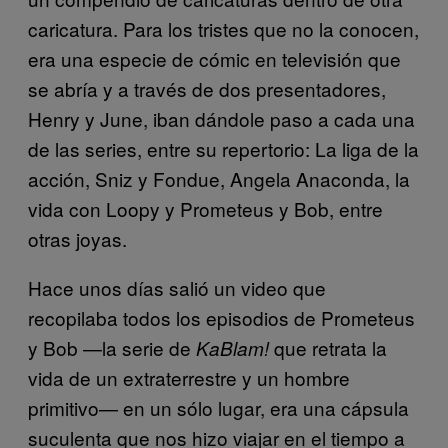
caricatura. Para los tristes que no la conocen,
era una especie de cómic en televisión que
se abría y a través de dos presentadores,
Henry y June, iban dándole paso a cada una
de las series, entre su repertorio: La liga de la
acción, Sniz y Fondue, Angela Anaconda, la
vida con Loopy y Prometeus y Bob, entre
otras joyas.
Hace unos días salió un video que
recopilaba todos los episodios de Prometeus
y Bob —la serie de
que retrata la
KaBlam!
vida de un extraterrestre y un hombre
primitivo— en un sólo lugar, era una cápsula
suculenta que nos hizo viajar en el tiempo a