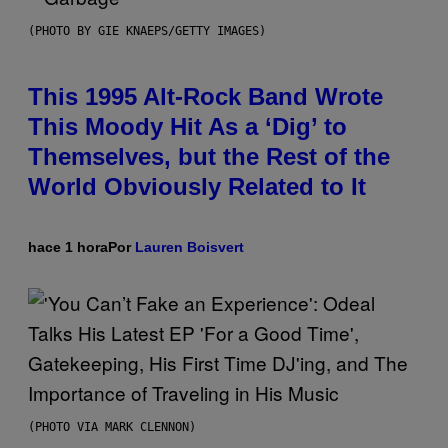
(PHOTO BY GIE KNAEPS/GETTY IMAGES)
This 1995 Alt-Rock Band Wrote
This Moody Hit As a ‘Dig’ to
Themselves, but the Rest of the
World Obviously Related to It
hace 1 hora
Por
Lauren Boisvert
(PHOTO VIA MARK CLENNON)