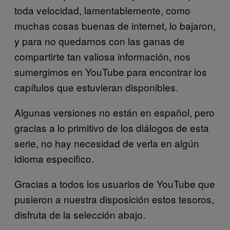
toda velocidad, lamentablemente, como
muchas cosas buenas de internet, lo bajaron,
y para no quedarnos con las ganas de
compartirte tan valiosa información, nos
sumergimos en YouTube para encontrar los
capítulos que estuvieran disponibles.
Algunas versiones no están en español, pero
gracias a lo primitivo de los diálogos de esta
serie, no hay necesidad de verla en algún
idioma especifico.
Gracias a todos los usuarios de YouTube que
pusieron a nuestra disposición estos tesoros,
disfruta de la selección abajo.