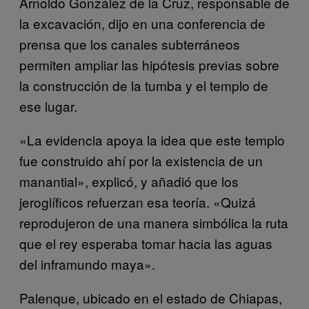
Arnoldo González de la Cruz, responsable de
la excavación, dijo en una conferencia de
prensa que los canales subterráneos
permiten ampliar las hipótesis previas sobre
la construcción de la tumba y el templo de
ese lugar.
«La evidencia apoya la idea que este templo
fue construido ahí por la existencia de un
manantial», explicó, y añadió que los
jeroglíficos refuerzan esa teoría. «Quizá
reprodujeron de una manera simbólica la ruta
que el rey esperaba tomar hacia las aguas
del inframundo maya».
Palenque, ubicado en el estado de Chiapas,