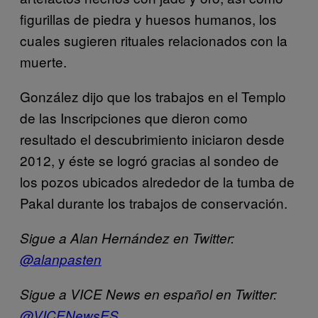
figurillas de piedra y huesos humanos, los
cuales sugieren rituales relacionados con la
muerte.
González dijo que los trabajos en el Templo
de las Inscripciones que dieron como
resultado el descubrimiento iniciaron desde
2012, y éste se logró gracias al sondeo de
los pozos ubicados alrededor de la tumba de
Pakal durante los trabajos de conservación.
Sigue a Alan Hernández en Twitter:
@alanpasten
Sigue a VICE News en español en Twitter:
@VICENewsES