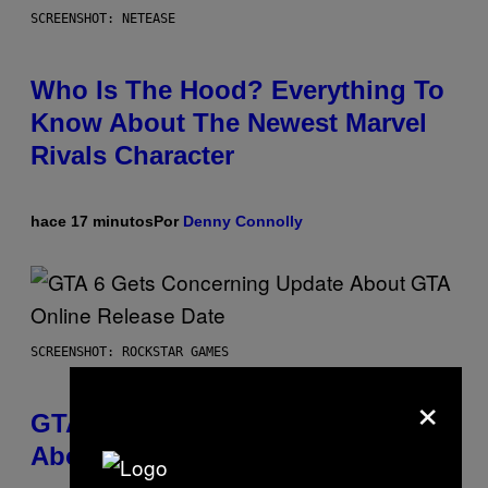
SCREENSHOT: NETEASE
Who Is The Hood? Everything To
Know About The Newest Marvel
Rivals Character
hace 17 minutos
Por
Denny Connolly
SCREENSHOT: ROCKSTAR GAMES
×
GTA 6 Gets Concerning Update
About GTA Online Release Date