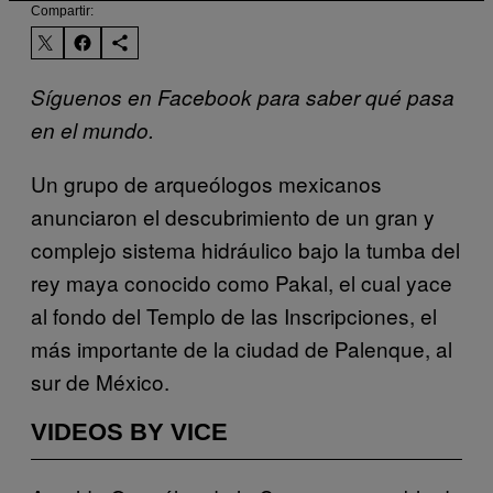
Compartir:
Síguenos en Facebook para saber qué pasa
en el mundo.
Un grupo de arqueólogos mexicanos
anunciaron el descubrimiento de un gran y
complejo sistema hidráulico bajo la tumba del
rey maya conocido como Pakal, el cual yace
al fondo del Templo de las Inscripciones, el
más importante de la ciudad de Palenque, al
sur de México.
VIDEOS BY VICE