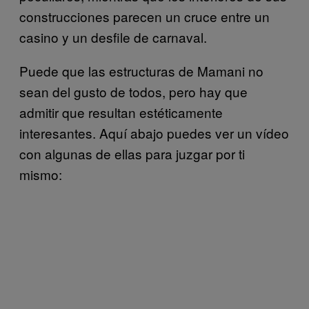
construcciones parecen un cruce entre un
casino y un desfile de carnaval.
Puede que las estructuras de Mamani no
sean del gusto de todos, pero hay que
admitir que resultan estéticamente
interesantes. Aquí abajo puedes ver un vídeo
con algunas de ellas para juzgar por ti
mismo: