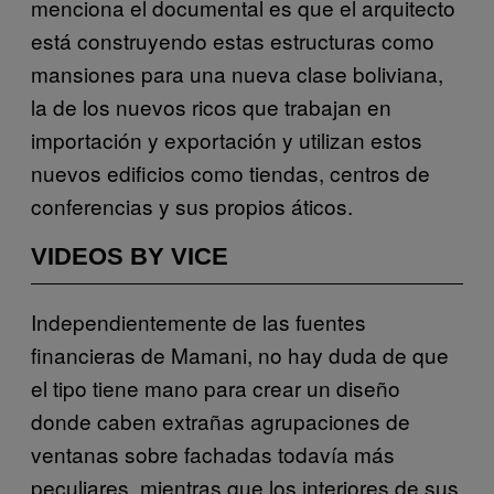
menciona el documental es que el arquitecto
está construyendo estas estructuras como
mansiones para una nueva clase boliviana,
la de los nuevos ricos que trabajan en
importación y exportación y utilizan estos
nuevos edificios como tiendas, centros de
conferencias y sus propios áticos.
VIDEOS BY VICE
Independientemente de las fuentes
financieras de Mamani, no hay duda de que
el tipo tiene mano para crear un diseño
donde caben extrañas agrupaciones de
ventanas sobre fachadas todavía más
peculiares, mientras que los interiores de sus