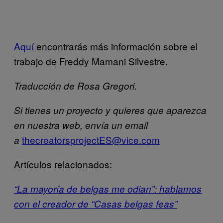
Aquí
encontrarás más información sobre el
trabajo de Freddy Mamani Silvestre.
Traducción de Rosa Gregori.
Si tienes un proyecto y quieres que aparezca
en nuestra web, envía un email
thecreatorsprojectES@vice.com
a
Artículos relacionados:
“La mayoría de belgas me odian”: hablamos
con el creador de “Casas belgas feas”