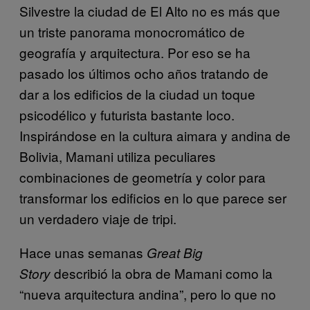
Silvestre la ciudad de El Alto no es más que
un triste panorama monocromático de
geografía y arquitectura. Por eso se ha
pasado los últimos ocho años tratando de
dar a los edificios de la ciudad un toque
psicodélico y futurista bastante loco.
Inspirándose en la cultura aimara y andina de
Bolivia, Mamani utiliza peculiares
combinaciones de geometría y color para
transformar los edificios en lo que parece ser
un verdadero viaje de tripi.
Hace unas semanas
Great Big
describió la obra de Mamani como la
Story
“nueva arquitectura andina”, pero lo que no