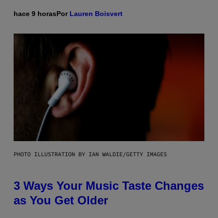
hace 9 horas
Por
Lauren Boisvert
PHOTO ILLUSTRATION BY IAN WALDIE/GETTY IMAGES
3 Ways Your Music Taste Changes
as You Get Older