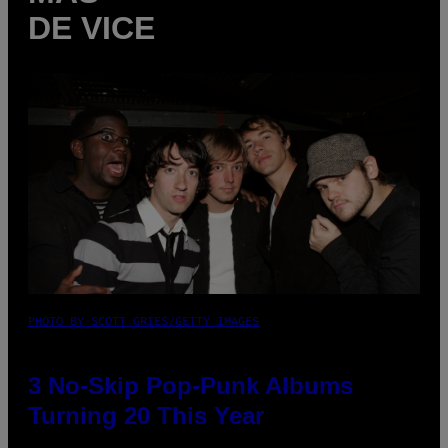
DE VICE
PHOTO BY SCOTT GRIES/GETTY IMAGES
3 No-Skip Pop-Punk Albums
Turning 20 This Year