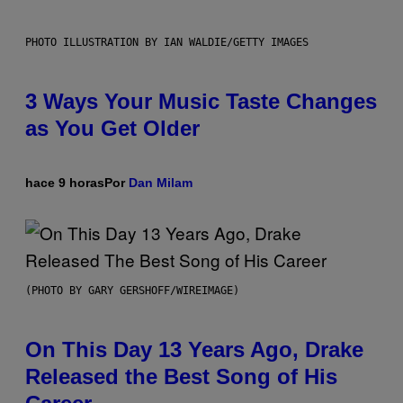
PHOTO ILLUSTRATION BY IAN WALDIE/GETTY IMAGES
3 Ways Your Music Taste Changes
as You Get Older
hace 9 horas
Por
Dan Milam
(PHOTO BY GARY GERSHOFF/WIREIMAGE)
On This Day 13 Years Ago, Drake
Released the Best Song of His