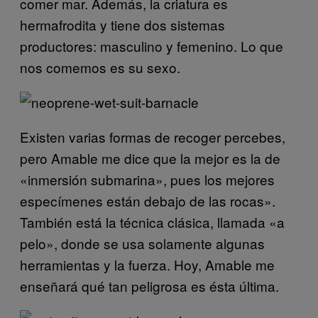
comer mar. Además, la criatura es
hermafrodita y tiene dos sistemas
productores: masculino y femenino. Lo que
nos comemos es su sexo.
Existen varias formas de recoger percebes,
pero Amable me dice que la mejor es la de
«inmersión submarina», pues los mejores
especímenes están debajo de las rocas».
También está la técnica clásica, llamada «a
pelo», donde se usa solamente algunas
herramientas y la fuerza. Hoy, Amable me
enseñará qué tan peligrosa es ésta última.