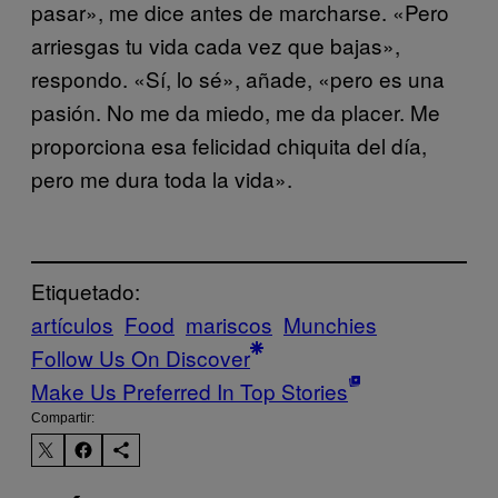
pasar», me dice antes de marcharse. «Pero
arriesgas tu vida cada vez que bajas»,
respondo. «Sí, lo sé», añade, «pero es una
pasión. No me da miedo, me da placer. Me
proporciona esa felicidad chiquita del día,
pero me dura toda la vida».
Etiquetado:
artículos
Food
mariscos
Munchies
Follow Us On Discover
Make Us Preferred In Top Stories
Compartir: