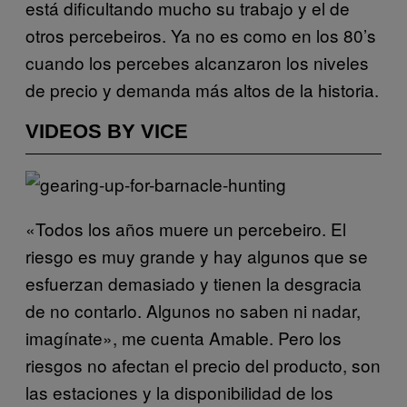
está dificultando mucho su trabajo y el de
otros percebeiros. Ya no es como en los 80’s
cuando los percebes alcanzaron los niveles
de precio y demanda más altos de la historia.
VIDEOS BY VICE
«Todos los años muere un percebeiro. El
riesgo es muy grande y hay algunos que se
esfuerzan demasiado y tienen la desgracia
de no contarlo. Algunos no saben ni nadar,
imagínate», me cuenta Amable. Pero los
riesgos no afectan el precio del producto, son
las estaciones y la disponibilidad de los