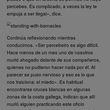
percebes. Es complicado, a veces la ley te
empuja a ser ilegal», dice.
Continúa reflexionando mientras
conducimos. «Ser percebeiro es algo difícil.
Hace menos de un mes uno de nosotros
murió ahogado delante de sus compañeros,
quienes no pudieron hacer nada por él. Al
parecer se puso nervioso y eso es lo que
nos traiciona: el miedo». Es habitual
encontrarse cruces blancas en algunas
zonas de la costa gallega, indican que allí
murió alguien practicando este oficio