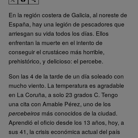
En la región costera de Galicia, al noreste de
España, hay una legión de pescadores que
arriesgan su vida todos los días. Ellos
enfrentan la muerte en el intento de
conseguir el crustáceo más horrible,
prehistórico, y delicioso: el percebe.
Son las 4 de la tarde de un día soleado con
mucho viento. La temperatura es agradable
en La Coruña, a solo 23 grados C. Tengo
una cita con Amable Pérez, uno de los
más conocidos de la ciudad.
percebeiros
Aprendió el oficio desde los 13 años, hoy, a
sus 41, la crisis económica actual del país