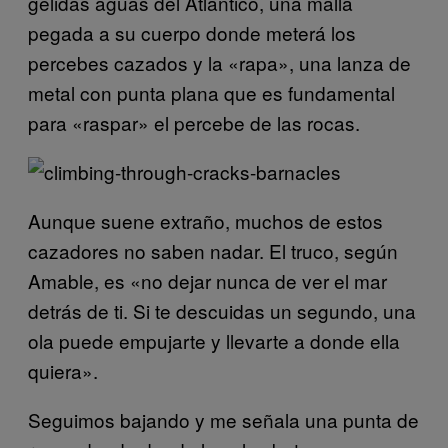
gélidas aguas del Atlántico, una malla
pegada a su cuerpo donde meterá los
percebes cazados y la «rapa», una lanza de
metal con punta plana que es fundamental
para «raspar» el percebe de las rocas.
Aunque suene extraño, muchos de estos
cazadores no saben nadar. El truco, según
Amable, es «no dejar nunca de ver el mar
detrás de ti. Si te descuidas un segundo, una
ola puede empujarte y llevarte a donde ella
quiera».
Seguimos bajando y me señala una punta de