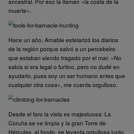
ancestral. Por eso la llaman «la costa de la
muerte».
Hace un año, Amable estelarizó los diarios
de la región porque salvó a un percebeiro
que estaban siendo tragado por el mar. «No
sabía si era legal o furtivo, pero no dudé en
ayudarlo, pues soy un ser humano antes que
cualquier otra cosa», me cuenta orgulloso.
Desde el faro la vista es majestuosa: La
Coruña se ve limpia y la gran Torre de
Hércules, al fondo, se levanta orgullosa junto