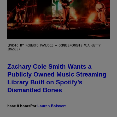
(PHOTO BY ROBERTO PANUCCI – CORBIS/CORBIS VIA GETTY
IMAGES)
Zachary Cole Smith Wants a
Publicly Owned Music Streaming
Library Built on Spotify’s
Dismantled Bones
hace 9 horas
Por
Lauren Boisvert