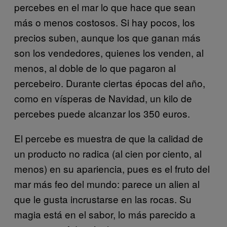
percebes en el mar lo que hace que sean
más o menos costosos. Si hay pocos, los
precios suben, aunque los que ganan más
son los vendedores, quienes los venden, al
menos, al doble de lo que pagaron al
percebeiro. Durante ciertas épocas del año,
como en vísperas de Navidad, un kilo de
percebes puede alcanzar los 350 euros.
El percebe es muestra de que la calidad de
un producto no radica (al cien por ciento, al
menos) en su apariencia, pues es el fruto del
mar más feo del mundo: parece un alien al
que le gusta incrustarse en las rocas. Su
magia está en el sabor, lo más parecido a