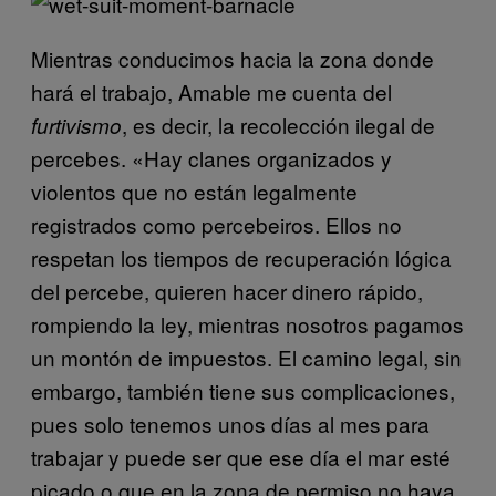
Mientras conducimos hacia la zona donde
hará el trabajo, Amable me cuenta del
, es decir, la recolección ilegal de
furtivismo
percebes. «Hay clanes organizados y
violentos que no están legalmente
registrados como percebeiros. Ellos no
respetan los tiempos de recuperación lógica
del percebe, quieren hacer dinero rápido,
rompiendo la ley, mientras nosotros pagamos
un montón de impuestos. El camino legal, sin
embargo, también tiene sus complicaciones,
pues solo tenemos unos días al mes para
trabajar y puede ser que ese día el mar esté
picado o que en la zona de permiso no haya