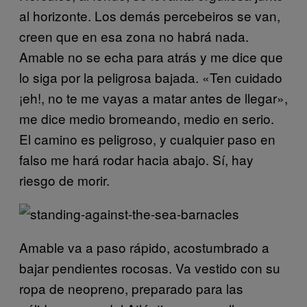
al horizonte. Los demás percebeiros se van,
creen que en esa zona no habrá nada.
Amable no se echa para atrás y me dice que
lo siga por la peligrosa bajada. «Ten cuidado
¡eh!, no te me vayas a matar antes de llegar»,
me dice medio bromeando, medio en serio.
El camino es peligroso, y cualquier paso en
falso me hará rodar hacia abajo. Sí, hay
riesgo de morir.
Amable va a paso rápido, acostumbrado a
bajar pendientes rocosas. Va vestido con su
ropa de neopreno, preparado para las