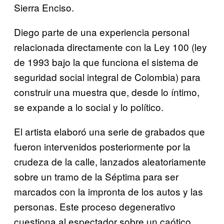
Sierra Enciso.
Diego parte de una experiencia personal
relacionada directamente con la Ley 100 (ley
de 1993 bajo la que funciona el sistema de
seguridad social integral de Colombia) para
construir una muestra que, desde lo íntimo,
se expande a lo social y lo político.
El artista elaboró una serie de grabados que
fueron intervenidos posteriormente por la
crudeza de la calle, lanzados aleatoriamente
sobre un tramo de la Séptima para ser
marcados con la impronta de los autos y las
personas. Este proceso degenerativo
cuestiona al espectador sobre un caótico