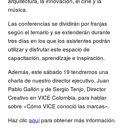
arquitectura, la innovación, el cine y la
música.
Las conferencias se dividirán por franjas
según el temario y se extenderán durante
tres días en los que los asistentes podrán
utilizar y disfrutar este espacio de
capacitación, aprendizaje e inspiración.
Además, este sábado 19 tendremos una
charla de nuestro director ejecutivo, Juan
Pablo Gallón y de Sergio Tenjo, Director
Creativo en VICE Colombia, para hablar
sobre «Cómo VICE conoció las marcas».
Haz clic
aquí
para obtener más información.