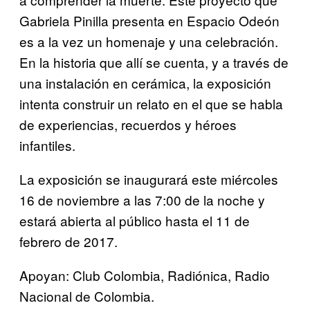
Gabriela Pinilla presenta en Espacio Odeón
es a la vez un homenaje y una celebración.
En la historia que allí se cuenta, y a través de
una instalación en cerámica, la exposición
intenta construir un relato en el que se habla
de experiencias, recuerdos y héroes
infantiles.
La exposición se inaugurará este miércoles
16 de noviembre a las 7:00 de la noche y
estará abierta al público hasta el 11 de
febrero de 2017.
Apoyan: Club Colombia, Radiónica, Radio
Nacional de Colombia.