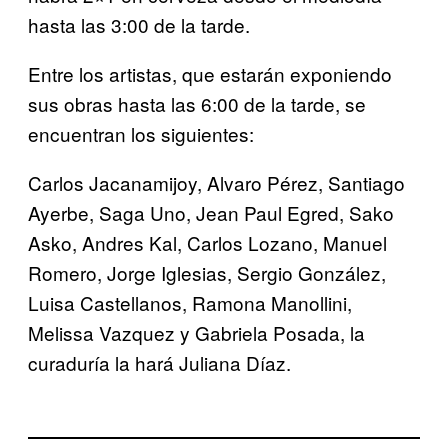
hasta las 3:00 de la tarde.
Entre los artistas, que estarán exponiendo
sus obras hasta las 6:00 de la tarde, se
encuentran los siguientes:
Carlos Jacanamijoy, Alvaro Pérez, Santiago
Ayerbe, Saga Uno, Jean Paul Egred, Sako
Asko, Andres Kal, Carlos Lozano, Manuel
Romero, Jorge Iglesias, Sergio González,
Luisa Castellanos, Ramona Manollini,
Melissa Vazquez y Gabriela Posada, la
curaduría la hará Juliana Díaz.