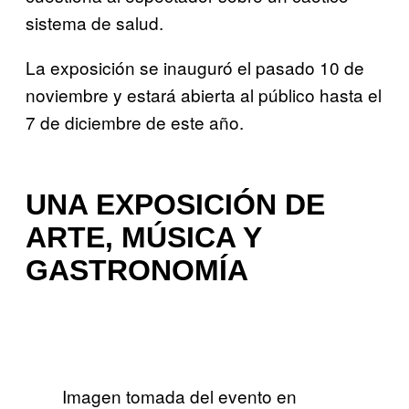
sistema de salud.
La exposición se inauguró el pasado 10 de
noviembre y estará abierta al público hasta el
7 de diciembre de este año.
UNA EXPOSICIÓN DE
ARTE, MÚSICA Y
GASTRONOMÍA
Imagen tomada del evento en