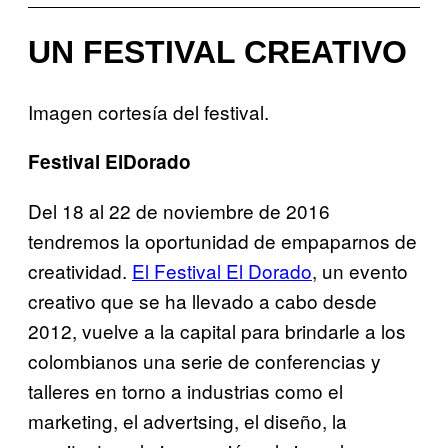
UN FESTIVAL CREATIVO
Imagen cortesía del festival.
Festival ElDorado
Del 18 al 22 de noviembre de 2016
tendremos la oportunidad de empaparnos de
creatividad.
El Festival El Dorado
, un evento
creativo que se ha llevado a cabo desde
2012, vuelve a la capital para brindarle a los
colombianos una serie de conferencias y
talleres en torno a industrias como el
marketing, el advertsing, el diseño, la