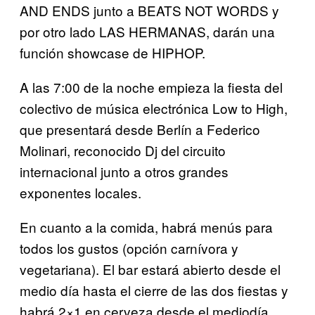
AND ENDS junto a BEATS NOT WORDS y
por otro lado LAS HERMANAS, darán una
función showcase de HIPHOP.
A las 7:00 de la noche empieza la fiesta del
colectivo de música electrónica Low to High,
que presentará desde Berlín a Federico
Molinari, reconocido Dj del circuito
internacional junto a otros grandes
exponentes locales.
En cuanto a la comida, habrá menús para
todos los gustos (opción carnívora y
vegetariana). El bar estará abierto desde el
medio día hasta el cierre de las dos fiestas y
habrá 2×1 en cerveza desde el mediodía