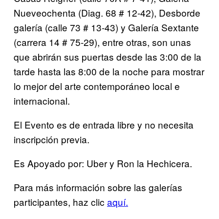
Nueveochenta (Diag. 68 # 12-42), Desborde
galería (calle 73 # 13-43) y Galería Sextante
(carrera 14 # 75-29), entre otras, son unas
que abrirán sus puertas desde las 3:00 de la
tarde hasta las 8:00 de la noche para mostrar
lo mejor del arte contemporáneo local e
internacional.
El Evento es de entrada libre y no necesita
inscripción previa.
Es Apoyado por: Uber y Ron la Hechicera.
Para más información sobre las galerías
participantes, haz clic
aquí.