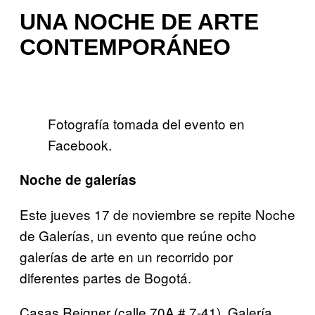
UNA NOCHE DE ARTE
CONTEMPORÁNEO
Fotografía tomada del evento en
Facebook.
Noche de galerías
Este jueves 17 de noviembre se repite Noche
de Galerías, un evento que reúne ocho
galerías de arte en un recorrido por
diferentes partes de Bogotá.
Casas Reigner (calle 70A # 7-41), Galería