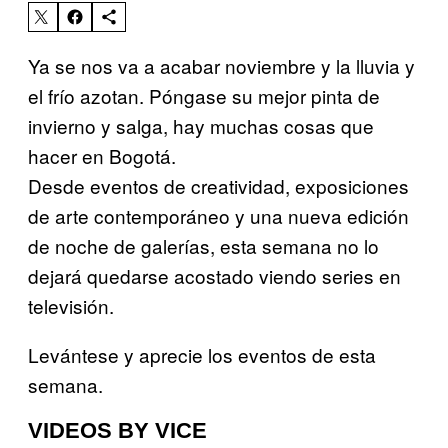
Ya se nos va a acabar noviembre y la lluvia y
el frío azotan. Póngase su mejor pinta de
invierno y salga, hay muchas cosas que
hacer en Bogotá.
Desde eventos de creatividad, exposiciones
de arte contemporáneo y una nueva edición
de noche de galerías, esta semana no lo
dejará quedarse acostado viendo series en
televisión.
Levántese y aprecie los eventos de esta
semana.
VIDEOS BY VICE