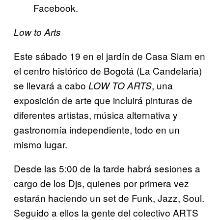
Facebook.
Low to Arts
Este sábado 19 en el jardín de Casa Siam en
el centro histórico de Bogotá (La Candelaria)
se llevará a cabo
, una
LOW TO ARTS
exposición de arte que incluirá pinturas de
diferentes artistas, música alternativa y
gastronomía independiente, todo en un
mismo lugar.
Desde las 5:00 de la tarde habrá sesiones a
cargo de los Djs, quienes por primera vez
estarán haciendo un set de Funk, Jazz, Soul.
Seguido a ellos la gente del colectivo ARTS