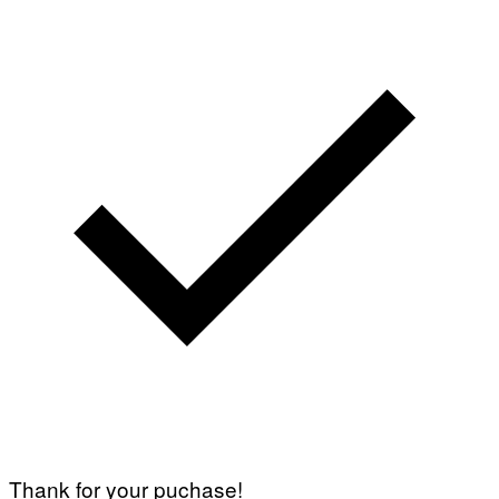
Thank for your puchase!