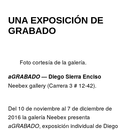
UNA EXPOSICIÓN DE
GRABADO
Foto cortesía de la galería.
aGRABADO
— Diego Sierra Enciso
Neebex gallery (Carrera 3 # 12-42).
Del 10 de noviembre al 7 de diciembre de
2016 la galería Neebex presenta
, exposición individual de Diego
aGRABADO