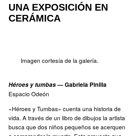
UNA EXPOSICIÓN EN
CERÁMICA
Imagen cortesía de la galería.
Héroes y tumbas
— Gabriela Pinilla
Espacio Odeón
«Héroes y Tumbas» cuenta una historia de
vida. A través de un libro de dibujos la artista
busca que dos niños pequeños se acerquen
a comprender la muerte. Este proyecto que