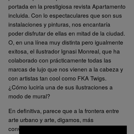
portada en la prestigiosa revista Apartamento
incluida. Con lo espectaculares que son sus
instalaciones y pinturas, nos encantaría
poder disfrutar de ellas en mitad de la ciudad.
O, en una línea muy distinta pero igualmente
exitosa, el ilustrador Ignasi Monreal, que ha
colaborado con prácticamente todas las
marcas de lujo que nos vienen a la cabeza y
con artistas tan cool como FKA Twigs.
¿Cómo luciría una de sus ilustraciones a
modo de mural?
En definitiva, parece que a la frontera entre
arte urbano y arte, digamos, más
convencional le quedan dos telediarios.