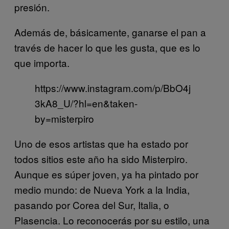
presión.
Además de, básicamente, ganarse el pan a
través de hacer lo que les gusta, que es lo
que importa.
https://www.instagram.com/p/BbO4j
3kA8_U/?hl=en&taken-
by=misterpiro
Uno de esos artistas que ha estado por
todos sitios este año ha sido Misterpiro.
Aunque es súper joven, ya ha pintado por
medio mundo: de Nueva York a la India,
pasando por Corea del Sur, Italia, o
Plasencia. Lo reconocerás por su estilo, una