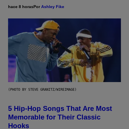
hace 8 horas
Por
Ashley Fike
(PHOTO BY STEVE GRANITZ/WIREIMAGE)
5 Hip-Hop Songs That Are Most
Memorable for Their Classic
Hooks