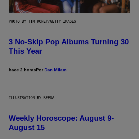
PHOTO BY TIM RONEY/GETTY IMAGES
3 No-Skip Pop Albums Turning 30
This Year
hace 2 horas
Por
Dan Milam
ILLUSTRATION BY REESA
Weekly Horoscope: August 9-
August 15