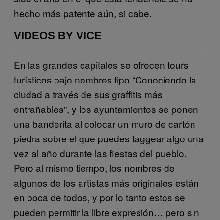
hecho más patente aún, si cabe.
VIDEOS BY VICE
En las grandes capitales se ofrecen tours
turísticos bajo nombres tipo “Conociendo la
ciudad a través de sus graffitis más
entrañables”, y los ayuntamientos se ponen
una banderita al colocar un muro de cartón
piedra sobre el que puedes taggear algo una
vez al año durante las fiestas del pueblo.
Pero al mismo tiempo, los nombres de
algunos de los artistas más originales están
en boca de todos, y por lo tanto estos se
pueden permitir la libre expresión… pero sin