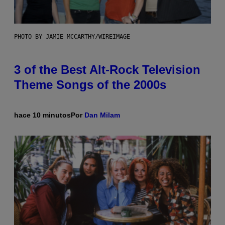
PHOTO BY JAMIE MCCARTHY/WIREIMAGE
3 of the Best Alt-Rock Television
Theme Songs of the 2000s
hace 10 minutos
Por
Dan Milam