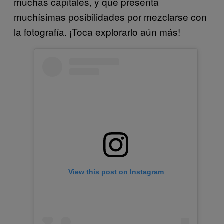
muchas capitales, y que presenta
muchísimas posibilidades por mezclarse con
la fotografía. ¡Toca explorarlo aún más!
View this post on Instagram