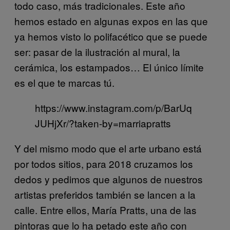
todo caso, más tradicionales. Este año
hemos estado en algunas expos en las que
ya hemos visto lo polifacético que se puede
ser: pasar de la ilustración al mural, la
cerámica, los estampados… El único límite
es el que te marcas tú.
https://www.instagram.com/p/BarUq
JUHjXr/?taken-by=marriapratts
Y del mismo modo que el arte urbano está
por todos sitios, para 2018 cruzamos los
dedos y pedimos que algunos de nuestros
artistas preferidos también se lancen a la
calle. Entre ellos, María Pratts, una de las
pintoras que lo ha petado este año con