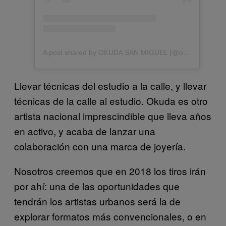
A post shared by OKUDA SAN MIGUEL (@okudart)
Llevar técnicas del estudio a la calle, y llevar
técnicas de la calle al estudio. Okuda es otro
artista nacional imprescindible que lleva años
en activo, y acaba de lanzar una
colaboración con una marca de joyería.
Nosotros creemos que en 2018 los tiros irán
por ahí: una de las oportunidades que
tendrán los artistas urbanos será la de
explorar formatos más convencionales, o en