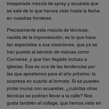
inesperada mezcla de spray y acuarela que
se sale de lo que hemos visto hasta la fecha
en nuestras fronteras.
Precisamente esta mezcla de técnicas,
nacida de la improvisación, es lo que hace
tan especiales a sus creaciones, que ya se
han puesto al servicio de marcas como
Converse, y que han llegado incluso a
iglesias. Esa es una de las tendencias por
las que apostamos para el año próximo: la
sorpresa en cuanto al formato. Si se pueden
pintar muros con acuarelas, ¿cuántas otras
técnicas se podrían llevar a la calle? Nos
gusta también el collage, que hemos visto en