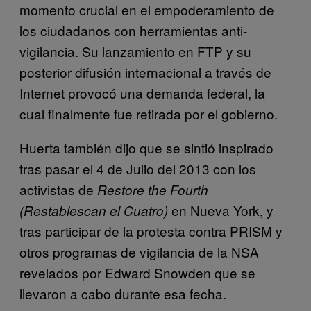
momento crucial en el empoderamiento de
los ciudadanos con herramientas anti-
vigilancia. Su lanzamiento en FTP y su
posterior difusión internacional a través de
Internet provocó una demanda federal, la
cual finalmente fue retirada por el gobierno.
Huerta también dijo que se sintió inspirado
tras pasar el 4 de Julio del 2013 con los
activistas de
Restore the Fourth
en Nueva York, y
(Restablescan el Cuatro)
tras participar de la protesta contra PRISM y
otros programas de vigilancia de la NSA
revelados por Edward Snowden que se
llevaron a cabo durante esa fecha.