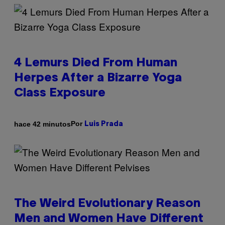
4 Lemurs Died From Human
Herpes After a Bizarre Yoga
Class Exposure
Por
hace 42 minutos
Luis Prada
The Weird Evolutionary Reason
Men and Women Have Different