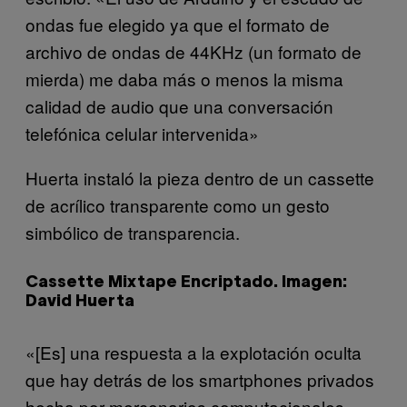
ondas fue elegido ya que el formato de
archivo de ondas de 44KHz (un formato de
mierda) me daba más o menos la misma
calidad de audio que una conversación
telefónica celular intervenida»
Huerta instaló la pieza dentro de un cassette
de acrílico transparente como un gesto
simbólico de transparencia.
Cassette Mixtape Encriptado. Imagen:
David Huerta
«[Es] una respuesta a la explotación oculta
que hay detrás de los smartphones privados
hecha por mercenarios computacionales