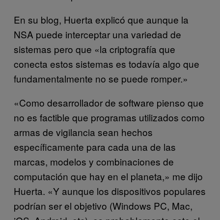
En su blog, Huerta explicó que aunque la
NSA puede interceptar una variedad de
sistemas pero que «la criptografía que
conecta estos sistemas es todavía algo que
fundamentalmente no se puede romper.»
«Como desarrollador de software pienso que
no es factible que programas utilizados como
armas de vigilancia sean hechos
específicamente para cada una de las
marcas, modelos y combinaciones de
computación que hay en el planeta,» me dijo
Huerta. «Y aunque los dispositivos populares
podrían ser el objetivo (Windows PC, Mac,