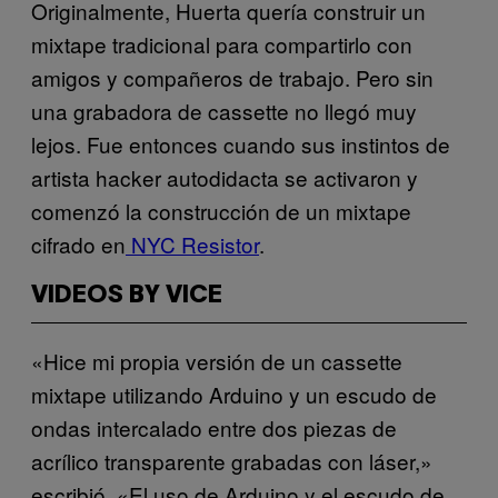
Originalmente, Huerta quería construir un
mixtape tradicional para compartirlo con
amigos y compañeros de trabajo. Pero sin
una grabadora de cassette no llegó muy
lejos. Fue entonces cuando sus instintos de
artista hacker autodidacta se activaron y
comenzó la construcción de un mixtape
cifrado en
NYC Resistor
.
VIDEOS BY VICE
«Hice mi propia versión de un cassette
mixtape utilizando Arduino y un escudo de
ondas intercalado entre dos piezas de
acrílico transparente grabadas con láser,»
escribió. «El uso de Arduino y el escudo de