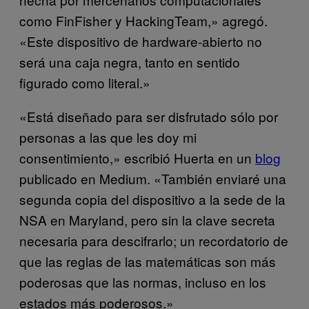
como FinFisher y HackingTeam,» agregó.
«Este dispositivo de hardware-abierto no
será una caja negra, tanto en sentido
figurado como literal.»
«Está diseñado para ser disfrutado sólo por
personas a las que les doy mi
consentimiento,» escribió Huerta en un
blog
publicado en Medium. «También enviaré una
segunda copia del dispositivo a la sede de la
NSA en Maryland, pero sin la clave secreta
necesaria para descifrarlo; un recordatorio de
que las reglas de las matemáticas son más
poderosas que las normas, incluso en los
estados más poderosos.»