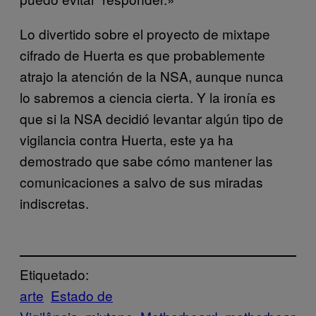
Lo divertido sobre el proyecto de mixtape
cifrado de Huerta es que probablemente
atrajo la atención de la NSA, aunque nunca
lo sabremos a ciencia cierta. Y la ironía es
que si la NSA decidió levantar algún tipo de
vigilancia contra Huerta, este ya ha
demostrado que sabe cómo mantener las
comunicaciones a salvo de sus miradas
indiscretas.
Etiquetado:
arte
Estado de