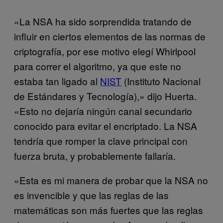
«La NSA ha sido sorprendida tratando de
influir en ciertos elementos de las normas de
criptografía, por ese motivo elegí Whirlpool
para correr el algoritmo, ya que este no
estaba tan ligado al
NIST
(Instituto Nacional
de Estándares y Tecnología),» dijo Huerta.
«Esto no dejaría ningún canal secundario
conocido para evitar el encriptado. La NSA
tendría que romper la clave principal con
fuerza bruta, y probablemente fallaría.
«Esta es mi manera de probar que la NSA no
es invencible y que las reglas de las
matemáticas son más fuertes que las reglas