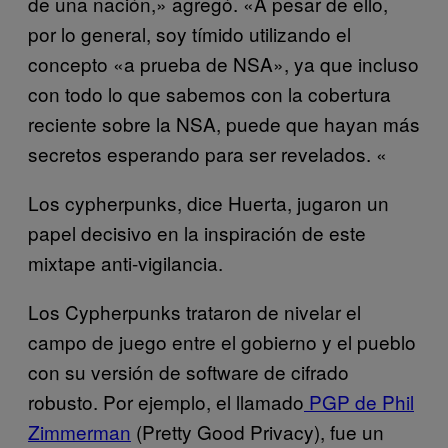
de una nación,» agregó. «A pesar de ello,
por lo general, soy tímido utilizando el
concepto «a prueba de NSA», ya que incluso
con todo lo que sabemos con la cobertura
reciente sobre la NSA, puede que hayan más
secretos esperando para ser revelados. «
Los cypherpunks, dice Huerta, jugaron un
papel decisivo en la inspiración de este
mixtape anti-vigilancia.
Los Cypherpunks trataron de nivelar el
campo de juego entre el gobierno y el pueblo
con su versión de software de cifrado
robusto. Por ejemplo, el llamado
PGP de Phil
Zimmerman
(Pretty Good Privacy), fue un