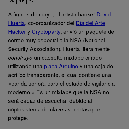
A finales de mayo, el artista hacker
David
Huerta
, co-organizador del
Día del Arte
Hacker
y
Cryptoparty
, envió un paquete de
correo muy especial a la NSA (National
Security Association). Huerta literalmente
un cassette mixtape cifrado
construyó
utilizando una
placa Arduino
y una caja de
acrílico transparente, el cual contiene una
«banda sonora para el estado de vigilancia
moderno.» Es un mixtape que la NSA no
será capaz de escuchar debido al
criptosistema de claves secretas que lo
protege.