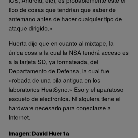
iOS, Android, etc), es probablemente este el
tipo de cosas que tendrían que saber de
antemano antes de hacer cualquier tipo de
ataque dirigido.»
Huerta dijo que en cuanto al mixtape, la
única cosa a la cual la NSA tendrá acceso es
a la tarjeta SD, ya formateada, del
Departamento de Defensa, la cual fue
«robada de una pila antigua en los
laboratorios HeatSync.» Eso y el aparatoso
escueto de electrónica. Ni siquiera tiene el
hardware necesario para conectarse a
Internet.
Imagen: David Huerta