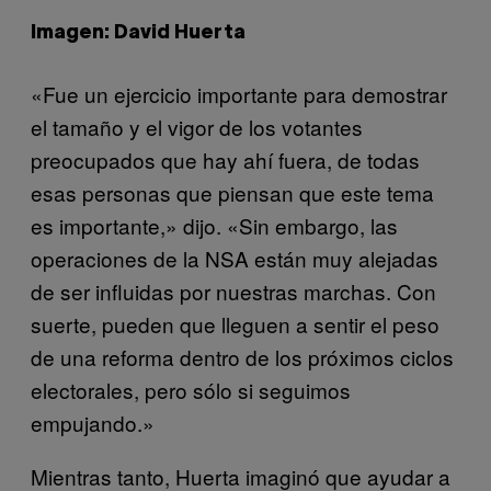
Imagen: David Huerta
«Fue un ejercicio importante para demostrar
el tamaño y el vigor de los votantes
preocupados que hay ahí fuera, de todas
esas personas que piensan que este tema
es importante,» dijo. «Sin embargo, las
operaciones de la NSA están muy alejadas
de ser influidas por nuestras marchas. Con
suerte, pueden que lleguen a sentir el peso
de una reforma dentro de los próximos ciclos
electorales, pero sólo si seguimos
empujando.»
Mientras tanto, Huerta imaginó que ayudar a