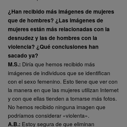
¿Han recibido más imágenes de mujeres
que de hombres? ¿Las imágenes de
mujeres están más relacionadas con la
desnudez y las de hombres con la
violencia? ¿Qué conclusiones han
sacado ya?
Diría que hemos recibido más
M.S.:
imágenes de individuos que se identifican
con el sexo femenino. Esto tiene que ver con
la manera en que las mujeres utilizan Internet
y con que ellas tienden a tomarse más fotos.
No hemos recibido ninguna imagen que
podríamos considerar «violenta».
Estoy segura de que eliminan
A.B.: