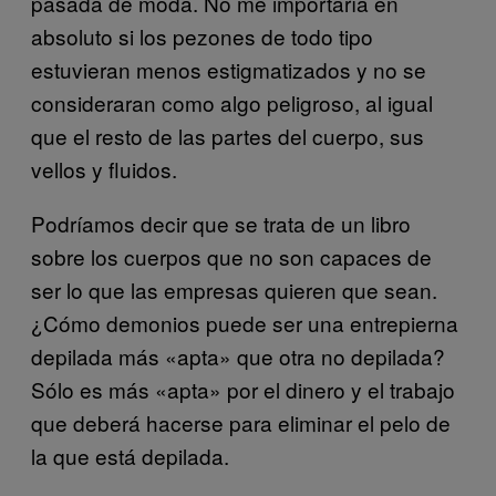
pasada de moda. No me importaría en
absoluto si los pezones de todo tipo
estuvieran menos estigmatizados y no se
consideraran como algo peligroso, al igual
que el resto de las partes del cuerpo, sus
vellos y fluidos.
Podríamos decir que se trata de un libro
sobre los cuerpos que no son capaces de
ser lo que las empresas quieren que sean.
¿Cómo demonios puede ser una entrepierna
depilada más «apta» que otra no depilada?
Sólo es más «apta» por el dinero y el trabajo
que deberá hacerse para eliminar el pelo de
la que está depilada.