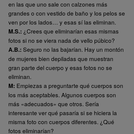
en las que uno sale con calzones más
grandes o con vestido de baño y los pelos se
ven por los lados… y esas sí las eliminan.
¿Crees que eliminarían esas mismas
M.S.:
fotos si no se viera nada de vello púbico?
Seguro no las bajarían. Hay un montón
A.B.:
de mujeres bien depiladas que muestran
gran parte del cuerpo y esas fotos no se
eliminan.
Empiezas a preguntarte qué cuerpos son
M:
los más aceptables. Algunos cuerpos son
más «adecuados» que otros. Sería
interesante ver qué pasaría si se hiciera la
misma foto con cuerpos diferentes. ¿Qué
fotos eliminarían?