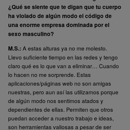
¿Qué se siente que te digan que tu cuerpo
ha violado de algún modo el código de
una enorme empresa dominada por el
sexo masculino?
A estas alturas ya no me molesto.
M.S.:
Llevo suficiente tiempo en las redes y tengo
claro qué es lo que van a eliminar… Cuando
lo hacen no me sorprende. Estas
aplicaciones/páginas web no son amigas
nuestras, pero aun así las utilizamos porque
de algún modo nos sentimos atados y
dependientes de ellas. Permiten que otros
puedan acceder a nuestro trabajo e ideas,
son herramientas valiosas a pesar de ser