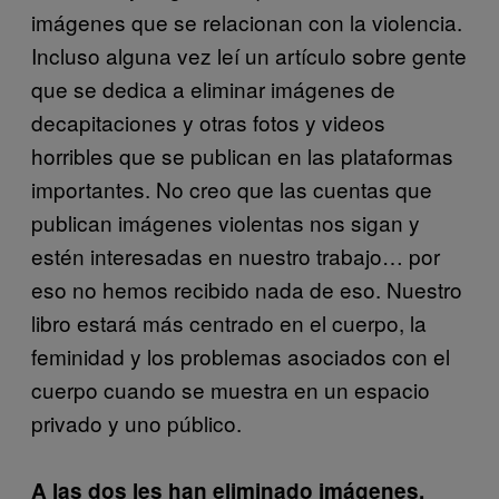
imágenes que se relacionan con la violencia.
Incluso alguna vez leí un artículo sobre gente
que se dedica a eliminar imágenes de
decapitaciones y otras fotos y videos
horribles que se publican en las plataformas
importantes. No creo que las cuentas que
publican imágenes violentas nos sigan y
estén interesadas en nuestro trabajo… por
eso no hemos recibido nada de eso. Nuestro
libro estará más centrado en el cuerpo, la
feminidad y los problemas asociados con el
cuerpo cuando se muestra en un espacio
privado y uno público.
A las dos les han eliminado imágenes.