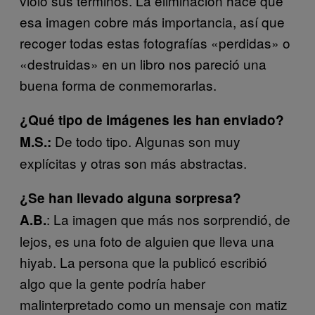
violó sus términos. La eliminación hace que
esa imagen cobre más importancia, así que
recoger todas estas fotografías «perdidas» o
«destruidas» en un libro nos pareció una
buena forma de conmemorarlas.
¿Qué tipo de imágenes les han enviado?
De todo tipo. Algunas son muy
M.S.:
explícitas y otras son más abstractas.
¿Se han llevado alguna sorpresa?
: La imagen que más nos sorprendió, de
A.B.
lejos, es una foto de alguien que lleva una
hiyab. La persona que la publicó escribió
algo que la gente podría haber
malinterpretado como un mensaje con matiz