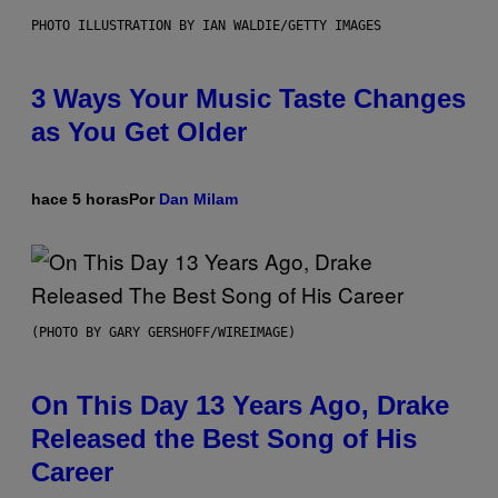
PHOTO ILLUSTRATION BY IAN WALDIE/GETTY IMAGES
3 Ways Your Music Taste Changes
as You Get Older
hace 5 horas
Por
Dan Milam
(PHOTO BY GARY GERSHOFF/WIREIMAGE)
On This Day 13 Years Ago, Drake
Released the Best Song of His
Career