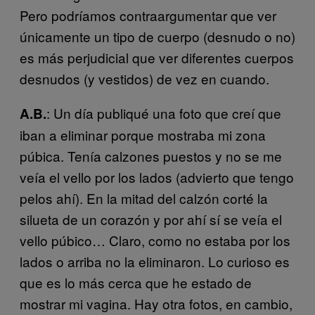
Pero podríamos contraargumentar que ver
únicamente un tipo de cuerpo (desnudo o no)
es más perjudicial que ver diferentes cuerpos
desnudos (y vestidos) de vez en cuando.
: Un día publiqué una foto que creí que
A.B.
iban a eliminar porque mostraba mi zona
púbica. Tenía calzones puestos y no se me
veía el vello por los lados (advierto que tengo
pelos ahí). En la mitad del calzón corté la
silueta de un corazón y por ahí sí se veía el
vello púbico… Claro, como no estaba por los
lados o arriba no la eliminaron. Lo curioso es
que es lo más cerca que he estado de
mostrar mi vagina. Hay otra fotos, en cambio,