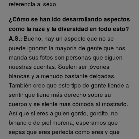
referencia al sexo.
¿Cómo se han ido desarrollando aspectos
como la raza y la diversidad en todo esto?
Bueno, hay un aspecto que no se
A.S.:
puede ignorar: la mayoría de gente que nos
manda sus fotos son personas que siguen
nuestras cuentas. Suelen ser jóvenes
blancas y a menudo bastante delgadas.
También creo que este tipo de gente tiende a
sentir que tiene más derecho sobre su
cuerpo y se siente más cómoda al mostrarlo.
Así que si eres alguien gordo, gordito, no
binario o de piel morena, esperamos que
sepas que eres perfecta como eres y que