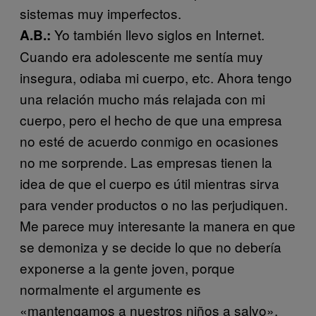
sistemas muy imperfectos.
Yo también llevo siglos en Internet.
A.B.:
Cuando era adolescente me sentía muy
insegura, odiaba mi cuerpo, etc. Ahora tengo
una relación mucho más relajada con mi
cuerpo, pero el hecho de que una empresa
no esté de acuerdo conmigo en ocasiones
no me sorprende. Las empresas tienen la
idea de que el cuerpo es útil mientras sirva
para vender productos o no las perjudiquen.
Me parece muy interesante la manera en que
se demoniza y se decide lo que no debería
exponerse a la gente joven, porque
normalmente el argumente es
«mantengamos a nuestros niños a salvo».