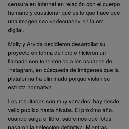
censura en Internet en relación con el cuerpo
humano y cuestionar qué es lo que hace que
una imagen sea «adecuada» en la era
digital.
Molly y Arvida decidieron desarrollar su
proyecto en forma de libro e hicieron un
llamado con tono irónico a los usuarios de
Instagram, en búsqueda de imágenes que la
plataforma ha eliminado porque violan su
estricta normativa.
Los resultados son muy variados: hay desde
vello público hasta hiyabs. El próximo año,
cuando salga el libro, sabremos qué fotos
pasaron la selección definitiva. Mientras