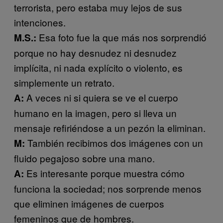
terrorista, pero estaba muy lejos de sus
intenciones.
Esa foto fue la que más nos sorprendió
M.S.:
porque no hay desnudez ni desnudez
implícita, ni nada explícito o violento, es
simplemente un retrato.
A veces ni si quiera se ve el cuerpo
A:
humano en la imagen, pero si lleva un
mensaje refiriéndose a un pezón la eliminan.
También recibimos dos imágenes con un
M:
fluido pegajoso sobre una mano.
Es interesante porque muestra cómo
A:
funciona la sociedad; nos sorprende menos
que eliminen imágenes de cuerpos
femeninos que de hombres.