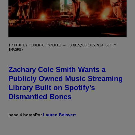
(PHOTO BY ROBERTO PANUCCI – CORBIS/CORBIS VIA GETTY
IMAGES)
Zachary Cole Smith Wants a
Publicly Owned Music Streaming
Library Built on Spotify’s
Dismantled Bones
hace 4 horas
Por
Lauren Boisvert