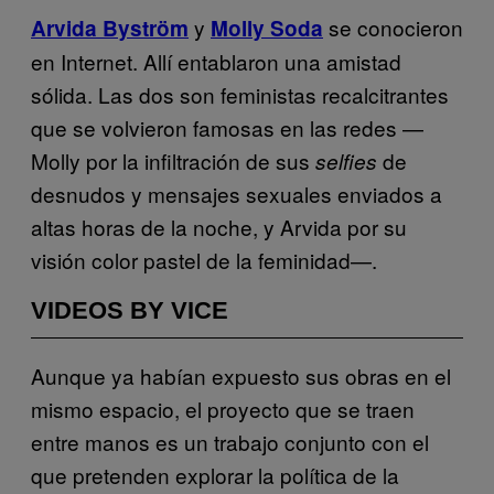
y
se conocieron
Arvida Byström
Molly Soda
en Internet. Allí entablaron una amistad
sólida. Las dos son feministas recalcitrantes
que se volvieron famosas en las redes —
Molly por la infiltración de sus
de
selfies
desnudos y mensajes sexuales enviados a
altas horas de la noche, y Arvida por su
visión color pastel de la feminidad—.
VIDEOS BY VICE
Aunque ya habían expuesto sus obras en el
mismo espacio, el proyecto que se traen
entre manos es un trabajo conjunto con el
que pretenden explorar la política de la