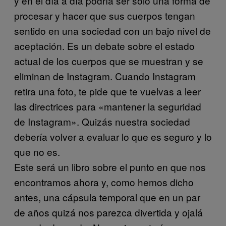
y en el día a día podría ser sólo una forma de
procesar y hacer que sus cuerpos tengan
sentido en una sociedad con un bajo nivel de
aceptación. Es un debate sobre el estado
actual de los cuerpos que se muestran y se
eliminan de Instagram. Cuando Instagram
retira una foto, te pide que te vuelvas a leer
las directrices para «mantener la seguridad
de Instagram». Quizás nuestra sociedad
debería volver a evaluar lo que es seguro y lo
que no es.
Este será un libro sobre el punto en que nos
encontramos ahora y, como hemos dicho
antes, una cápsula temporal que en un par
de años quizá nos parezca divertida y ojalá