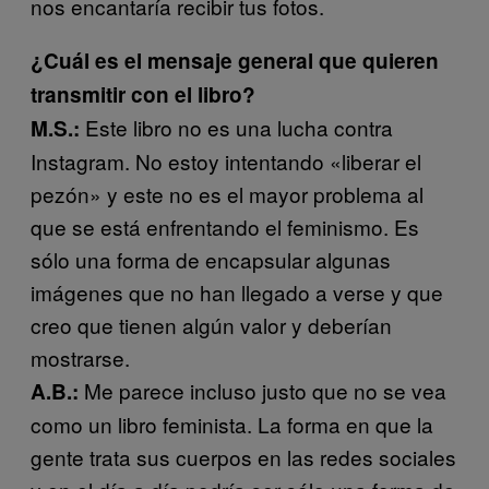
nos encantaría recibir tus fotos.
¿Cuál es el mensaje general que quieren
transmitir con el libro?
Este libro no es una lucha contra
M.S.:
Instagram. No estoy intentando «liberar el
pezón» y este no es el mayor problema al
que se está enfrentando el feminismo. Es
sólo una forma de encapsular algunas
imágenes que no han llegado a verse y que
creo que tienen algún valor y deberían
mostrarse.
Me parece incluso justo que no se vea
A.B.:
como un libro feminista. La forma en que la
gente trata sus cuerpos en las redes sociales