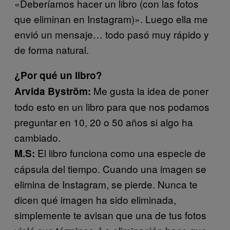
«Deberíamos hacer un libro (con las fotos
que eliminan en Instagram)». Luego ella me
envió un mensaje… todo pasó muy rápido y
de forma natural.
¿Por qué un libro?
Me gusta la idea de poner
Arvida Byström:
todo esto en un libro para que nos podamos
preguntar en 10, 20 o 50 años si algo ha
cambiado.
El libro funciona como una especie de
M.S:
cápsula del tiempo. Cuando una imagen se
elimina de Instagram, se pierde. Nunca te
dicen qué imagen ha sido eliminada,
simplemente te avisan que una de tus fotos