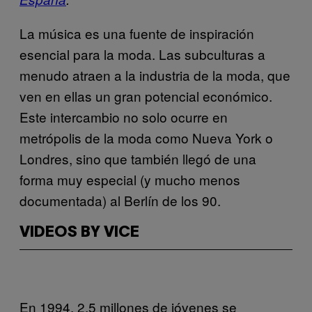
La música es una fuente de inspiración
esencial para la moda. Las subculturas a
menudo atraen a la industria de la moda, que
ven en ellas un gran potencial económico.
Este intercambio no solo ocurre en
metrópolis de la moda como Nueva York o
Londres, sino que también llegó de una
forma muy especial (y mucho menos
documentada) al Berlín de los 90.
VIDEOS BY VICE
En 1994, 2,5 millones de jóvenes se