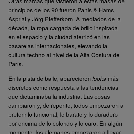
Otras marcas que vistieron a estas masas de
principios de los 90 fueron Panis & Hams,
Asprial y Jörg Pfefferkorn. A mediados de la
década, la ropa cargada de brillo inspirada
en el espacio y la ciudad aterrizó en las
pasarelas internacionales, elevando la
cultura techno al nivel de la Alta Costura de
París.
En la pista de baile, aparecieron
más
looks
discretos como respuesta a las tendencias
que dictaminaba la industria. Las cosas
cambiaron y, de repente, todos empezaron a
preferir lo funcional, lo barato y lo duradero
por encima de lo colorido y lo caro. En algún
momento, los alemanes empezaron a llevar