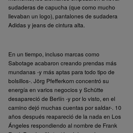
sudaderas de capucha (que como mucho
llevaban un logo), pantalones de sudadera
Adidas y jeans de cintura alta.
En un tiempo, incluso marcas como
Sabotage acabaron creando prendas más
mundanas -y más aptas para todo tipo de
bolsillos-. Jörg Pfefferkorn concentró su
energía en varios negocios y Schütte
desapareció de Berlín -y por lo visto, en el
camino dejó muchas cuentas por saldar-. 10
años después reapareció de la nada en Los
Ángeles respondiendo al nombre de Frank