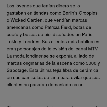
Los jóvenes que tenían dinero se lo
gastaban en tiendas como Berlin’s Groopies
o Wicked Garden, que vendían marcas
americanas como Patricia Field, botas de
cuero y bolsos de piel diseñados en París,
Tokio y Londres. Sus clientes más habituales
eran personajes de televisión del canal MTV.
La moda londinense se exponía al lado de
marcas originarias de la escena como 3000 y
Sabotage. Esta última tejía fibra de cerámica
en sus camisetas de lana para evitar que sus
clientes no pasaran demasiado calor.