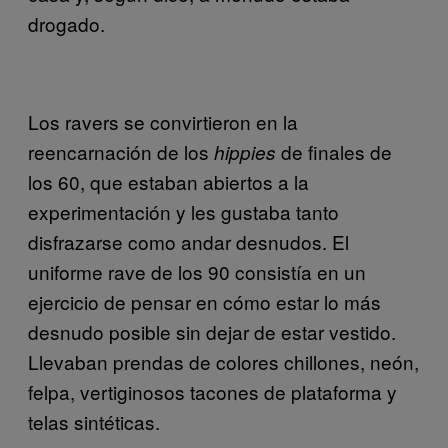
drogado.
Los ravers se convirtieron en la
reencarnación de los
de finales de
hippies
los 60, que estaban abiertos a la
experimentación y les gustaba tanto
disfrazarse como andar desnudos. El
uniforme rave de los 90 consistía en un
ejercicio de pensar en cómo estar lo más
desnudo posible sin dejar de estar vestido.
Llevaban prendas de colores chillones, neón,
felpa, vertiginosos tacones de plataforma y
telas sintéticas.