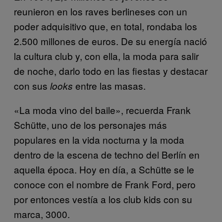
reunieron en los raves berlineses con un
poder adquisitivo que, en total, rondaba los
2.500 millones de euros. De su energía nació
la cultura club y, con ella, la moda para salir
de noche, darlo todo en las fiestas y destacar
con sus
entre las masas.
looks
«La moda vino del baile», recuerda Frank
Schütte, uno de los personajes más
populares en la vida nocturna y la moda
dentro de la escena de techno del Berlín en
aquella época. Hoy en día, a Schütte se le
conoce con el nombre de Frank Ford, pero
por entonces vestía a los club kids con su
marca, 3000.