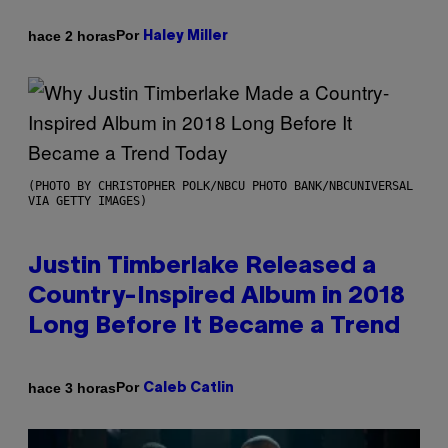
Por
hace 2 horas
Haley Miller
(PHOTO BY CHRISTOPHER POLK/NBCU PHOTO BANK/NBCUNIVERSAL
VIA GETTY IMAGES)
Justin Timberlake Released a
Country-Inspired Album in 2018
Long Before It Became a Trend
Por
hace 3 horas
Caleb Catlin