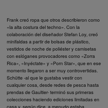
Frank creó ropa que otros describieron como
«la alta costura del techno». Con la
colaboración del diseñador Stefan Loy, creó
minifaldas a partir de bolsas de plástico,
vestidos de noche de poliéster y camisetas
con eslóganes provocadores como «Zorra
Rica», «Inyéctate» y «Porn Star», que en ese
momento llegaron a ser muy controvertidas.
Schütte -al que le gustaba vestir con
cualquier cosa, desde redes de pesca hasta
prendas de Gaultier- terminó sus primeras
colecciones haciendo ediciones limitadas en
casa y, según dice, a menudo estaba