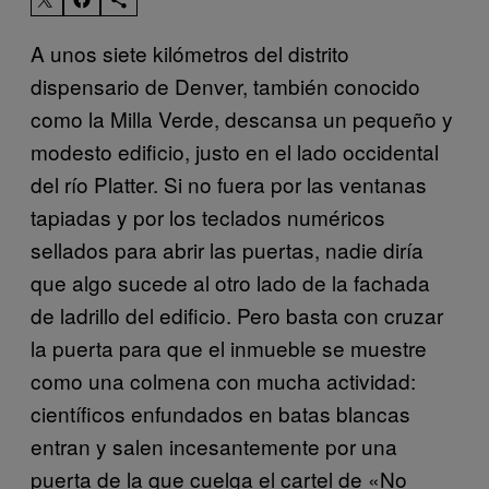
A unos siete kilómetros del distrito
dispensario de Denver, también conocido
como la Milla Verde, descansa un pequeño y
modesto edificio, justo en el lado occidental
del río Platter. Si no fuera por las ventanas
tapiadas y por los teclados numéricos
sellados para abrir las puertas, nadie diría
que algo sucede al otro lado de la fachada
de ladrillo del edificio. Pero basta con cruzar
la puerta para que el inmueble se muestre
como una colmena con mucha actividad:
científicos enfundados en batas blancas
entran y salen incesantemente por una
puerta de la que cuelga el cartel de «No