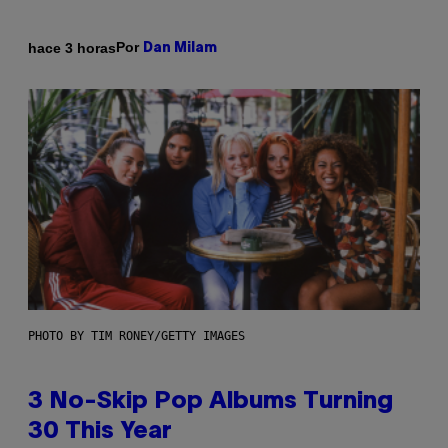
Por
hace 3 horas
Dan Milam
PHOTO BY TIM RONEY/GETTY IMAGES
3 No-Skip Pop Albums Turning
30 This Year