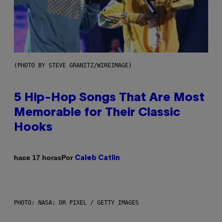
(PHOTO BY STEVE GRANITZ/WIREIMAGE)
5 Hip-Hop Songs That Are Most
Memorable for Their Classic
Hooks
Por
hace 17 horas
Caleb Catlin
PHOTO: NASA; DR PIXEL / GETTY IMAGES