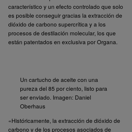
característico y un efecto controlado que solo
es posible conseguir gracias la extracción de
dióxido de carbono supercrítica y a los
procesos de destilación molecular, los que
están patentados en exclusiva por Organa.
Un cartucho de aceite con una
pureza del 85 por ciento, listo para
ser enviado. Imagen: Daniel
Oberhaus
«Históricamente, la extracción de dióxido de
carbono y de los procesos asociados de