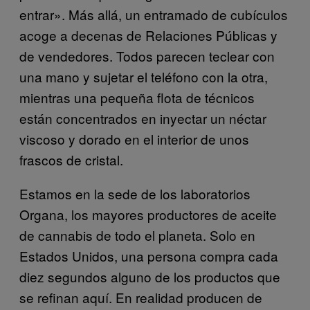
entrar». Más allá, un entramado de cubículos
acoge a decenas de Relaciones Públicas y
de vendedores. Todos parecen teclear con
una mano y sujetar el teléfono con la otra,
mientras una pequeña flota de técnicos
están concentrados en inyectar un néctar
viscoso y dorado en el interior de unos
frascos de cristal.
Estamos en la sede de los laboratorios
Organa, los mayores productores de aceite
de cannabis de todo el planeta. Solo en
Estados Unidos, una persona compra cada
diez segundos alguno de los productos que
se refinan aquí. En realidad producen de