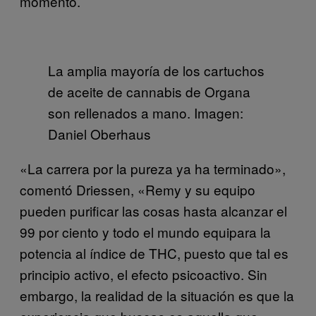
momento.
La amplia mayoría de los cartuchos
de aceite de cannabis de Organa
son rellenados a mano. Imagen:
Daniel Oberhaus
«La carrera por la pureza ya ha terminado»,
comentó Driessen, «Remy y su equipo
pueden purificar las cosas hasta alcanzar el
99 por ciento y todo el mundo equipara la
potencia al índice de THC, puesto que tal es
principio activo, el efecto psicoactivo. Sin
embargo, la realidad de la situación es que la