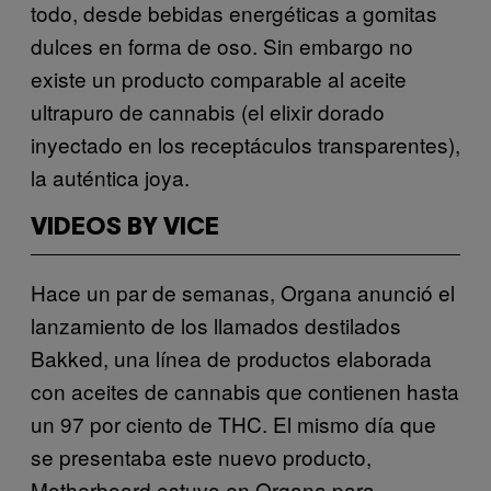
todo, desde bebidas energéticas a gomitas
dulces en forma de oso. Sin embargo no
existe un producto comparable al aceite
ultrapuro de cannabis (el elixir dorado
inyectado en los receptáculos transparentes),
la auténtica joya.
VIDEOS BY VICE
Hace un par de semanas, Organa anunció el
lanzamiento de los llamados destilados
Bakked, una línea de productos elaborada
con aceites de cannabis que contienen hasta
un 97 por ciento de THC. El mismo día que
se presentaba este nuevo producto,
Motherboard estuvo en Organa para