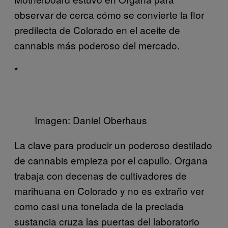
observar de cerca cómo se convierte la flor
predilecta de Colorado en el aceite de
cannabis más poderoso del mercado.
*
Imagen: Daniel Oberhaus
La clave para producir un poderoso destilado
de cannabis empieza por el capullo. Organa
trabaja con decenas de cultivadores de
marihuana en Colorado y no es extraño ver
como casi una tonelada de la preciada
sustancia cruza las puertas del laboratorio