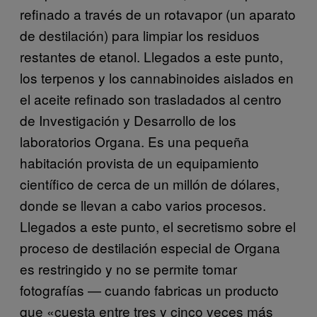
refinado a través de un rotavapor (un aparato
de destilación) para limpiar los residuos
restantes de etanol. Llegados a este punto,
los terpenos y los cannabinoides aislados en
el aceite refinado son trasladados al centro
de Investigación y Desarrollo de los
laboratorios Organa. Es una pequeña
habitación provista de un equipamiento
científico de cerca de un millón de dólares,
donde se llevan a cabo varios procesos.
Llegados a este punto, el secretismo sobre el
proceso de destilación especial de Organa
es restringido y no se permite tomar
fotografías — cuando fabricas un producto
que «cuesta entre tres y cinco veces más