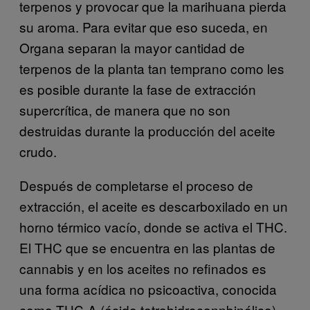
terpenos y provocar que la marihuana pierda
su aroma. Para evitar que eso suceda, en
Organa separan la mayor cantidad de
terpenos de la planta tan temprano como les
es posible durante la fase de extracción
supercrítica, de manera que no son
destruidas durante la producción del aceite
crudo.
Después de completarse el proceso de
extracción, el aceite es descarboxilado en un
horno térmico vacío, donde se activa el THC.
El THC que se encuentra en las plantas de
cannabis y en los aceites no refinados es
una forma acídica no psicoactiva, conocida
como THC-A (ácido tetrahidrocannbinólico).