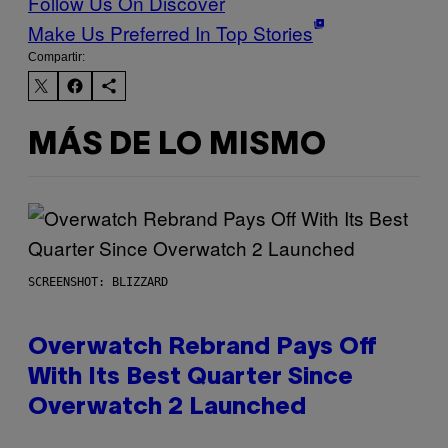
Follow Us On Discover
Make Us Preferred In Top Stories
Compartir:
MÁS DE LO MISMO
SCREENSHOT: BLIZZARD
Overwatch Rebrand Pays Off
With Its Best Quarter Since
Overwatch 2 Launched