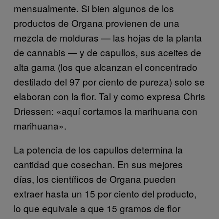
mensualmente. Si bien algunos de los
productos de Organa provienen de una
mezcla de molduras — las hojas de la planta
de cannabis — y de capullos, sus aceites de
alta gama (los que alcanzan el concentrado
destilado del 97 por ciento de pureza) solo se
elaboran con la flor. Tal y como expresa Chris
Driessen: «aquí cortamos la marihuana con
marihuana».
La potencia de los capullos determina la
cantidad que cosechan. En sus mejores
días, los científicos de Organa pueden
extraer hasta un 15 por ciento del producto,
lo que equivale a que 15 gramos de flor