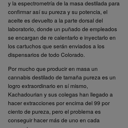
y la espectrometría de la masa destilada para
confirmar así su pureza y su potencia, el
aceite es devuelto a la parte dorsal del
laboratorio, donde un puñado de empleados
se encargan de re calentarlo e inyectarlo en
los cartuchos que serán enviados a los
dispensarios de todo Colorado.
Por mucho que producir en masa un
cannabis destilado de tamaña pureza es un
logro extraordinario en sí mismo,
Kachadourian y sus colegas han llegado a
hacer extracciones por encima del 99 por
ciento de pureza, pero el problema es
conseguir hacer más de uno en cada