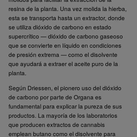
resina de la planta. Una vez molida la hierba,
esta se transporta hasta un extractor, donde
se utiliza dióxido de carbono en estado
supercrítico — dióxido de carbono gaseoso
que se convierte en líquido en condiciones
de presión extrema — como el disolvente
que ayudará a extraer el aceite puro de la
planta.
Según Driessen, el pionero uso del dióxido
de carbono por parte de Organa es
fundamental para explicar la pureza de sus
productos. La mayoría de los laboratorios
que producen extractos de cannabis
emplean butano como el disolvente para