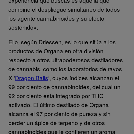
experiencia que buscas es aquella que
combine el despliegue simultáneo de todos
los agente cannabinoides y su efecto
sostenido».
Ello, según Driessen, es lo que sitúa a los
productos de Organa en otra división
respecto a otros ultrapoderosos destiladores
de cannabis, como los laboratorios de rayos
X ‘
Dragon Balls
‘, cuyos índices alcanzan el
99 por ciento de cannabinoides, del cual un
92 por ciento está integrado por THC
activado. El último destilado de Organa
alcanza el 97 por ciento de pureza y sin
perder un ápice de terpeno y de otros
cannabinoides que le confieren un aroma