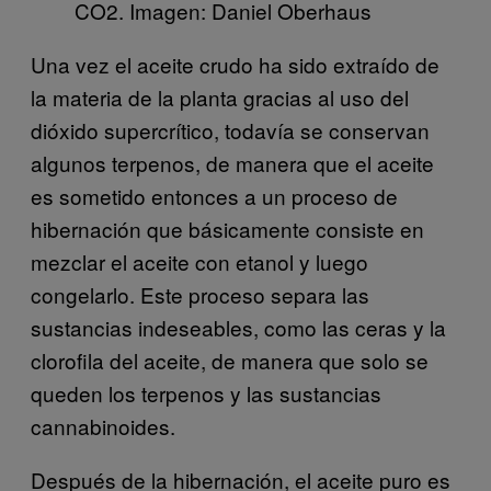
CO2. Imagen: Daniel Oberhaus
Una vez el aceite crudo ha sido extraído de
la materia de la planta gracias al uso del
dióxido supercrítico, todavía se conservan
algunos terpenos, de manera que el aceite
es sometido entonces a un proceso de
hibernación que básicamente consiste en
mezclar el aceite con etanol y luego
congelarlo. Este proceso separa las
sustancias indeseables, como las ceras y la
clorofila del aceite, de manera que solo se
queden los terpenos y las sustancias
cannabinoides.
Después de la hibernación, el aceite puro es