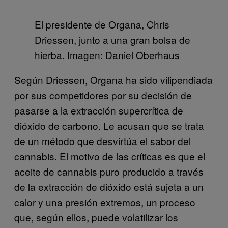
El presidente de Organa, Chris
Driessen, junto a una gran bolsa de
hierba. Imagen: Daniel Oberhaus
Según Driessen, Organa ha sido vilipendiada
por sus competidores por su decisión de
pasarse a la extracción supercrítica de
dióxido de carbono. Le acusan que se trata
de un método que desvirtúa el sabor del
cannabis. El motivo de las críticas es que el
aceite de cannabis puro producido a través
de la extracción de dióxido está sujeta a un
calor y una presión extremos, un proceso
que, según ellos, puede volatilizar los