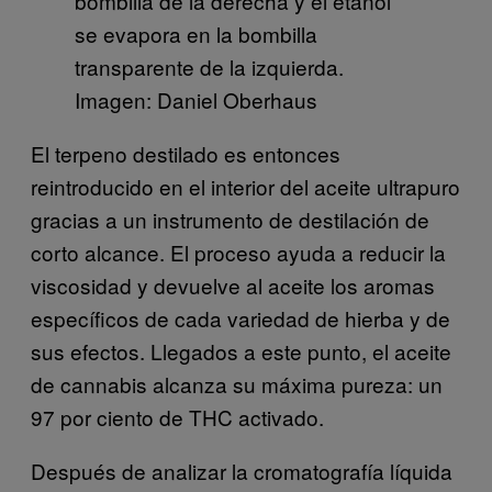
bombilla de la derecha y el etanol
se evapora en la bombilla
transparente de la izquierda.
Imagen: Daniel Oberhaus
El terpeno destilado es entonces
reintroducido en el interior del aceite ultrapuro
gracias a un instrumento de destilación de
corto alcance. El proceso ayuda a reducir la
viscosidad y devuelve al aceite los aromas
específicos de cada variedad de hierba y de
sus efectos. Llegados a este punto, el aceite
de cannabis alcanza su máxima pureza: un
97 por ciento de THC activado.
Después de analizar la cromatografía líquida