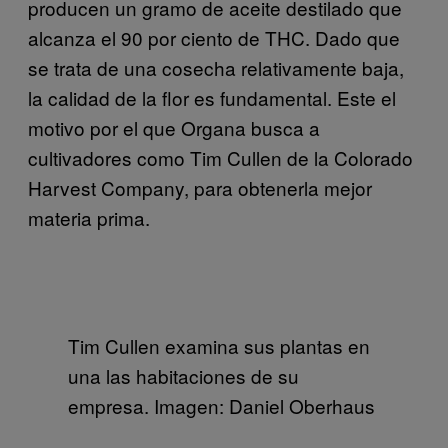
producen un gramo de aceite destilado que
alcanza el 90 por ciento de THC. Dado que
se trata de una cosecha relativamente baja,
la calidad de la flor es fundamental. Este el
motivo por el que Organa busca a
cultivadores como Tim Cullen de la Colorado
Harvest Company, para obtenerla mejor
materia prima.
Tim Cullen examina sus plantas en
una las habitaciones de su
empresa. Imagen: Daniel Oberhaus