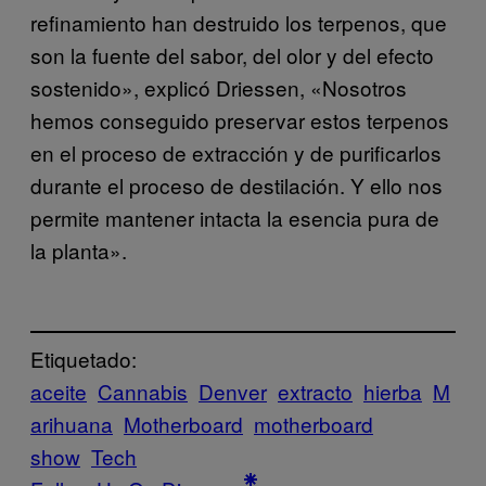
refinamiento han destruido los terpenos, que
son la fuente del sabor, del olor y del efecto
sostenido», explicó Driessen, «Nosotros
hemos conseguido preservar estos terpenos
en el proceso de extracción y de purificarlos
durante el proceso de destilación. Y ello nos
permite mantener intacta la esencia pura de
la planta».
Etiquetado:
aceite
Cannabis
Denver
extracto
hierba
M
arihuana
Motherboard
motherboard
show
Tech