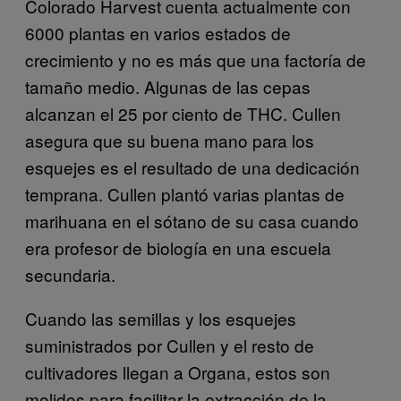
Colorado Harvest cuenta actualmente con
6000 plantas en varios estados de
crecimiento y no es más que una factoría de
tamaño medio. Algunas de las cepas
alcanzan el 25 por ciento de THC. Cullen
asegura que su buena mano para los
esquejes es el resultado de una dedicación
temprana. Cullen plantó varias plantas de
marihuana en el sótano de su casa cuando
era profesor de biología en una escuela
secundaria.
Cuando las semillas y los esquejes
suministrados por Cullen y el resto de
cultivadores llegan a Organa, estos son
molidos para facilitar la extracción de la