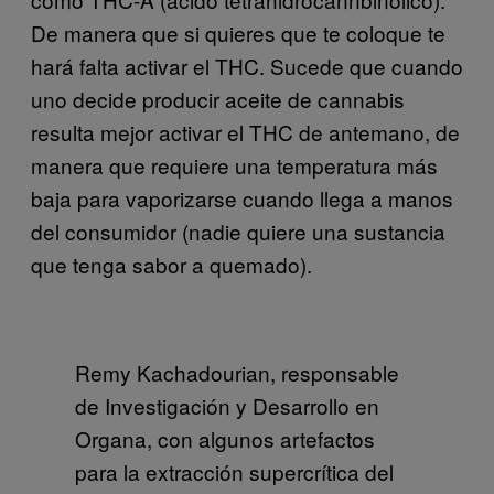
De manera que si quieres que te coloque te
hará falta activar el THC. Sucede que cuando
uno decide producir aceite de cannabis
resulta mejor activar el THC de antemano, de
manera que requiere una temperatura más
baja para vaporizarse cuando llega a manos
del consumidor (nadie quiere una sustancia
que tenga sabor a quemado).
Remy Kachadourian, responsable
de Investigación y Desarrollo en
Organa, con algunos artefactos
para la extracción supercrítica del