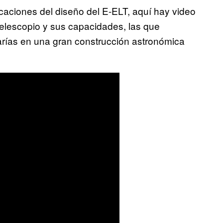
icaciones del diseño del E-ELT, aquí hay video
telescopio y sus capacidades, las que
rías en una gran construcción astronómica