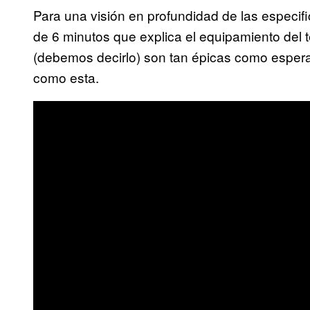
Para una visión en profundidad de las especif
de 6 minutos que explica el equipamiento del 
(debemos decirlo) son tan épicas como espera
como esta.