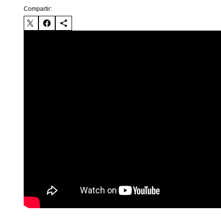
Compartir: