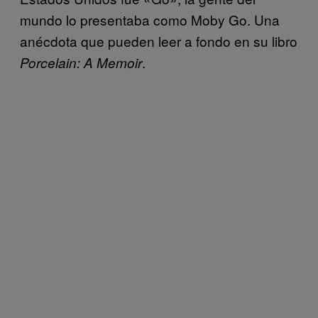
mundo lo presentaba como Moby Go. Una
anécdota que pueden leer a fondo en su libro
.
Porcelain: A Memoir