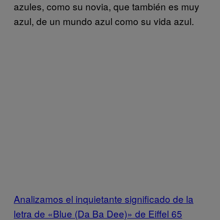
azules, como su novia, que también es muy
azul, de un mundo azul como su vida azul.
Analizamos el inquietante significado de la
letra de «Blue (Da Ba Dee)» de Eiffel 65