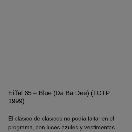
Eiffel 65 – Blue (Da Ba Dee) (TOTP
1999)
El clásico de clásicos no podía faltar en el
programa, con luces azules y vestimentas