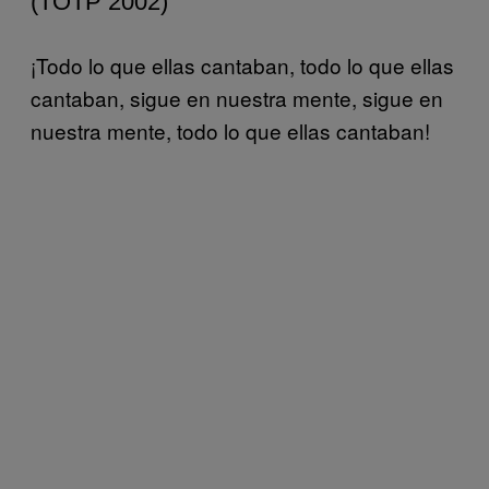
(TOTP 2002)
¡Todo lo que ellas cantaban, todo lo que ellas
cantaban, sigue en nuestra mente, sigue en
nuestra mente, todo lo que ellas cantaban!