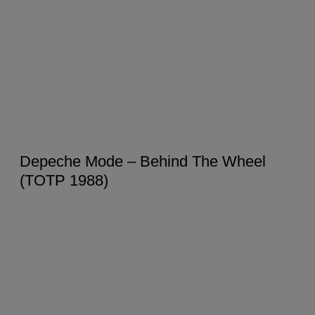
Depeche Mode – Behind The Wheel
(TOTP 1988)