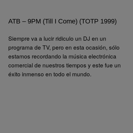
ATB – 9PM (Till I Come) (TOTP 1999)
Siempre va a lucir ridiculo un DJ en un
programa de TV, pero en esta ocasión, sólo
estamos recordando la música electrónica
comercial de nuestros tiempos y este fue un
éxito inmenso en todo el mundo.