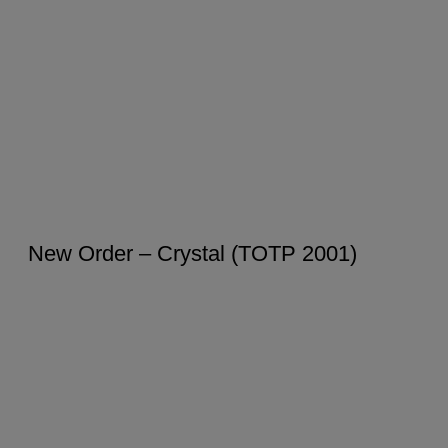
New Order – Crystal (TOTP 2001)