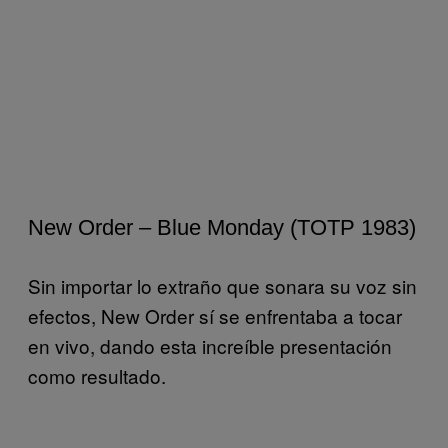
New Order – Blue Monday (TOTP 1983)
Sin importar lo extraño que sonara su voz sin
efectos, New Order sí se enfrentaba a tocar
en vivo, dando esta increíble presentación
como resultado.