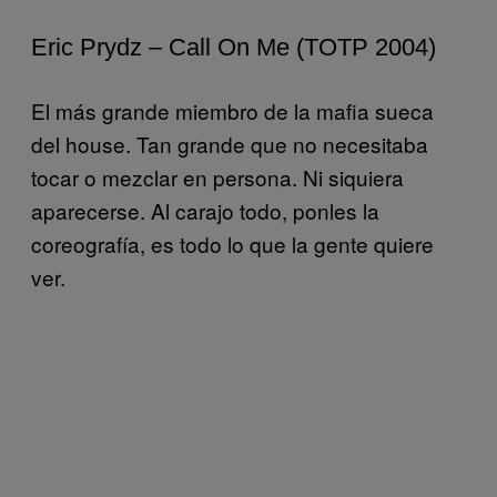
Eric Prydz – Call On Me (TOTP 2004)
El más grande miembro de la mafia sueca
del house. Tan grande que no necesitaba
tocar o mezclar en persona. Ni siquiera
aparecerse. Al carajo todo, ponles la
coreografía, es todo lo que la gente quiere
ver.