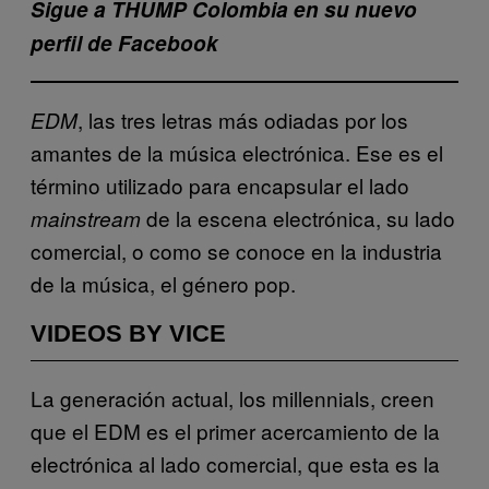
Sigue a THUMP Colombia en su nuevo
perfil de Facebook
, las tres letras más odiadas por los
EDM
amantes de la música electrónica. Ese es el
término utilizado para encapsular el lado
de la escena electrónica, su lado
mainstream
comercial, o como se conoce en la industria
de la música, el género pop.
VIDEOS BY VICE
La generación actual, los millennials, creen
que el EDM es el primer acercamiento de la
electrónica al lado comercial, que esta es la