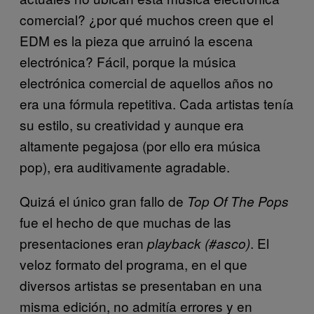
comercial? ¿por qué muchos creen que el
EDM es la pieza que arruinó la escena
electrónica? Fácil, porque la música
electrónica comercial de aquellos años no
era una fórmula repetitiva. Cada artistas tenía
su estilo, su creatividad y aunque era
altamente pegajosa (por ello era música
pop), era auditivamente agradable.
Quizá el único gran fallo de
Top Of The Pops
fue el hecho de que muchas de las
presentaciones eran
. El
playback (#asco)
veloz formato del programa, en el que
diversos artistas se presentaban en una
misma edición, no admitía errores y en