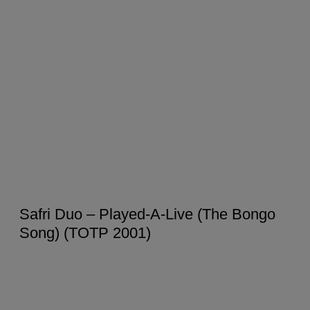
Safri Duo – Played-A-Live (The Bongo
Song) (TOTP 2001)