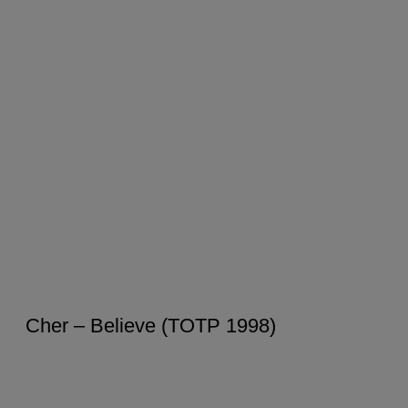
Cher – Believe (TOTP 1998)