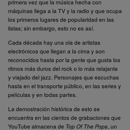
primera vez que la música hecha con
máquinas llega a la TV y la radio y que ocupa
los primeros lugares de popularidad en las
listas; sin embargo, esto no es así.
Cada década hay una ola de artistas
electrónicos que llegan a la cima y son
reconocidos hasta por la gente que gusta los
ritmos más duros del rock o lo más relajante
y viajado del jazz. Personajes que escuchas
hasta en el transporte público, en las series y
películas y en todas partes.
La demostración histórica de esto se
encuentra en las cientos de grabaciones que
YouTube almacena de
, un
Top Of The Pops