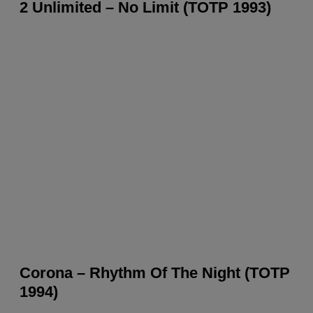
2 Unlimited – No Limit (TOTP 1993)
Corona – Rhythm Of The Night (TOTP
1994)