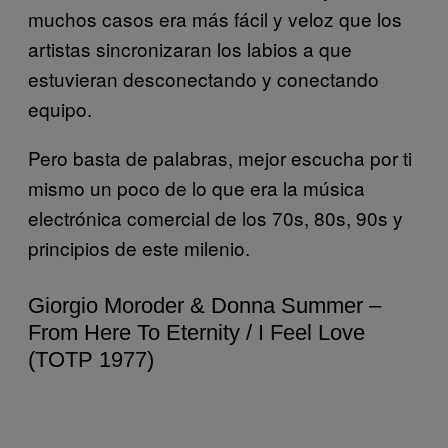
muchos casos era más fácil y veloz que los
artistas sincronizaran los labios a que
estuvieran desconectando y conectando
equipo.
Pero basta de palabras, mejor escucha por ti
mismo un poco de lo que era la música
electrónica comercial de los 70s, 80s, 90s y
principios de este milenio.
Giorgio Moroder & Donna Summer –
From Here To Eternity / I Feel Love
(TOTP 1977)