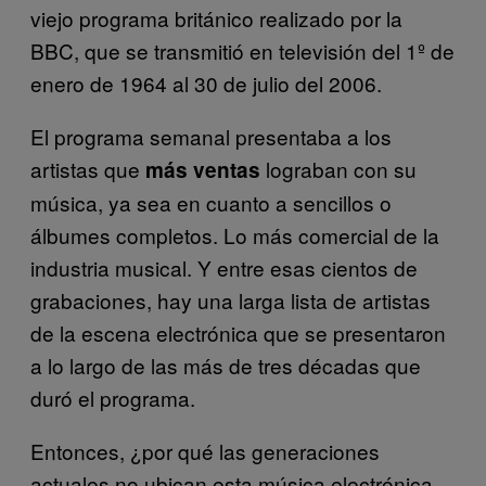
viejo programa británico realizado por la
BBC, que se transmitió en televisión del 1º de
enero de 1964 al 30 de julio del 2006.
El programa semanal presentaba a los
artistas que
lograban con su
más ventas
música, ya sea en cuanto a sencillos o
álbumes completos. Lo más comercial de la
industria musical. Y entre esas cientos de
grabaciones, hay una larga lista de artistas
de la escena electrónica que se presentaron
a lo largo de las más de tres décadas que
duró el programa.
Entonces, ¿por qué las generaciones
actuales no ubican esta música electrónica