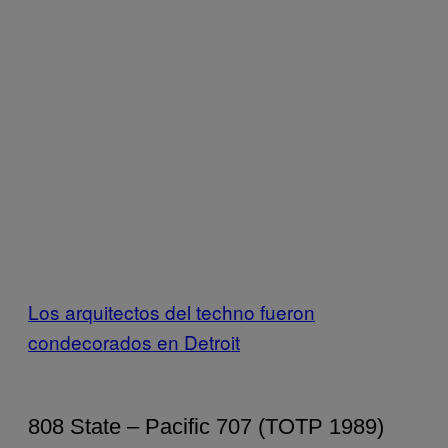
Los arquitectos del techno fueron
condecorados en Detroit
808 State – Pacific 707 (TOTP 1989)