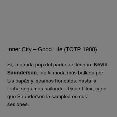
Inner City – Good Life (TOTP 1988)
Si, la banda pop del padre del techno,
Kevin
, fue la moda más bailada por
Saunderson
tus papás y, seamos honestos, hasta la
fecha seguimos bailando «Good Life», cada
que Saunderson la samplea en sus
sesiones.