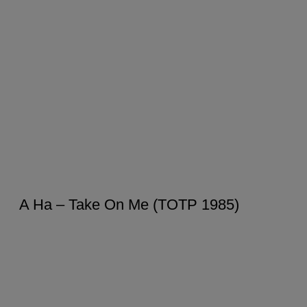
A Ha – Take On Me (TOTP 1985)