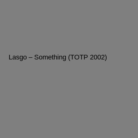
Lasgo – Something (TOTP 2002)