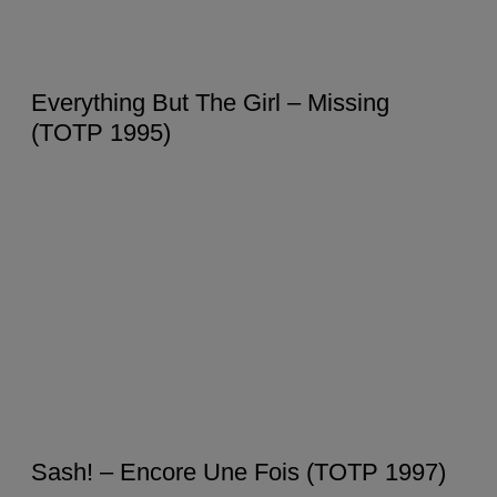
Everything But The Girl – Missing
(TOTP 1995)
Sash! – Encore Une Fois (TOTP 1997)