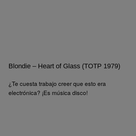
Blondie – Heart of Glass (TOTP 1979)
¿Te cuesta trabajo creer que esto era
electrónica? ¡Es música disco!