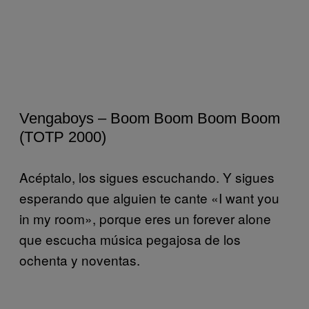
Vengaboys – Boom Boom Boom Boom
(TOTP 2000)
Acéptalo, los sigues escuchando. Y sigues
esperando que alguien te cante «I want you
in my room», porque eres un forever alone
que escucha música pegajosa de los
ochenta y noventas.