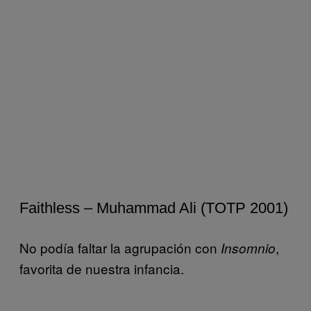
Faithless – Muhammad Ali (TOTP 2001)
No podía faltar la agrupación con
,
Insomnio
favorita de nuestra infancia.