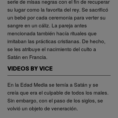
serie de misas negras con el fin de recuperar
su lugar como la favorita del rey. Se sacrificó
un bebé por cada ceremonia para verter su
sangre en un cáliz. La pareja antes
mencionada también hacía rituales que
imitaban las prácticas cristianas. De hecho,
se les atribuye el nacimiento del culto a
Satán en Francia.
VIDEOS BY VICE
En la Edad Media se temía a Satán y se
creía que era el culpable de todos los males.
Sin embargo, con el paso de los siglos, se
volvió un objeto de veneración.