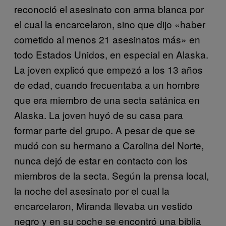
reconoció el asesinato con arma blanca por
el cual la encarcelaron, sino que dijo «haber
cometido al menos 21 asesinatos más» en
todo Estados Unidos, en especial en Alaska.
La joven explicó que empezó a los 13 años
de edad, cuando frecuentaba a un hombre
que era miembro de una secta satánica en
Alaska. La joven huyó de su casa para
formar parte del grupo. A pesar de que se
mudó con su hermano a Carolina del Norte,
nunca dejó de estar en contacto con los
miembros de la secta. Según la prensa local,
la noche del asesinato por el cual la
encarcelaron, Miranda llevaba un vestido
negro y en su coche se encontró una biblia