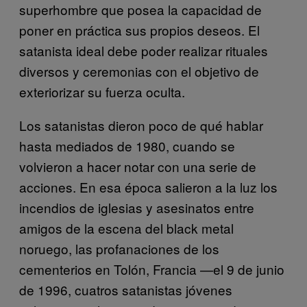
superhombre que posea la capacidad de
poner en práctica sus propios deseos. El
satanista ideal debe poder realizar rituales
diversos y ceremonias con el objetivo de
exteriorizar su fuerza oculta.
Los satanistas dieron poco de qué hablar
hasta mediados de 1980, cuando se
volvieron a hacer notar con una serie de
acciones. En esa época salieron a la luz los
incendios de iglesias y asesinatos entre
amigos de la escena del black metal
noruego, las profanaciones de los
cementerios en Tolón, Francia —el 9 de junio
de 1996, cuatros satanistas jóvenes