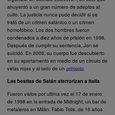
ahuyentó a un gran número de adeptos al
culto. La justicia nunca pudo decidir si se
trató de un crimen satánico o un crimen
homofóbico. Los dos hombres fueron
condenados a diez años de prisión en 1998.
Después de cumplir su sentencia, Jon se
suicidó. En 2006, su cuerpo fue descubierto
en su apartamento en medio de un círculo de
velas rojas y al lado de un
grimorio
.
Las bestias de Satán aterrorizan a Italia
Fueron vistos por ultima vez el 17 de enero
de 1998 en la entrada de Midnight, un bar de
metaleros en Milán. Fabio Tolis, de 16 años