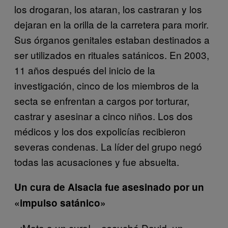
los drogaran, los ataran, los castraran y los
dejaran en la orilla de la carretera para morir.
Sus órganos genitales estaban destinados a
ser utilizados en rituales satánicos. En 2003,
11 años después del inicio de la
investigación, cinco de los miembros de la
secta se enfrentan a cargos por torturar,
castrar y asesinar a cinco niños. Los dos
médicos y los dos expolicías recibieron
severas condenas. La líder del grupo negó
todas las acusaciones y fue absuelta.
Un cura de Alsacia fue asesinado por un
«impulso satánico»
«¡Mata a un cura!», escuchó David, un