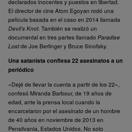
declarados inocentes y puestos en libertad.
El director de cine Atom Egoyan rodó una
película basada en el caso en 2014 llamada
. También se realizó un
Devil’s Knot
documental en tres partes llamado
Paradise
de Joe Berlinger y Bruce Sinofsky.
Lost
Una satanista confiesa 22 asesinatos a un
periódico
«Dejé de llevar la cuenta a partir de los 22»,
confesó Miranda Barbour, de 19 años de
edad, ante la prensa local cuando la
encarcelaron por el asesinato de un hombre
de 40 años en noviembre de 2013 en
Pensilvania, Estados Unidos. No solo