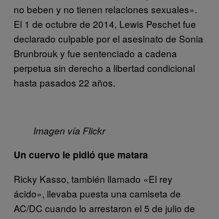
no beben y no tienen relaciones sexuales».
El 1 de octubre de 2014, Lewis Peschet fue
declarado culpable por el asesinato de Sonia
Brunbrouk y fue sentenciado a cadena
perpetua sin derecho a libertad condicional
hasta pasados 22 años.
Imagen vía Flickr
Un cuervo le pidió que matara
Ricky Kasso, también llamado «El rey
ácido», llevaba puesta una camiseta de
AC/DC cuando lo arrestaron el 5 de julio de