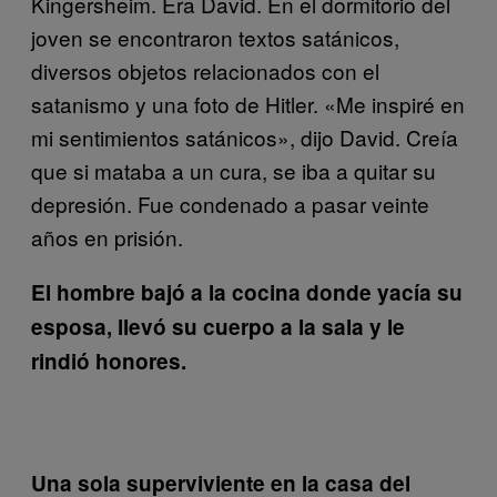
Kingersheim. Era David. En el dormitorio del
joven se encontraron textos satánicos,
diversos objetos relacionados con el
satanismo y una foto de Hitler. «Me inspiré en
mi sentimientos satánicos», dijo David. Creía
que si mataba a un cura, se iba a quitar su
depresión. Fue condenado a pasar veinte
años en prisión.
El hombre bajó a la cocina donde yacía su
esposa, llevó su cuerpo a la sala y le
rindió honores.
Una sola superviviente en la casa del