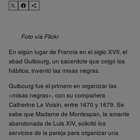
Foto vía Flickr
En algún lugar de Francia en el siglo XVII, el
abad Guibourg, un sacerdote que colgó los
hábitos, inventó las misas negras.
Guibourg fue el primero en organizar las
«misas negras», con su compañera
Catherine La Voisin, entre 1670 y 1679. Se
sabe que Madame de Montespan, la amante
abandonada de Luis XIV, solicitó los
servicios de la pareja para organizar una