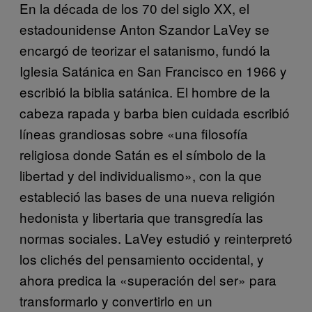
En la década de los 70 del siglo XX, el
estadounidense Anton Szandor LaVey se
encargó de teorizar el satanismo, fundó la
Iglesia Satánica en San Francisco en 1966 y
escribió la biblia satánica. El hombre de la
cabeza rapada y barba bien cuidada escribió
líneas grandiosas sobre «una filosofía
religiosa donde Satán es el símbolo de la
libertad y del individualismo», con la que
estableció las bases de una nueva religión
hedonista y libertaria que transgredía las
normas sociales. LaVey estudió y reinterpretó
los clichés del pensamiento occidental, y
ahora predica la «superación del ser» para
transformarlo y convertirlo en un