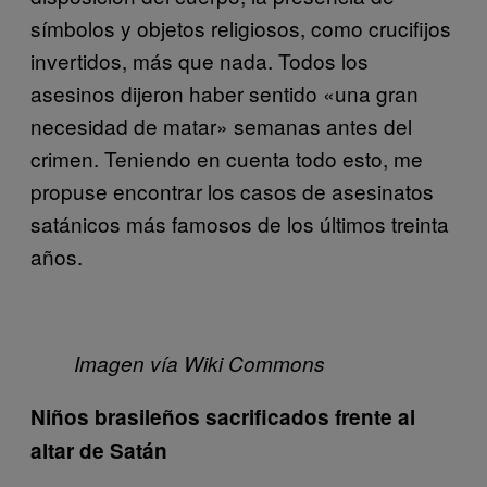
símbolos y objetos religiosos, como crucifijos
invertidos, más que nada. Todos los
asesinos dijeron haber sentido «una gran
necesidad de matar» semanas antes del
crimen. Teniendo en cuenta todo esto, me
propuse encontrar los casos de asesinatos
satánicos más famosos de los últimos treinta
años.
Imagen vía Wiki Commons
Niños brasileños sacrificados frente al
altar de Satán