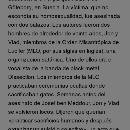
Göteborg, en Suecia. La víctima, que no
escondía su homosexualidad, fue asesinada
con dos balazos. Los autores fueron dos
hombres de alrededor de veinte años, Jon y
Vlad, miembros de la Orden Misantrópica de
Lucifer (MLO, por sus siglas en inglés), una
organización satánica. Uno de ellos era el
vocalista de la banda de black metal
Dissection. Los miembros de la MLO
practicaban ceremonias ocultas donde
sacrificaban gatos. Semanas antes del
asesinato de Josef ben Meddour, Jon y Vlad
se volvieron locos. Dijeron que querían
«practicar sacrificios humanos y después
organizar un suicidio colectivo», un acto que