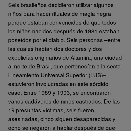
Seis brasileños decidieron utilizar algunos
niños para hacer rituales de magia negra
porque estaban convencidos de que todos
los niños nacidos después de 1981 estaban
poseídos por el diablo. Seis personas –entre
las cuales habían dos doctores y dos
expolicías originarios de Altamira, una ciudad
al norte de Brasil, que pertenecían a la secta
Lineamiento Universal Superior (LUS)–
estuvieron involucradas en este sórdido
caso. Entre 1989 y 1993, se encontraron
varios cadáveres de niños castrados. De las
19 presuntas víctimas, seis fueron
asesinadas, cinco siguen desaparecidas y
ocho se negaron a hablar después de que