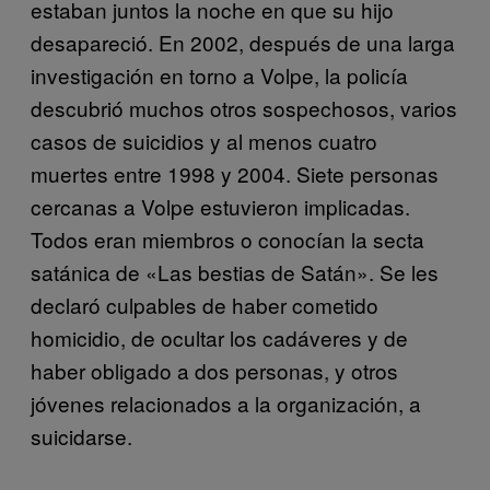
estaban juntos la noche en que su hijo
desapareció. En 2002, después de una larga
investigación en torno a Volpe, la policía
descubrió muchos otros sospechosos, varios
casos de suicidios y al menos cuatro
muertes entre 1998 y 2004. Siete personas
cercanas a Volpe estuvieron implicadas.
Todos eran miembros o conocían la secta
satánica de «Las bestias de Satán». Se les
declaró culpables de haber cometido
homicidio, de ocultar los cadáveres y de
haber obligado a dos personas, y otros
jóvenes relacionados a la organización, a
suicidarse.