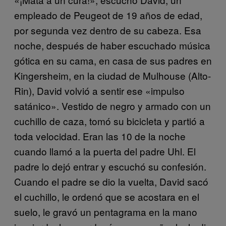
empleado de Peugeot de 19 años de edad,
por segunda vez dentro de su cabeza. Esa
noche, después de haber escuchado música
gótica en su cama, en casa de sus padres en
Kingersheim, en la ciudad de Mulhouse (Alto-
Rin), David volvió a sentir ese «impulso
satánico». Vestido de negro y armado con un
cuchillo de caza, tomó su bicicleta y partió a
toda velocidad. Eran las 10 de la noche
cuando llamó a la puerta del padre Uhl. El
padre lo dejó entrar y escuchó su confesión.
Cuando el padre se dio la vuelta, David sacó
el cuchillo, le ordenó que se acostara en el
suelo, le gravó un pentagrama en la mano