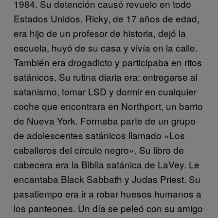
1984. Su detención causó revuelo en todo
Estados Unidos. Ricky, de 17 años de edad,
era hijo de un profesor de historia, dejó la
escuela, huyó de su casa y vivía en la calle.
También era drogadicto y participaba en ritos
satánicos. Su rutina diaria era: entregarse al
satanismo, tomar LSD y dormir en cualquier
coche que encontrara en Northport, un barrio
de Nueva York. Formaba parte de un grupo
de adolescentes satánicos llamado «Los
caballeros del círculo negro». Su libro de
cabecera era la Biblia satánica de LaVey. Le
encantaba Black Sabbath y Judas Priest. Su
pasatiempo era ir a robar huesos humanos a
los panteones. Un día se peleó con su amigo