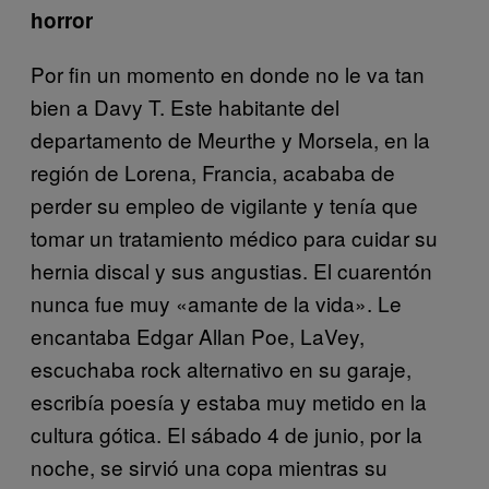
horror
Por fin un momento en donde no le va tan
bien a Davy T. Este habitante del
departamento de Meurthe y Morsela, en la
región de Lorena, Francia, acababa de
perder su empleo de vigilante y tenía que
tomar un tratamiento médico para cuidar su
hernia discal y sus angustias. El cuarentón
nunca fue muy «amante de la vida». Le
encantaba Edgar Allan Poe, LaVey,
escuchaba rock alternativo en su garaje,
escribía poesía y estaba muy metido en la
cultura gótica. El sábado 4 de junio, por la
noche, se sirvió una copa mientras su