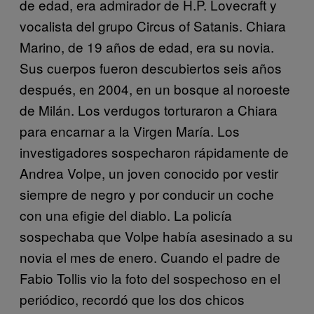
de edad, era admirador de H.P. Lovecraft y
vocalista del grupo Circus of Satanis. Chiara
Marino, de 19 años de edad, era su novia.
Sus cuerpos fueron descubiertos seis años
después, en 2004, en un bosque al noroeste
de Milán. Los verdugos torturaron a Chiara
para encarnar a la Virgen María. Los
investigadores sospecharon rápidamente de
Andrea Volpe, un joven conocido por vestir
siempre de negro y por conducir un coche
con una efigie del diablo. La policía
sospechaba que Volpe había asesinado a su
novia el mes de enero. Cuando el padre de
Fabio Tollis vio la foto del sospechoso en el
periódico, recordó que los dos chicos