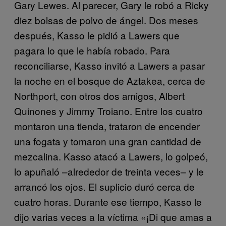
Gary Lewes. Al parecer, Gary le robó a Ricky
diez bolsas de polvo de ángel. Dos meses
después, Kasso le pidió a Lawers que
pagara lo que le había robado. Para
reconciliarse, Kasso invitó a Lawers a pasar
la noche en el bosque de Aztakea, cerca de
Northport, con otros dos amigos, Albert
Quinones y Jimmy Troiano. Entre los cuatro
montaron una tienda, trataron de encender
una fogata y tomaron una gran cantidad de
mezcalina. Kasso atacó a Lawers, lo golpeó,
lo apuñaló –alrededor de treinta veces– y le
arrancó los ojos. El suplicio duró cerca de
cuatro horas. Durante ese tiempo, Kasso le
dijo varias veces a la víctima «¡Di que amas a