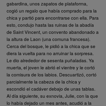
gabardina, unos zapatos de plataforma,
cogió un regalo que había comprado para la
chica y partió para encontrarse con ella. Para
esto, condujo hasta las ruinas de la abadía
de Saint Vincent, un convento abandonado a
la altura de Laon (una comuna francesa).
Cerca del bosque, le pidió a la chica que se
diera la vuelta para no arruinar la sorpresa.
Le dio alrededor de sesenta puñaladas. Ya
muerta, el joven le abrió el vientre y le cortó
la comisura de los labios. Descuartizó, cortó
parcialmente la cabeza de la chica y
escondió el cadáver debajo de unas tablas.
Al día siguiente, su exnovia, Julie, con la que
lo había dejado un mes antes, acudió a la