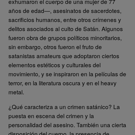
exhumaron el cuerpo de una mujer de 77
años de edad—, asesinatos de sacerdotes,
sacrificios humanos, entre otros crímenes y
delitos asociados al culto de Satán. Algunos
fueron obra de grupos políticos minoritarios,
sin embargo, otros fueron el fruto de
satanistas amateurs que adoptaron ciertos
elementos estéticos y culturales del
movimiento, y se inspiraron en la películas de
terror, en la literatura oscura y en el heavy
metal.
¿Qué caracteriza a un crimen satánico? La
puesta en escena del crimen y la
personalidad del asesino. También una cierta
disposición del cuerpo, la presencia de