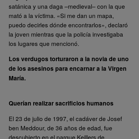
satánica y una daga –medieval– con la que
mató a la víctima. «Si me dan un mapa,
puedo decirles dónde encontrarlos», declaró
la joven mientras que la policía investigaba
los lugares que mencionó.
Los verdugos torturaron a la novia de uno
de los asesinos para encarnar a la Virgen
María.
Querían realizar sacrificios humanos
El 23 de julio de 1997, el cadáver de Josef
ben Meddour, de 36 años de edad, fue
descubierto en el parque Keillers de