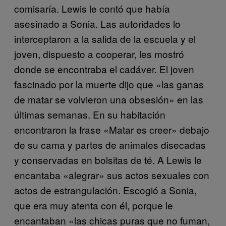
comisaría. Lewis le contó que había
asesinado a Sonia. Las autoridades lo
interceptaron a la salida de la escuela y el
joven, dispuesto a cooperar, les mostró
donde se encontraba el cadáver. El joven
fascinado por la muerte dijo que «las ganas
de matar se volvieron una obsesión» en las
últimas semanas. En su habitación
encontraron la frase «Matar es creer» debajo
de su cama y partes de animales disecadas
y conservadas en bolsitas de té. A Lewis le
encantaba «alegrar» sus actos sexuales con
actos de estrangulación. Escogió a Sonia,
que era muy atenta con él, porque le
encantaban «las chicas puras que no fuman,