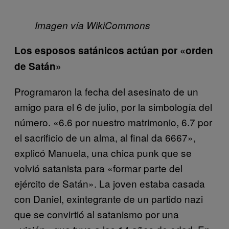
Imagen vía WikiCommons
Los esposos satánicos actúan por «orden
de Satán»
Programaron la fecha del asesinato de un
amigo para el 6 de julio, por la simbología del
número. «6.6 por nuestro matrimonio, 6.7 por
el sacrificio de un alma, al final da 6667»,
explicó Manuela, una chica punk que se
volvió satanista para «formar parte del
ejército de Satán». La joven estaba casada
con Daniel, exintegrante de un partido nazi
que se convirtió al satanismo por una