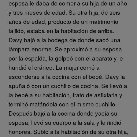
esposa le daba de comer a su hija de un año
y tres meses de edad. Su otra hija, de seis
años de edad, producto de un matrimonio
fallido, estaba en la habitación de arriba.
Davy bajó a la bodega de donde sacó una
lámpara enorme. Se aproximó a su esposa
por la espalda, la golpeó con el aparato y le
hundió el cráneo. La mujer corrió a
esconderse a la cocina con el bebé. Davy la
apuñaló con un cuchillo de cocina. Se llevó a
la bebé a su habitación, trató de asfixiarla y
terminó matándola con el mismo cuchillo.
Después bajó a la cocina donde yacía su
esposa, llevó su cuerpo a la sala y le rindió
honores. Subió a la habitación de su otra hija,