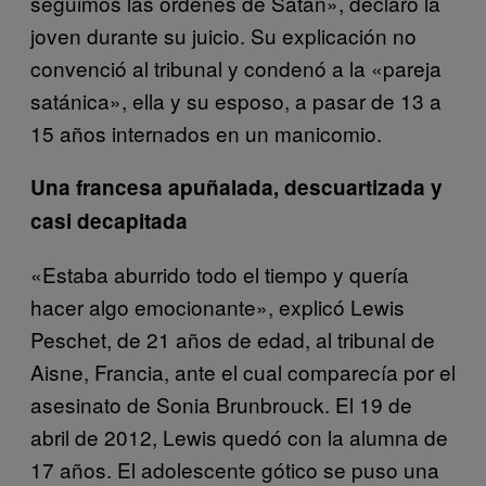
seguimos las órdenes de Satán», declaró la
joven durante su juicio. Su explicación no
convenció al tribunal y condenó a la «pareja
satánica», ella y su esposo, a pasar de 13 a
15 años internados en un manicomio.
Una francesa apuñalada, descuartizada y
casi decapitada
«Estaba aburrido todo el tiempo y quería
hacer algo emocionante», explicó Lewis
Peschet, de 21 años de edad, al tribunal de
Aisne, Francia, ante el cual comparecía por el
asesinato de Sonia Brunbrouck. El 19 de
abril de 2012, Lewis quedó con la alumna de
17 años. El adolescente gótico se puso una