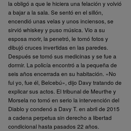
la obligó a que le hiciera una felación y volvió
a bajar a la sala. Se sentó en el sillón,
encendió unas velas y unos inciensos, se
sirvió whiskey y puso música. Vio a su
esposa morir, la penetró, le tomó fotos y
dibujó cruces invertidas en las paredes.
Después se tomó sus medicinas y se fue a
dormir. La policía encontró a la pequeña de
seis años encerrada en su habitación. «No
fui yo, fue él, Belcebú», dijo Davy tratando de
explicar sus actos. El tribunal de Meurthe y
Morsela no tomó en serio la intervención del
Diablo y condenó a Davy T. en abril de 2015
a cadena perpetua sin derecho a libertad
condicional hasta pasados 22 años.