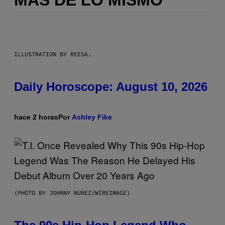
MÁS DE LO MISMO
ILLUSTRATION BY REESA.
Daily Horoscope: August 10, 2026
hace 2 horas
Por
Ashley Fike
(PHOTO BY JOHNNY NUNEZ/WIREIMAGE)