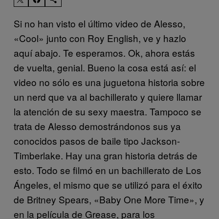
Si no han visto el último video de Alesso,
«Cool» junto con Roy English, ve y hazlo
aquí abajo. Te esperamos. Ok, ahora estás
de vuelta, genial. Bueno la cosa está así: el
video no sólo es una juguetona historia sobre
un nerd que va al bachillerato y quiere llamar
la atención de su sexy maestra. Tampoco se
trata de Alesso demostrándonos sus ya
conocidos pasos de baile tipo Jackson-
Timberlake. Hay una gran historia detrás de
esto. Todo se filmó en un bachillerato de Los
Ángeles, el mismo que se utilizó para el éxito
de Britney Spears, «Baby One More Time», y
en la película de Grease, para los