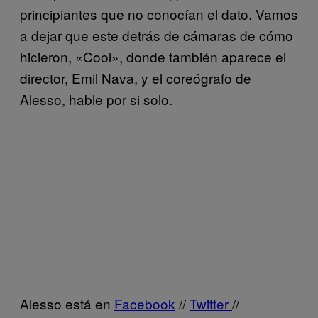
principiantes que no conocían el dato. Vamos
a dejar que este detrás de cámaras de cómo
hicieron, «Cool», donde también aparece el
director, Emil Nava, y el coreógrafo de
Alesso, hable por si solo.
Alesso está en
Facebook
//
Twitter
//