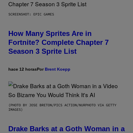
SCREENSHOT: EPIC GAMES
How Many Sprites Are in
Fortnite? Complete Chapter 7
Season 3 Sprite List
hace 12 horas
Por
Brent Koepp
(PHOTO BY JOSE BRETON/PICS ACTION/NURPHOTO VIA GETTY
IMAGES)
Drake Barks at a Goth Woman in a