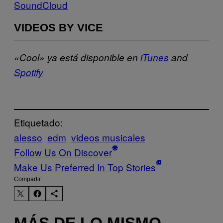
SoundCloud
VIDEOS BY VICE
«Cool» ya está disponible en
iTunes
and
Spotify
Etiquetado:
alesso
edm
videos musicales
Follow Us On Discover
Make Us Preferred In Top Stories
Compartir: