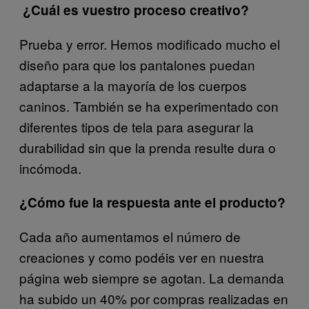
¿Cuál es vuestro proceso creativo?
Prueba y error. Hemos modificado mucho el
diseño para que los pantalones puedan
adaptarse a la mayoría de los cuerpos
caninos. También se ha experimentado con
diferentes tipos de tela para asegurar la
durabilidad sin que la prenda resulte dura o
incómoda.
¿Cómo fue la respuesta ante el producto?
Cada año aumentamos el número de
creaciones y como podéis ver en nuestra
página web siempre se agotan. La demanda
ha subido un 40% por compras realizadas en