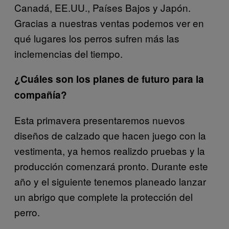
Canadá, EE.UU., Países Bajos y Japón.
Gracias a nuestras ventas podemos ver en
qué lugares los perros sufren más las
inclemencias del tiempo.
¿Cuáles son los planes de futuro para la
compañía?
Esta primavera presentaremos nuevos
diseños de calzado que hacen juego con la
vestimenta, ya hemos realizdo pruebas y la
producción comenzará pronto. Durante este
año y el siguiente tenemos planeado lanzar
un abrigo que complete la protección del
perro.