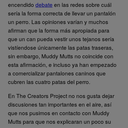
encendido
debate
en las redes sobre cuál
sería la forma correcta de llevar un pantalón
un perro. Las opiniones varían y muchos
afirman que la forma más apropiada para
que un can pueda vestir unos tejanos sería
vistíendose únicamente las patas traseras,
sin embargo, Muddy Mutts no coincide con
esta afirmación, e incluso ya han empezado
a comercializar pantalones caninos que
cubren las cuatro patas del perro.
En The Creators Project no nos gusta dejar
discusiones tan importantes en el aire, así
que nos pusimos en contacto con Muddy
Mutts para que nos explicaran un poco su