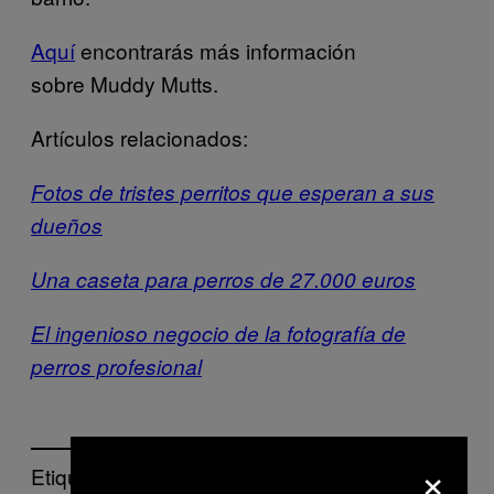
Aquí
encontrarás más información
sobre Muddy Mutts.
Artículos relacionados:
Fotos de tristes perritos que esperan a sus
dueños
Una caseta para perros de 27.000 euros
El ingenioso negocio de la fotografía de
perros profesional
×
Etiquetado: