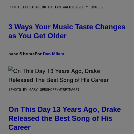
PHOTO ILLUSTRATION BY IAN WALDIE/GETTY IMAGES
3 Ways Your Music Taste Changes
as You Get Older
hace 5 horas
Por
Dan Milam
(PHOTO BY GARY GERSHOFF/WIREIMAGE)
On This Day 13 Years Ago, Drake
Released the Best Song of His
Career