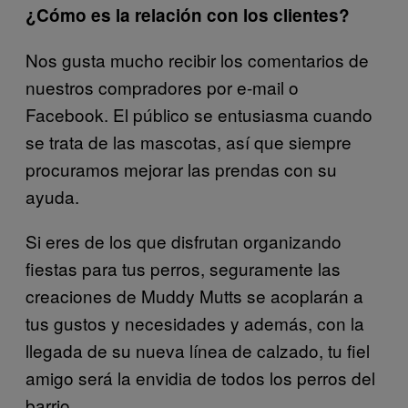
¿Cómo es la relación con los clientes?
Nos gusta mucho recibir los comentarios de
nuestros compradores por e-mail o
Facebook. El público se entusiasma cuando
se trata de las mascotas, así que siempre
procuramos mejorar las prendas con su
ayuda.
Si eres de los que disfrutan organizando
fiestas para tus perros, seguramente las
creaciones de Muddy Mutts se acoplarán a
tus gustos y necesidades y además, con la
llegada de su nueva línea de calzado, tu fiel
amigo será la envidia de todos los perros del
barrio.