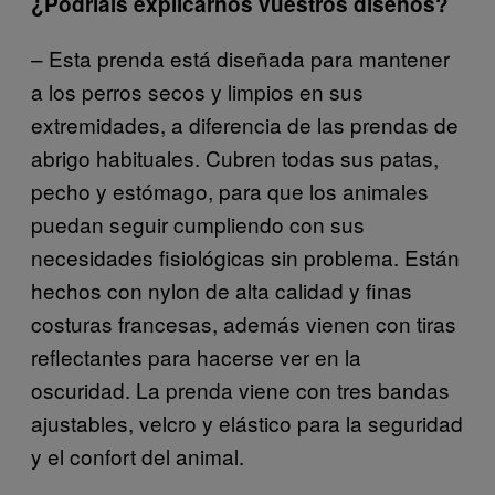
¿Podríais explicarnos vuestros diseños?
– Esta prenda está diseñada para mantener
a los perros secos y limpios en sus
extremidades, a diferencia de las prendas de
abrigo habituales. Cubren todas sus patas,
pecho y estómago, para que los animales
puedan seguir cumpliendo con sus
necesidades fisiológicas sin problema. Están
hechos con nylon de alta calidad y finas
costuras francesas, además vienen con tiras
reflectantes para hacerse ver en la
oscuridad. La prenda viene con tres bandas
ajustables, velcro y elástico para la seguridad
y el confort del animal.