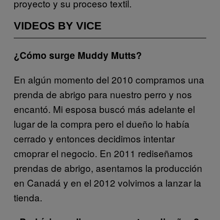
proyecto y su proceso textil.
VIDEOS BY VICE
¿Cómo surge Muddy Mutts?
En algún momento del 2010 compramos una
prenda de abrigo para nuestro perro y nos
encantó. Mi esposa buscó más adelante el
lugar de la compra pero el dueño lo había
cerrado y entonces decidimos intentar
cmoprar el negocio. En 2011 rediseñamos
prendas de abrigo, asentamos la producción
en Canadá y en el 2012 volvimos a lanzar la
tienda.