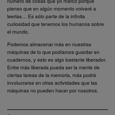
número de cosas que yo marco porque
pienso que en algún momento volveré a
leerlas… Es sólo parte de la infinita
curiosidad que tenemos los humanos sobre
el mundo.
Podemos almacenar más en nuestras
máquinas de lo que podíamos guardar en
cuadernos, y esto es algo bastante liberador.
Entre más liberada pueda ser la mente de
ciertas tareas de la memoria, más podrá
involucrarse en otras actividades que las
máquinas no pueden hacer por nosotros.