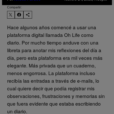
Compartir:
Hace algunos años comencé a usar una
plataforma digital llamada Oh Life
como
diario. Por mucho tiempo anduve con una
libreta para anotar mis reflexiones del día a
día, pero esta plataforma era mil veces más
elegante. Más privada que un cuaderno,
menos engorrosa. La plataforma incluso
recibía las entradas a través de e-mails, lo
cual quiere decir que podía registrar mis
observaciones, frustraciones y memorias sin
que fuera evidente que estaba escribiendo
un diario.