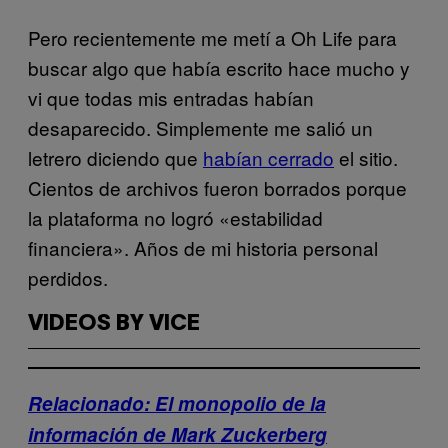
Pero recientemente me metí a Oh Life para
buscar algo que había escrito hace mucho y
vi que todas mis entradas habían
desaparecido. Simplemente me salió un
letrero diciendo que
habían cerrado
el sitio.
Cientos de archivos fueron borrados porque
la plataforma no logró «estabilidad
financiera». Años de mi historia personal
perdidos.
VIDEOS BY VICE
Relacionado: El monopolio de la
información de Mark Zuckerberg