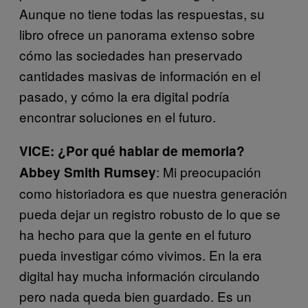
Aunque no tiene todas las respuestas, su
libro ofrece un panorama extenso sobre
cómo las sociedades han preservado
cantidades masivas de información en el
pasado, y cómo la era digital podría
encontrar soluciones en el futuro.
VICE: ¿Por qué hablar de memoria?
: Mi preocupación
Abbey Smith Rumsey
como historiadora es que nuestra generación
pueda dejar un registro robusto de lo que se
ha hecho para que la gente en el futuro
pueda investigar cómo vivimos. En la era
digital hay mucha información circulando
pero nada queda bien guardado. Es un