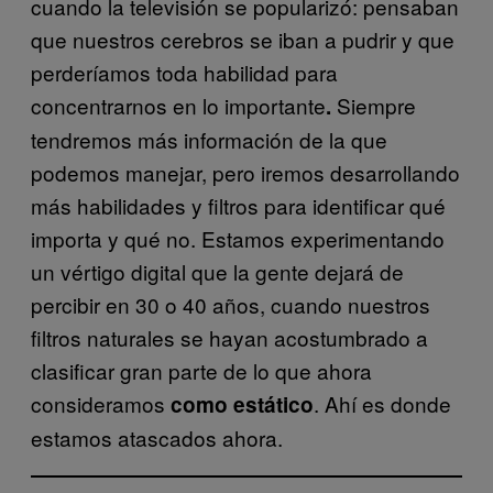
cuando la televisión se popularizó: pensaban
que nuestros cerebros se iban a pudrir y que
perderíamos toda habilidad para
concentrarnos en lo importante
Siempre
.
tendremos más información de la que
podemos manejar, pero iremos desarrollando
más habilidades y filtros para identificar qué
importa y qué no. Estamos experimentando
un vértigo digital que la gente dejará de
percibir en 30 o 40 años, cuando nuestros
filtros naturales se hayan acostumbrado a
clasificar gran parte de lo que ahora
consideramos
. Ahí es donde
como estático
estamos atascados ahora.