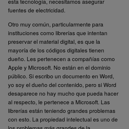
esta tecnología, necesitamos asegurar
fuentes de electricidad.
Otro muy común, particularmente para
instituciones como librerías que intentan
preservar el material digital, es que la
mayoría de los códigos digitales tienen
dueño. Les pertenecen a compañías como
Apple y Microsoft. No están en el dominio
público. Si escribo un documento en Word,
yo soy el dueño del contenido, pero si Word
desaparece no hay mucho que pueda hacer
al respecto, le pertenece a Microsoft. Las
librerías están teniendo grandes problemas
con esto. La propiedad intelectual es uno de
los problemas más grandes de la