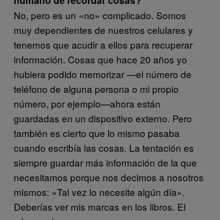
humano de recordar cosas?
No, pero es un «no» complicado. Somos
muy dependientes de nuestros celulares y
tenemos que acudir a ellos para recuperar
información. Cosas que hace 20 años yo
hubiera podido memorizar —el número de
teléfono de alguna persona o mi propio
número, por ejemplo—ahora están
guardadas en un dispositivo externo. Pero
también es cierto que lo mismo pasaba
cuando escribía las cosas. La tentación es
siempre guardar más información de la que
necesitamos porque nos decimos a nosotros
mismos: «Tal vez lo necesite algún día».
Deberías ver mis marcas en los libros
El
.