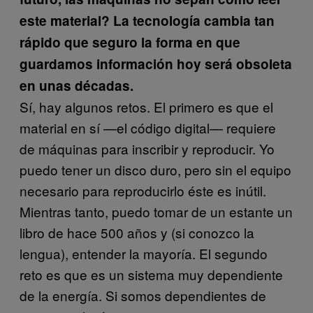
este material? La tecnología cambia tan
rápido que seguro la forma en que
guardamos información hoy será obsoleta
en unas décadas.
Sí, hay algunos retos. El primero es que el
material en sí —el código digital— requiere
de máquinas para inscribir y reproducir. Yo
puedo tener un disco duro, pero sin el equipo
necesario para reproducirlo éste es inútil.
Mientras tanto, puedo tomar de un estante un
libro de hace 500 años y (si conozco la
lengua), entender la mayoría. El segundo
reto es que es un sistema muy dependiente
de la energía. Si somos dependientes de