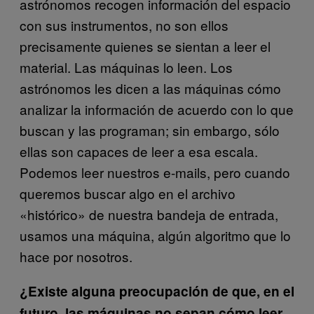
astrónomos recogen información del espacio
con sus instrumentos, no son ellos
precisamente quienes se sientan a leer el
material. Las máquinas lo leen. Los
astrónomos les dicen a las máquinas cómo
analizar la información de acuerdo con lo que
buscan y las programan; sin embargo, sólo
ellas son capaces de leer a esa escala.
Podemos leer nuestros e-mails, pero cuando
queremos buscar algo en el archivo
«histórico» de nuestra bandeja de entrada,
usamos una máquina, algún algoritmo que lo
hace por nosotros.
¿Existe alguna preocupación de que, en el
futuro, las máquinas no sepan cómo leer