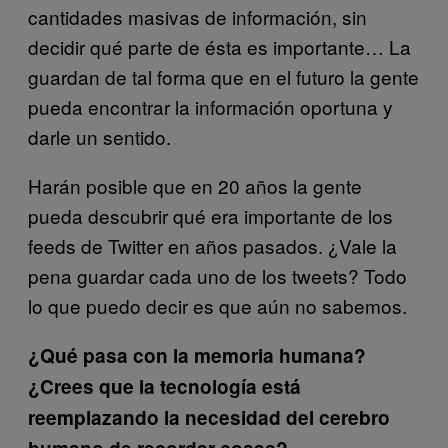
cantidades masivas de información, sin
decidir qué parte de ésta es importante… La
guardan de tal forma que en el futuro la gente
pueda encontrar la información oportuna y
darle un sentido.
Harán posible que en 20 años la gente
pueda descubrir qué era importante de los
feeds de Twitter en años pasados. ¿Vale la
pena guardar cada uno de los tweets? Todo
lo que puedo decir es que aún no sabemos.
¿Qué pasa con la memoria humana?
¿Crees que la tecnología está
reemplazando la necesidad del cerebro