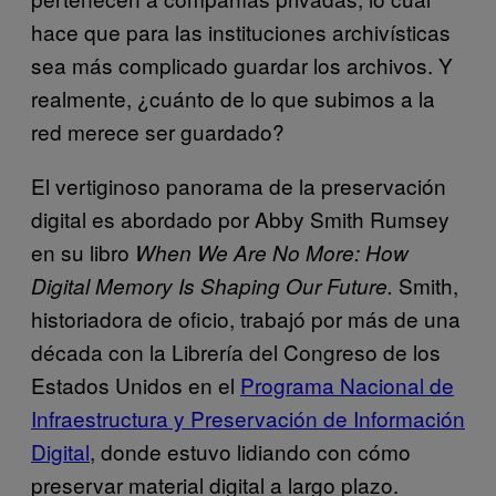
hace que para las instituciones archivísticas
sea más complicado guardar los archivos. Y
realmente, ¿cuánto de lo que subimos a la
red merece ser guardado?
El vertiginoso panorama de la preservación
digital es abordado por Abby Smith Rumsey
en su libro
When We Are No More: How
Smith,
Digital Memory Is Shaping Our Future.
historiadora de oficio, trabajó por más de una
década con la Librería del Congreso de los
Estados Unidos en el
Programa Nacional de
Infraestructura y Preservación de Información
Digital
, donde estuvo lidiando con cómo
preservar material digital a largo plazo.