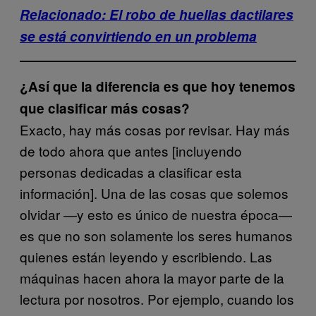
Relacionado: El robo de huellas dactilares
se está convirtiendo en un problema
¿Así que la diferencia es que hoy tenemos
que clasificar más cosas?
Exacto, hay más cosas por revisar. Hay más
de todo ahora que antes [incluyendo
personas dedicadas a clasificar esta
información]. Una de las cosas que solemos
olvidar —y esto es único de nuestra época—
es que no son solamente los seres humanos
quienes están leyendo y escribiendo. Las
máquinas hacen ahora la mayor parte de la
lectura por nosotros. Por ejemplo, cuando los