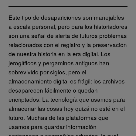
Este tipo de desapariciones son manejables
a escala personal, pero para los historiadores
son una señal de alerta de futuros problemas
relacionados con el registro y la preservación
de nuestra historia en la era digital. Los
jeroglíficos y pergaminos antiguos han
sobrevivido por siglos, pero el
almacenamiento digital es frágil: los archivos
desaparecen fácilmente o quedan
encriptados. La tecnología que usamos para
almacenar las cosas hoy quizá no esté en el
futuro. Muchas de las plataformas que
usamos para guardar información
pertenecen a compañías privadas, lo cual