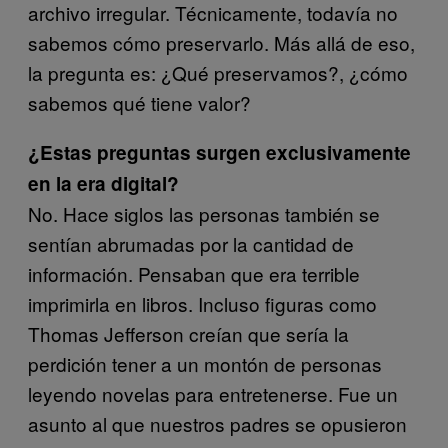
archivo irregular. Técnicamente, todavía no
sabemos cómo preservarlo. Más allá de eso,
la pregunta es: ¿Qué preservamos?, ¿cómo
sabemos qué tiene valor?
¿Estas preguntas surgen exclusivamente
en la era digital?
No. Hace siglos las personas también se
sentían abrumadas por la cantidad de
información. Pensaban que era terrible
imprimirla en libros. Incluso figuras como
Thomas Jefferson creían que sería la
perdición tener a un montón de personas
leyendo novelas para entretenerse. Fue un
asunto al que nuestros padres se opusieron