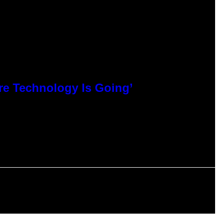
ere Technology Is Going’