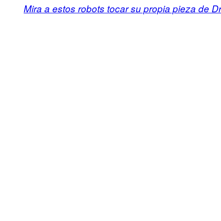
Mira a estos robots tocar su propia pieza de 