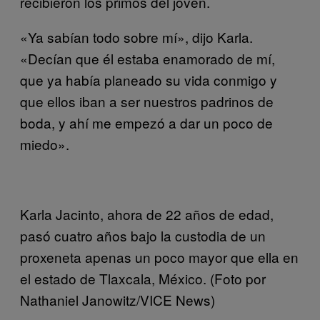
recibieron los primos del joven.
«Ya sabían todo sobre mí», dijo Karla.
«Decían que él estaba enamorado de mí,
que ya había planeado su vida conmigo y
que ellos iban a ser nuestros padrinos de
boda, y ahí me empezó a dar un poco de
miedo».
Karla Jacinto, ahora de 22 años de edad,
pasó cuatro años bajo la custodia de un
proxeneta apenas un poco mayor que ella en
el estado de Tlaxcala, México. (Foto por
Nathaniel Janowitz/VICE News)