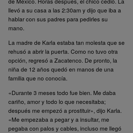
de México. Horas después, el chico cedió. La
llevó a su casa a las 2:30am y dijo que iba a
hablar con sus padres para pedirles su
mano.
La madre de Karla estaba tan molesta que se
rehusó a abrir la puerta. Como no tuvo otra
opción, regresó a Zacatenco. De pronto, la
niña de 12 años quedó en manos de una
familia que no conocía.
«Durante 3 meses todo fue bien. Me daba
cariño, amor y todo lo que necesitaba;
después me empezó a prostituir», dijo Karla.
«Me empezaba a pegar y a insultar, me
pegaba con palos y cables, incluso me llegó