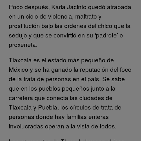
Poco después, Karla Jacinto quedó atrapada
en un ciclo de violencia, maltrato y
prostitución bajo las ordenes del chico que la
sedujo y que se convirtió en su ‘padrote’ o
proxeneta.
Tlaxcala es el estado más pequeño de
México y se ha ganado la reputación del foco
de la trata de personas en el país. Se sabe
que en los pueblos pequeños junto a la
carretera que conecta las ciudades de
Tlaxcala y Puebla, los círculos de trata de
personas donde hay familias enteras
involucradas operan a la vista de todos.