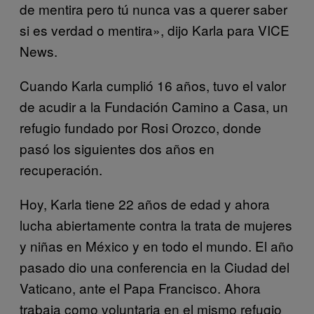
de mentira pero tú nunca vas a querer saber
si es verdad o mentira», dijo Karla para VICE
News.
Cuando Karla cumplió 16 años, tuvo el valor
de acudir a la Fundación Camino a Casa, un
refugio fundado por Rosi Orozco, donde
pasó los siguientes dos años en
recuperación.
Hoy, Karla tiene 22 años de edad y ahora
lucha abiertamente contra la trata de mujeres
y niñas en México y en todo el mundo. El año
pasado dio una conferencia en la Ciudad del
Vaticano, ante el Papa Francisco. Ahora
trabaja como voluntaria en el mismo refugio