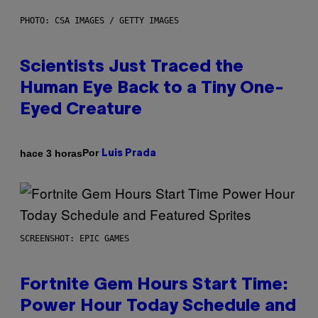
PHOTO: CSA IMAGES / GETTY IMAGES
Scientists Just Traced the
Human Eye Back to a Tiny One-
Eyed Creature
Por
hace 3 horas
Luis Prada
SCREENSHOT: EPIC GAMES
Fortnite Gem Hours Start Time:
Power Hour Today Schedule and