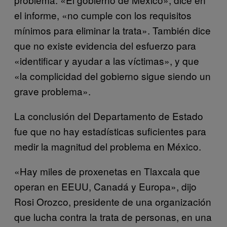
el informe, «no cumple con los requisitos
mínimos para eliminar la trata». También dice
que no existe evidencia del esfuerzo para
«identificar y ayudar a las víctimas», y que
«la complicidad del gobierno sigue siendo un
grave problema».
La conclusión del Departamento de Estado
fue que no hay estadísticas suficientes para
medir la magnitud del problema en México.
«Hay miles de proxenetas en Tlaxcala que
operan en EEUU, Canadá y Europa», dijo
Rosi Orozco, presidente de una organización
que lucha contra la trata de personas, en una