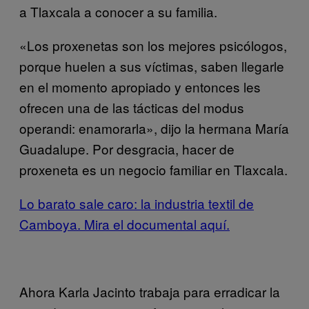
a Tlaxcala a conocer a su familia.
«Los proxenetas son los mejores psicólogos,
porque huelen a sus víctimas, saben llegarle
en el momento apropiado y entonces les
ofrecen una de las tácticas del modus
operandi: enamorarla», dijo la hermana María
Guadalupe. Por desgracia, hacer de
proxeneta es un negocio familiar en Tlaxcala.
Lo barato sale caro: la industria textil de
Camboya. Mira el documental aquí.
Ahora Karla Jacinto trabaja para erradicar la