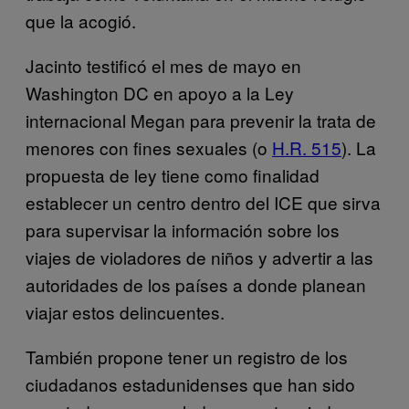
que la acogió.
Jacinto testificó el mes de mayo en
Washington DC en apoyo a la Ley
internacional Megan para prevenir la trata de
menores con fines sexuales (o
H.R. 515
). La
propuesta de ley tiene como finalidad
establecer un centro dentro del ICE que sirva
para supervisar la información sobre los
viajes de violadores de niños y advertir a las
autoridades de los países a donde planean
viajar estos delincuentes.
También propone tener un registro de los
ciudadanos estadunidenses que han sido