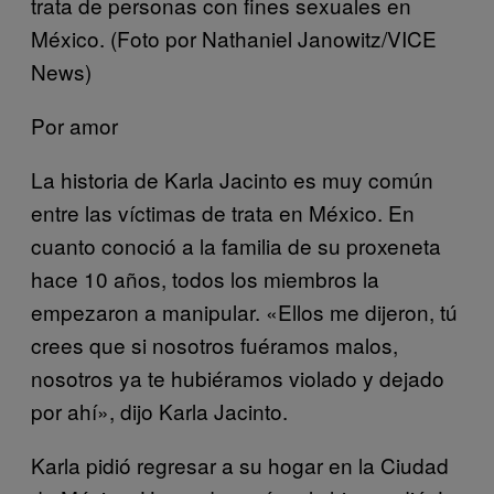
trata de personas con fines sexuales en
México. (Foto por Nathaniel Janowitz/VICE
News)
Por amor
La historia de Karla Jacinto es muy común
entre las víctimas de trata en México. En
cuanto conoció a la familia de su proxeneta
hace 10 años, todos los miembros la
empezaron a manipular. «Ellos me dijeron, tú
crees que si nosotros fuéramos malos,
nosotros ya te hubiéramos violado y dejado
por ahí», dijo Karla Jacinto.
Karla pidió regresar a su hogar en la Ciudad