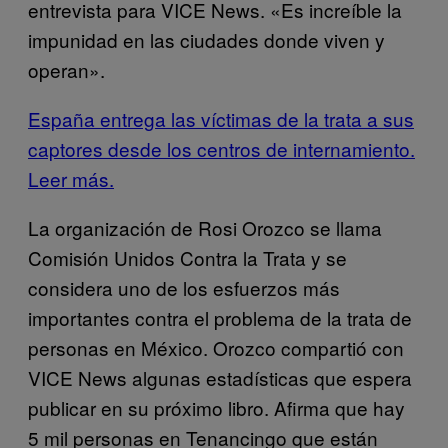
entrevista para VICE News. «Es increíble la
impunidad en las ciudades donde viven y
operan».
España entrega las víctimas de la trata a sus
captores desde los centros de internamiento.
Leer más.
La organización de Rosi Orozco se llama
Comisión Unidos Contra la Trata y se
considera uno de los esfuerzos más
importantes contra el problema de la trata de
personas en México. Orozco compartió con
VICE News algunas estadísticas que espera
publicar en su próximo libro. Afirma que hay
5 mil personas en Tenancingo que están