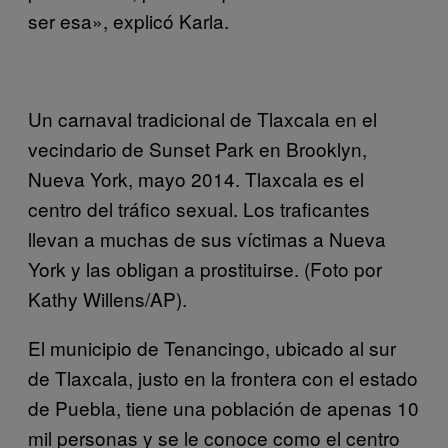
ser esa», explicó Karla.
Un carnaval tradicional de Tlaxcala en el
vecindario de Sunset Park en Brooklyn,
Nueva York, mayo 2014. Tlaxcala es el
centro del tráfico sexual. Los traficantes
llevan a muchas de sus víctimas a Nueva
York y las obligan a prostituirse. (Foto por
Kathy Willens/AP).
El municipio de Tenancingo, ubicado al sur
de Tlaxcala, justo en la frontera con el estado
de Puebla, tiene una población de apenas 10
mil personas y se le conoce como el centro