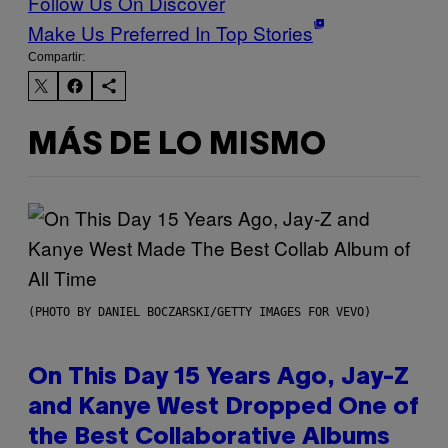
Follow Us On Discover
Make Us Preferred In Top Stories
Compartir:
MÁS DE LO MISMO
(PHOTO BY DANIEL BOCZARSKI/GETTY IMAGES FOR VEVO)
On This Day 15 Years Ago, Jay-Z
and Kanye West Dropped One of
the Best Collaborative Albums