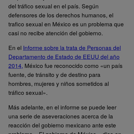
del tráfico sexual en el país. Según
defensores de los derechos humanos, el
trafico sexual en México es un problema que
casi no recibe atención del gobierno.
En el
Informe sobre la trata de Personas del
Departamento de Estado de EEUU del año
2014,
México fue reconocido como «un país
fuente, de tránsito y de destino para
hombres, mujeres y niños sometidos al
tráfico sexual».
Más adelante, en el informe se puede leer
una serie de aseveraciones acerca de la
reacción del gobierno mexicano ante este
problema. «El gobierno de México», dice en