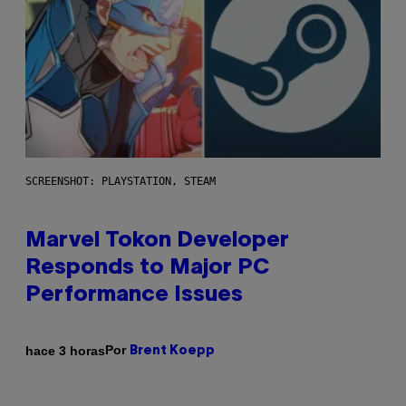
SCREENSHOT: PLAYSTATION, STEAM
Marvel Tokon Developer
Responds to Major PC
Performance Issues
Por
hace 3 horas
Brent Koepp