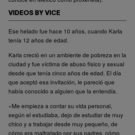
VIDEOS BY VICE
Ese helado fue hace 10 años, cuando Karla
tenía 12 años de edad.
Karla creció en un ambiente de pobreza en la
ciudad y fue víctima de abuso físico y sexual
desde que tenía cinco años de edad. El día
que aceptó esa invitación, le pareció que
había conocido a alguien que la entendía.
«Me empieza a contar su vida personal,
según el estudiaba, dejo de estudiar de muy
chico y a trabajar desde muy pequeño, de
cómo era maltratado por sus padres, cómo