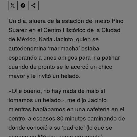
Un día, afuera de la estación del metro Pino
Suarez en el Centro Histórico de la Ciudad
de México, Karla Jacinto, quien se
autodenomina ‘marimacha’ estaba
esperando a unos amigos para ir a patinar
cuando de pronto se le acercó un chico
mayor y le invitó un helado.
«Dije bueno, no hay nada de malo si
tomamos un helado», me dijo Jacinto
mientras hablábamos en una cafetería en el
centro, a escasos 30 minutos caminando de
donde conoció a su ‘padrote’ (lo que se
conoce en México como proxeneta).