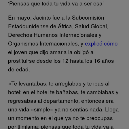
‘Piensas que toda tu vida va a ser esa’
En mayo, Jacinto fue a la Subcomisión
Estadounidense de África, Salud Global,
Derechos Humanos Internacionales y
Organismos Internacionales, y
explicó cómo
el joven que dijo amarla la obligó a
prostituirse desde los 12 hasta los 16 años
de edad.
«Te levantabas, te arreglabas y te ibas al
hotel; en el hotel te bañabas, te cambiabas y
regresabas al departamento, entonces era
una vida «simple» ya no sentías nada. Llega
un momento en el que ya no te preocupas
por ti misma; piensas que toda tu vida va a