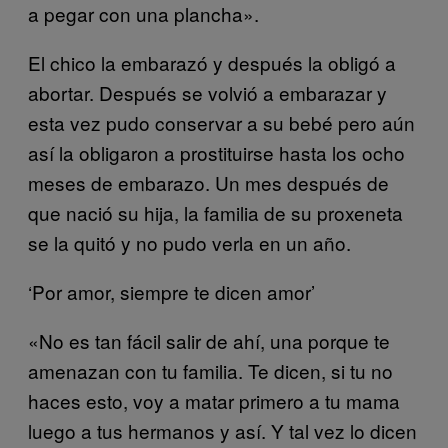
a pegar con una plancha».
El chico la embarazó y después la obligó a
abortar. Después se volvió a embarazar y
esta vez pudo conservar a su bebé pero aún
así la obligaron a prostituirse hasta los ocho
meses de embarazo. Un mes después de
que nació su hija, la familia de su proxeneta
se la quitó y no pudo verla en un año.
‘Por amor, siempre te dicen amor’
«No es tan fácil salir de ahí, una porque te
amenazan con tu familia. Te dicen, si tu no
haces esto, voy a matar primero a tu mama
luego a tus hermanos y así. Y tal vez lo dicen