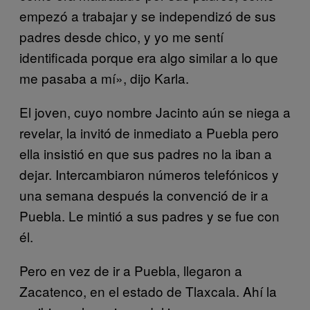
empezó a trabajar y se independizó de sus
padres desde chico, y yo me sentí
identificada porque era algo similar a lo que
me pasaba a mí», dijo Karla.
El joven, cuyo nombre Jacinto aún se niega a
revelar, la invitó de inmediato a Puebla pero
ella insistió en que sus padres no la iban a
dejar. Intercambiaron números telefónicos y
una semana después la convenció de ir a
Puebla. Le mintió a sus padres y se fue con
él.
Pero en vez de ir a Puebla, llegaron a
Zacatenco, en el estado de Tlaxcala. Ahí la