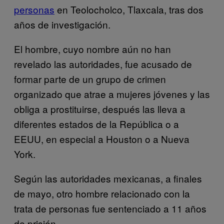
personas
en Teolocholco, Tlaxcala, tras dos
años de investigación.
El hombre, cuyo nombre aún no han
revelado las autoridades, fue acusado de
formar parte de un grupo de crimen
organizado que atrae a mujeres jóvenes y las
obliga a prostituirse, después las lleva a
diferentes estados de la República o a
EEUU, en especial a Houston o a Nueva
York.
Según las autoridades mexicanas, a finales
de mayo, otro hombre relacionado con la
trata de personas fue sentenciado a 11 años
de prisión.