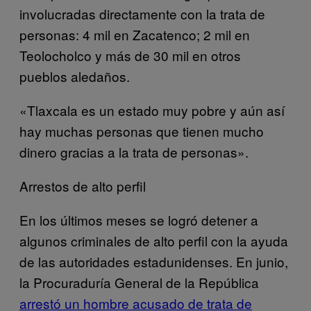
involucradas directamente con la trata de
personas: 4 mil en Zacatenco; 2 mil en
Teolocholco y más de 30 mil en otros
pueblos aledaños.
«Tlaxcala es un estado muy pobre y aún así
hay muchas personas que tienen mucho
dinero gracias a la trata de personas».
Arrestos de alto perfil
En los últimos meses se logró detener a
algunos criminales de alto perfil con la ayuda
de las autoridades estadunidenses. En junio,
la Procuraduría General de la República
arrestó un hombre acusado de trata de