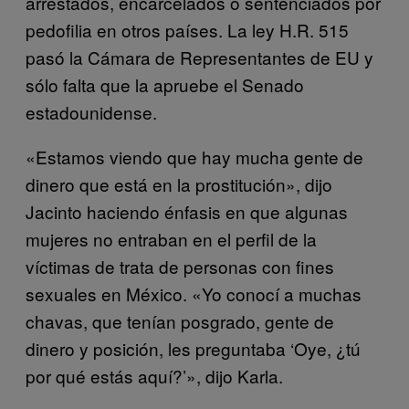
arrestados, encarcelados o sentenciados por
pedofilia en otros países. La ley H.R. 515
pasó la Cámara de Representantes de EU y
sólo falta que la apruebe el Senado
estadounidense.
«Estamos viendo que hay mucha gente de
dinero que está en la prostitución», dijo
Jacinto haciendo énfasis en que algunas
mujeres no entraban en el perfil de la
víctimas de trata de personas con fines
sexuales en México. «Yo conocí a muchas
chavas, que tenían posgrado, gente de
dinero y posición, les preguntaba ‘Oye, ¿tú
por qué estás aquí?’», dijo Karla.