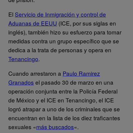
El
Servicio de Inmigración y control de
Aduanas de EEUU
(ICE, por sus siglas en
inglés), también hizo su esfuerzo para tomar
medidas contra un grupo específico que se
dedica a la trata de personas y opera en
Tenancingo
.
Cuando arrestaron a
Paulo Ramirez
Granados
el pasado 30 de marzo en una
operación conjunta entre la Policía Federal
de México y el ICE en Tenancingo, el ICE
logró atrapar a uno de los criminales que se
encuentran en la lista de los diez traficantes
sexuales «
más buscados
«.