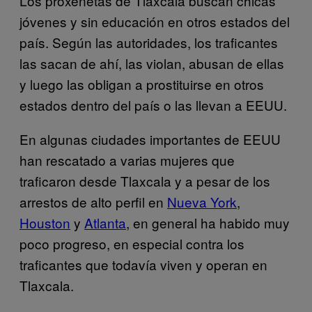
Los proxenetas de Tlaxcala buscan chicas
jóvenes y sin educación en otros estados del
país. Según las autoridades, los traficantes
las sacan de ahí, las violan, abusan de ellas
y luego las obligan a prostituirse en otros
estados dentro del país o las llevan a EEUU.
En algunas ciudades importantes de EEUU
han rescatado a varias mujeres que
traficaron desde Tlaxcala y a pesar de los
arrestos de alto perfil en
Nueva York
,
Houston
y
Atlanta
, en general ha habido muy
poco progreso, en especial contra los
traficantes que todavía viven y operan en
Tlaxcala.