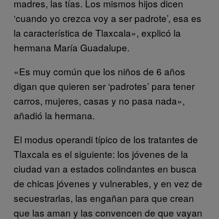
madres, las tías. Los mismos hijos dicen
‘cuando yo crezca voy a ser padrote’, esa es
la característica de Tlaxcala», explicó la
hermana María Guadalupe.
«Es muy común que los niños de 6 años
digan que quieren ser ‘padrotes’ para tener
carros, mujeres, casas y no pasa nada»,
añadió la hermana.
El modus operandi típico de los tratantes de
Tlaxcala es el siguiente: los jóvenes de la
ciudad van a estados colindantes en busca
de chicas jóvenes y vulnerables, y en vez de
secuestrarlas, las engañan para que crean
que las aman y las convencen de que vayan