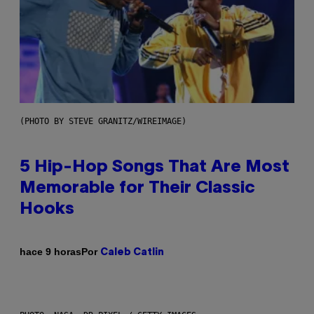
(PHOTO BY STEVE GRANITZ/WIREIMAGE)
5 Hip-Hop Songs That Are Most
Memorable for Their Classic
Hooks
Por
hace 9 horas
Caleb Catlin