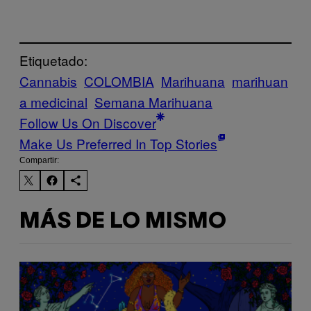
Etiquetado:
Cannabis
COLOMBIA
Marihuana
marihuan
a medicinal
Semana Marihuana
Follow Us On Discover
Make Us Preferred In Top Stories
Compartir:
MÁS DE LO MISMO