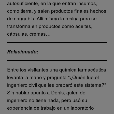
autosuficiente, en la que entran insumos,
como tierra, y salen productos finales hechos
de cannabis. Allí mismo la resina pura se
transforma en productos como aceites,
cápsulas, cremas…
Relacionado:
Entre los visitantes una química farmacéutica
levanta la mano y pregunta “¿Quién fue el
ingeniero civil que les preparó este sistema?”
Sin hablar apunto a Denis, quien de
ingeniero no tiene nada, pero usó su
experiencia de trabajo en un laboratorio