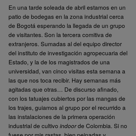
En una tarde soleada de abril estamos en un
patio de bodegas en la zona industrial cerca
de Bogotá esperando la llegada de un grupo
de visitantes. Son la tercera comitiva de
extranjeros. Sumadas al del equipo director
del instituto de investigación agropecuaria del
Estado, y la de los magistrados de una
universidad, van cinco visitas esta semana a
las que nos toca recibir. Hay semanas más
agitadas que otras… De discurso afinado,
con los tatuajes cubiertos por las mangas de
los trajes, guiamos al grupo por el recurrido a
las instalaciones de la primera operación
industrial de cultivo
de Colombia. Si no
indoor
fuese por mis rastas, bien peinadas y