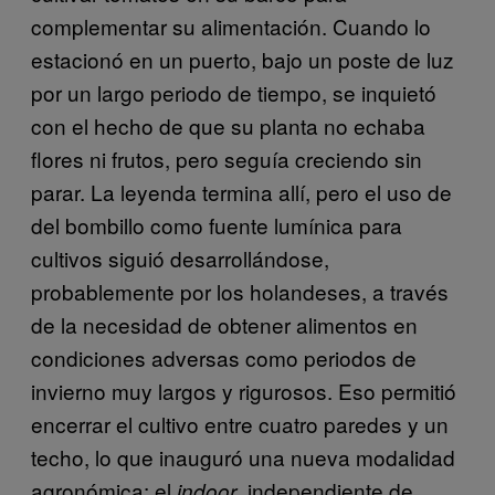
complementar su alimentación. Cuando lo
estacionó en un puerto, bajo un poste de luz
por un largo periodo de tiempo, se inquietó
con el hecho de que su planta no echaba
flores ni frutos, pero seguía creciendo sin
parar. La leyenda termina allí, pero el uso de
del bombillo como fuente lumínica para
cultivos siguió desarrollándose,
probablemente por los holandeses, a través
de la necesidad de obtener alimentos en
condiciones adversas como periodos de
invierno muy largos y rigurosos. Eso permitió
encerrar el cultivo entre cuatro paredes y un
techo, lo que inauguró una nueva modalidad
agronómica: el
, independiente de
indoor