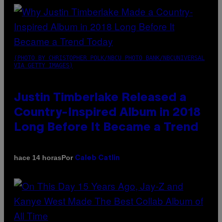
(PHOTO BY CHRISTOPHER POLK/NBCU PHOTO BANK/NBCUNIVERSAL
VIA GETTY IMAGES)
Justin Timberlake Released a
Country-Inspired Album in 2018
Long Before It Became a Trend
Por
hace 14 horas
Caleb Catlin