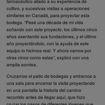
farmacéutico aliado a su experiencia de
cultivo
y sucesivas visitas a operaciones
,
similares en Canadá, para proyectar esta
bodega. “Pasé una década de mi vida
soñando con este proyecto, los últimos cinco
años asentando sus fundaciones, y el último
año proyectándolo, con la ayuda de este
equipo lo hicimos real. Y ahora vamos por
otras cinco como estas”, explicó con una
amplia sonrisa.
Cruzamos el patio de bodegas y entramos a
una sala para encerrar la visita proyectando
en una pantalla la historia del camino
recorrido antes de llegar aquí, que hizo
cruzar los pasos de diferentes jóvenes que