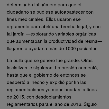
determinaba tal número para que el
ciudadano se pudiese autoabastecer con
fines medicinales. Ellos usaron ese
argumento para abrir una brecha legal, y con
tal jardín —explorando variables orgánicas
que aumentaban la productividad de resina—
llegaron a ayudar a más de 1000 pacientes.
La bulla que se generó fue grande. Otras
iniciativas le siguieron. La presión aumentó,
hasta que el gobierno de entonces se
despertó al hecho y expidió por fin las
reglamentaciones ya mencionadas, a fines
de 2015, con desdoblamientos
reglamentarios para el año de 2016. Siguió