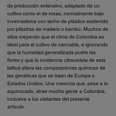
de producción extensivo, adaptado de un
cultivo como el de rosas, normalmente bajo
invernaderos con techo de plástico sostenido
por pilastras de madera o bambú. Muchos de
ellos creyendo que el clima de Colombia es
ideal para el cultivo de cannabis, e ignorando
que la humedad generalizada pudre las
flores y que la incidencia ultravioleta de esta
latitud altera las composiciones químicas de
las genéticas que se traen de Europa o
Estados Unidos. Una creencia que, pese a lo
equivocado, atrae mucha gente a Colombia,
inclusive a los visitantes del presente
artículo.