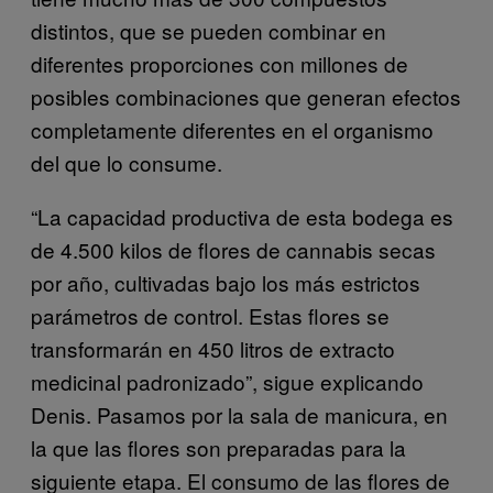
distintos, que se pueden combinar en
diferentes proporciones con millones de
posibles combinaciones que generan efectos
completamente diferentes en el organismo
del que lo consume.
“La capacidad productiva de esta bodega es
de 4.500 kilos de flores de cannabis secas
por año, cultivadas bajo los más estrictos
parámetros de control. Estas flores se
transformarán en 450 litros de extracto
medicinal padronizado”, sigue explicando
Denis. Pasamos por la sala de manicura, en
la que las flores son preparadas para la
siguiente etapa. El consumo de las flores de