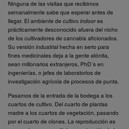
Ninguna de las visitas que recibimos
semanalmente sabe que esperar antes de
llegar. El ambiente de cultivo
es
indoor
prácticamente desconocido afuera del nicho
de los cultivadores de cannabis aficionados.
Su versión industrial hecha en serio para
fines medicinales deja a la gente atónita,
sean millonarios extranjeros, PhD´s en
ingenierías, o jefes de laboratorios de
investigación agrícola de procesos de punta.
Pasamos de la entrada de la bodega a los
cuartos de cultivo. Del cuarto de plantas
madre a los cuartos de vegetación, pasando
por el cuarto de clones. La reproducción es