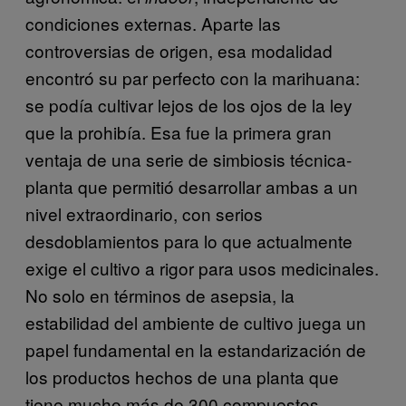
condiciones externas. Aparte las
controversias de origen, esa modalidad
encontró su par perfecto con la marihuana:
se podía cultivar lejos de los ojos de la ley
que la prohibía. Esa fue la primera gran
ventaja de una serie de simbiosis técnica-
planta que permitió desarrollar ambas a un
nivel extraordinario, con serios
desdoblamientos para lo que actualmente
exige el cultivo a rigor para usos medicinales.
No solo en términos de asepsia, la
estabilidad del ambiente de cultivo juega un
papel fundamental en la estandarización de
los productos hechos de una planta que
tiene mucho más de 300 compuestos