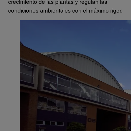
crecimiento de las plantas y regulan las
condiciones ambientales con el máximo rigor.