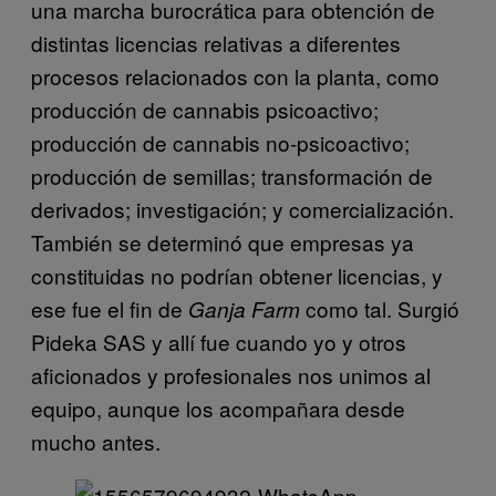
una marcha burocrática para obtención de
distintas licencias relativas a diferentes
procesos relacionados con la planta, como
producción de cannabis psicoactivo;
producción de cannabis no-psicoactivo;
producción de semillas; transformación de
derivados; investigación; y comercialización.
También se determinó que empresas ya
constituidas no podrían obtener licencias, y
ese fue el fin de
como tal. Surgió
Ganja Farm
Pideka SAS y allí fue cuando yo y otros
aficionados y profesionales nos unimos al
equipo, aunque los acompañara desde
mucho antes.