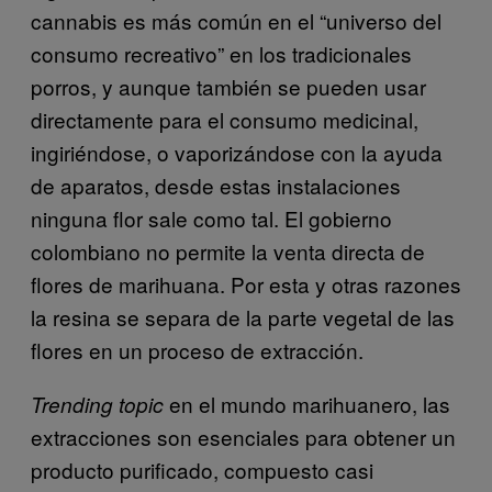
cannabis es más común en el “universo del
consumo recreativo” en los tradicionales
porros, y aunque también se pueden usar
directamente para el consumo medicinal,
ingiriéndose, o vaporizándose con la ayuda
de aparatos, desde estas instalaciones
ninguna flor sale como tal. El gobierno
colombiano no permite la venta directa de
flores de marihuana. Por esta y otras razones
la resina se separa de la parte vegetal de las
flores en un proceso de extracción.
en el mundo marihuanero, las
Trending topic
extracciones son esenciales para obtener un
producto purificado, compuesto casi