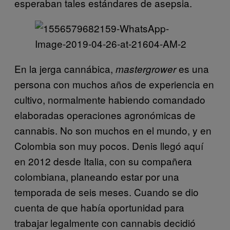
esperaban tales estándares de asepsia.
En la jerga cannábica,
es una
mastergrower
persona con muchos años de experiencia en
cultivo, normalmente habiendo comandado
elaboradas operaciones agronómicas de
cannabis. No son muchos en el mundo, y en
Colombia son muy pocos. Denis llegó aquí
en 2012 desde Italia, con su compañera
colombiana, planeando estar por una
temporada de seis meses. Cuando se dio
cuenta de que había oportunidad para
trabajar legalmente con cannabis decidió