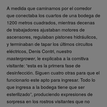
A medida que caminamos por el corredor
que conectaba los cuartos de una bodega de
1200 metros cuadrados, mientras decenas
de trabajadores ajustaban motores de
ascensores, regulaban pistones hidráulicos,
y terminaban de tapar los últimos circuitos
eléctricos, Denis Contri, nuestro
, le explicaba a la comitiva
mastergrower
visitante: “esta es la primera fase de
desinfección. Siguen cuatro otras para que el
funcionario este apto para ingresar. Todo lo
que ingresa a la bodega tiene que ser
esterilizado”, produciendo expresiones de
sorpresa en los rostros visitantes que no