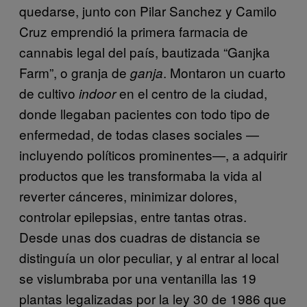
quedarse, junto con Pilar Sanchez y Camilo
Cruz emprendió la primera farmacia de
cannabis legal del país, bautizada “Ganjka
Farm”, o granja de
. Montaron un cuarto
ganja
de cultivo
en el centro de la ciudad,
indoor
donde llegaban pacientes con todo tipo de
enfermedad, de todas clases sociales —
incluyendo políticos prominentes—, a adquirir
productos que les transformaba la vida al
reverter cánceres, minimizar dolores,
controlar epilepsias, entre tantas otras.
Desde unas dos cuadras de distancia se
distinguía un olor peculiar, y al entrar al local
se vislumbraba por una ventanilla las 19
plantas legalizadas por la ley 30 de 1986 que