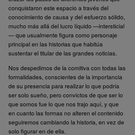
conquistaron este espacio a través del
conocimiento de causa y del esfuerzo sólido,
mucho más allá del lucro líquido —intersticial
— que usualmente figura como personaje
principal en las historias que habitúa
sustentar el titular de las grandes noticias.
Nos despedimos de la comitiva con todas las
formalidades, conscientes de la importancia
de su presencia para realizar lo que podría
ser solo sueño, pero convictos de que ser lo
que somos fue lo que nos trajo aquí, y que
en cuanto las formas no alteren el contenido
seguiremos cambiando la historia, en vez de
solo figurar en de ella.