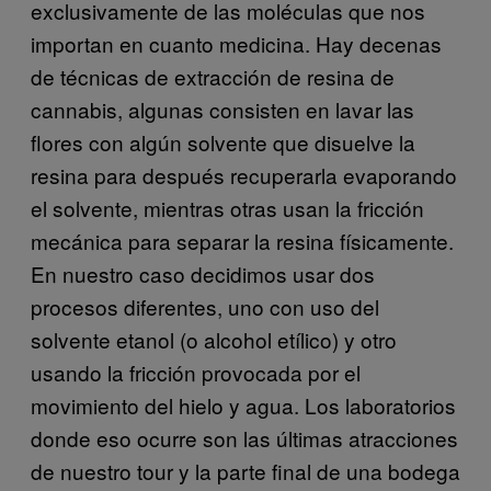
exclusivamente de las moléculas que nos
importan en cuanto medicina. Hay decenas
de técnicas de extracción de resina de
cannabis, algunas consisten en lavar las
flores con algún solvente que disuelve la
resina para después recuperarla evaporando
el solvente, mientras otras usan la fricción
mecánica para separar la resina físicamente.
En nuestro caso decidimos usar dos
procesos diferentes, uno con uso del
solvente etanol (o alcohol etílico) y otro
usando la fricción provocada por el
movimiento del hielo y agua. Los laboratorios
donde eso ocurre son las últimas atracciones
de nuestro tour y la parte final de una bodega