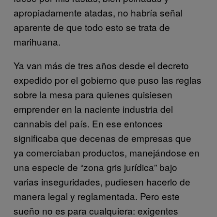
apropiadamente atadas, no habría señal
aparente de que todo esto se trata de
marihuana.
Ya van más de tres años desde el decreto
expedido por el gobierno que puso las reglas
sobre la mesa para quienes quisiesen
emprender en la naciente industria del
cannabis del país. En ese entonces
significaba que decenas de empresas que
ya comerciaban productos, manejándose en
una especie de “zona gris jurídica” bajo
varias inseguridades, pudiesen hacerlo de
manera legal y reglamentada. Pero este
sueño no es para cualquiera: exigentes