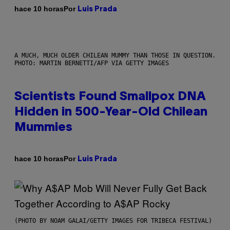
Por
hace 10 horas
Luis Prada
A MUCH, MUCH OLDER CHILEAN MUMMY THAN THOSE IN QUESTION.
PHOTO: MARTIN BERNETTI/AFP VIA GETTY IMAGES
Scientists Found Smallpox DNA
Hidden in 500-Year-Old Chilean
Mummies
Por
hace 10 horas
Luis Prada
(PHOTO BY NOAM GALAI/GETTY IMAGES FOR TRIBECA FESTIVAL)