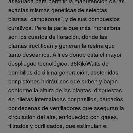
asexuada para permitir la manutención de las
exactas mismas genéticas de selectas
plantas “campeonas”, y de sus compuestos
curativos. Pero la parte que más impresiona
son los cuartos de floración, dónde las
plantas fructifican y generan la resina que
tanto deseamos. Allí es donde está el mayor
despliegue tecnológico: 96KiloWatts de
bombillos de última generación, sostenidas
por pistones hidráulicos que suben y bajan
conforme la altura de las plantas, dispuestas
en hileras intercaladas por pasillos, cercados
por decenas de ventiladores que aseguran la
circulación del aire, enriquecido con gases,
filtrados y purificados, que estimulan el