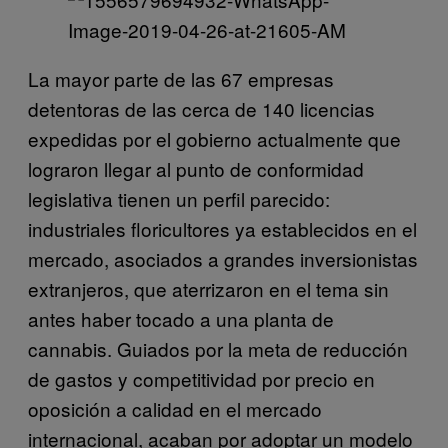
La mayor parte de las 67 empresas
detentoras de las cerca de 140 licencias
expedidas por el gobierno actualmente que
lograron llegar al punto de conformidad
legislativa tienen un perfil parecido:
industriales floricultores ya establecidos en el
mercado, asociados a grandes inversionistas
extranjeros, que aterrizaron en el tema sin
antes haber tocado a una planta de
cannabis. Guiados por la meta de reducción
de gastos y competitividad por precio en
oposición a calidad en el mercado
internacional, acaban por adoptar un modelo