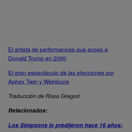
El artista de performances que acosó a
Donald Trump en 2000
El gran espectáculo de las elecciones por
Aphex Twin y Weirdcore
Traducción de Rosa Gregori.
Relacionados:
Los Simpsons lo predijeron hace 16 años: