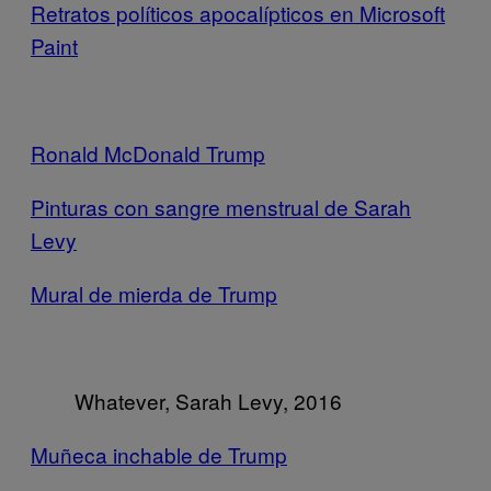
Retratos políticos apocalípticos en Microsoft
Paint
Ronald McDonald Trump
Pinturas con sangre menstrual de Sarah
Levy
Mural de mierda de Trump
Whatever, Sarah Levy, 2016
Muñeca inchable de Trump