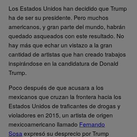
Los Estados Unidos han decidido que Trump
ha de ser su presidente. Pero muchos
americanos, y gran parte del mundo, habrán
quedado asqueados con este resultado. No
hay más que echar un vistazo a la gran
cantidad de artistas que han creado trabajos
inspirándose en la candidatura de Donald
Trump.
Poco después de que acusara a los
mexicanos que cruzan la frontera hacia los
Estados Unidos de traficantes de drogas y
violadores en 2015, un artista de origen
mexicoamericano llamado
Fernando
Sosa
expresó su desprecio por Trump