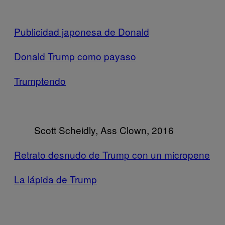
Publicidad japonesa de Donald
Donald Trump como payaso
Trumptendo
Scott Scheidly, Ass Clown, 2016
Retrato desnudo de Trump con un micropene
La lápida de Trump