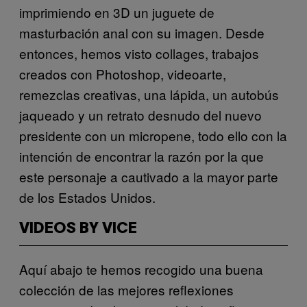
imprimiendo en 3D un juguete de
masturbación anal con su imagen. Desde
entonces, hemos visto collages, trabajos
creados con Photoshop, videoarte,
remezclas creativas, una lápida, un autobús
jaqueado y un retrato desnudo del nuevo
presidente con un micropene, todo ello con la
intención de encontrar la razón por la que
este personaje a cautivado a la mayor parte
de los Estados Unidos.
VIDEOS BY VICE
Aquí abajo te hemos recogido una buena
colección de las mejores reflexiones