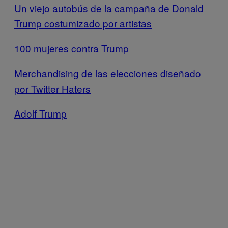
Un viejo autobús de la campaña de Donald
Trump costumizado por artistas
100 mujeres contra Trump
Merchandising de las elecciones diseñado
por Twitter Haters
Adolf Trump