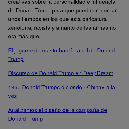
creativas sobre la personalidad e influencia
de Donald Trump para que puedas recordar
unos tiempos en los que esta caricatura
xenófona, racista y amante de las armas no
era más que .
El juguete de masturbación anal de Donald
Trump
Discurso de Donald Trump en DeepDream
1350 Donald Trumps diciendo «China» a la
vez
Analizamos el diseño de la campaña de
Donald Trump