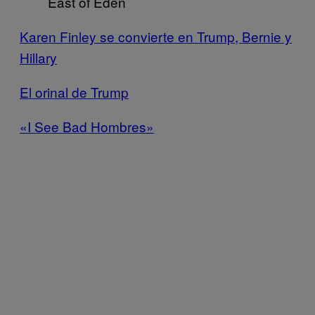
East of Eden
Karen Finley se convierte en Trump, Bernie y
Hillary
El orinal de Trump
«I See Bad Hombres»