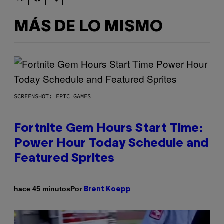
MÁS DE LO MISMO
SCREENSHOT: EPIC GAMES
Fortnite Gem Hours Start Time:
Power Hour Today Schedule and
Featured Sprites
Por
hace 45 minutos
Brent Koepp