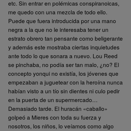
etc. Sin entrar en polémicas conspiranoicas,
me quedo con una mezcla de todo ello.
Puede que fuera introducida por una mano
negra a la que no le interesaba tener un
estrato obrero tan pensante como beligerante
y además este mostraba ciertas inquietudes
ante todo lo que sonara a nuevo. Lou Reed
se pinchaba, no podía ser tan malo, ¿no? El
concepto yonqui no existía, los jóvenes que
empezaban a juguetear con la heroína nunca
habían visto a un tío sin dientes ni culo pedir
en la puerta de un supermercado…
Demasiado tarde. El huracán «caballo»
golpeó a Mieres con toda su fuerza y
nosotros, los niños, lo veíamos como algo