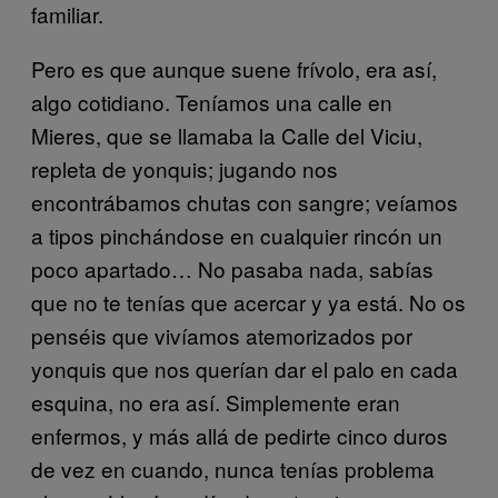
familiar.
Pero es que aunque suene frívolo, era así,
algo cotidiano. Teníamos una calle en
Mieres, que se llamaba la Calle del Viciu,
repleta de yonquis; jugando nos
encontrábamos chutas con sangre; veíamos
a tipos pinchándose en cualquier rincón un
poco apartado… No pasaba nada, sabías
que no te tenías que acercar y ya está. No os
penséis que vivíamos atemorizados por
yonquis que nos querían dar el palo en cada
esquina, no era así. Simplemente eran
enfermos, y más allá de pedirte cinco duros
de vez en cuando, nunca tenías problema