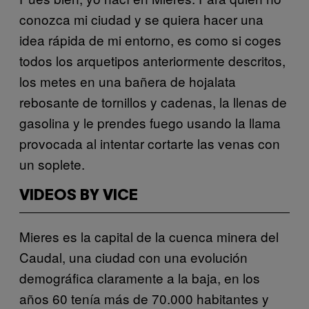
conozca mi ciudad y se quiera hacer una
idea rápida de mi entorno, es como si coges
todos los arquetipos anteriormente descritos,
los metes en una bañera de hojalata
rebosante de tornillos y cadenas, la llenas de
gasolina y le prendes fuego usando la llama
provocada al intentar cortarte las venas con
un soplete.
VIDEOS BY VICE
Mieres es la capital de la cuenca minera del
Caudal, una ciudad con una evolución
demográfica claramente a la baja, en los
años 60 tenía más de 70.000 habitantes y