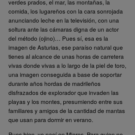
verdes prados, el mar, las montañas, la
comida, los lugareños con la cara sonrojada
anunciando leche en la televisión, con una
soltura ante las cámaras digna de un actor
del método (ojino)… Pues sí, esa es la
imagen de Asturias, ese paraíso natural que
tienes al alcance de unas horas de carretera
vivas donde vivas a lo largo de la piel de toro,
una imagen conseguida a base de soportar
durante años hordas de madrileños
disfrazados de explorador que invaden las
playas y los montes, presumiendo entre sus
familiares y amigos de la cantidad de mantas
que usan para dormir en verano.
Pues bien, yo nací en Mieres. Para quien no