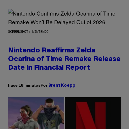
SCREENSHOT: NINTENDO
Nintendo Reaffirms Zelda
Ocarina of Time Remake Release
Date in Financial Report
Por
hace 18 minutos
Brent Koepp