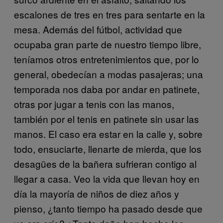
escalones de tres en tres para sentarte en la
mesa. Además del fútbol, actividad que
ocupaba gran parte de nuestro tiempo libre,
teníamos otros entretenimientos que, por lo
general, obedecían a modas pasajeras; una
temporada nos daba por andar en patinete,
otras por jugar a tenis con las manos,
también por el tenis en patinete sin usar las
manos. El caso era estar en la calle y, sobre
todo, ensuciarte, llenarte de mierda, que los
desagües de la bañera sufrieran contigo al
llegar a casa. Veo la vida que llevan hoy en
día la mayoría de niños de diez años y
pienso, ¿tanto tiempo ha pasado desde que