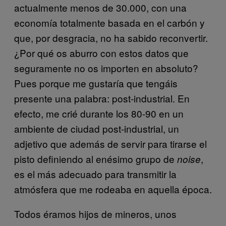
actualmente menos de 30.000, con una
economía totalmente basada en el carbón y
que, por desgracia, no ha sabido reconvertir.
¿Por qué os aburro con estos datos que
seguramente no os importen en absoluto?
Pues porque me gustaría que tengáis
presente una palabra: post-industrial. En
efecto, me crié durante los 80-90 en un
ambiente de ciudad post-industrial, un
adjetivo que además de servir para tirarse el
pisto definiendo al enésimo grupo de
,
noise
es el más adecuado para transmitir la
atmósfera que me rodeaba en aquella época.
Todos éramos hijos de mineros, unos