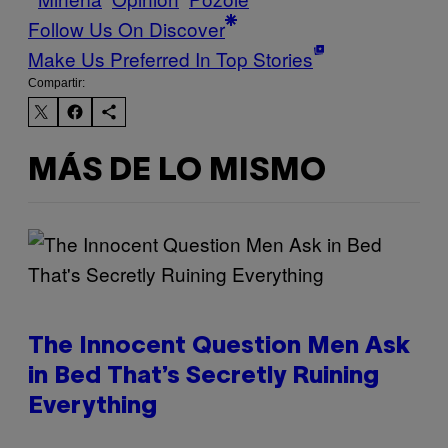
Follow Us On Discover
Make Us Preferred In Top Stories
Compartir:
MÁS DE LO MISMO
The Innocent Question Men Ask
in Bed That’s Secretly Ruining
Everything