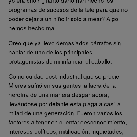
yo era crío? ¿Tanto daño han hecho los
programas de sucesos de la tele para que no
poder dejar a un niño ir solo a mear? Algo
hemos hecho mal.
Creo que ya llevo demasiados párrafos sin
hablar de uno de los principales
protagonistas de mi infancia: el caballo.
Como cuidad post-industrial que se precie,
Mieres sufrió en sus gentes la lacra de la
heroína de una manera desgarradora,
llevándose por delante esta plaga a casi la
mitad de una generación. Fueron varios los
factores a tener en cuenta: desconocimiento,
intereses políticos, mitificación, inquietudes,