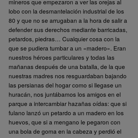
mineros que empezaron a ver las orejas al
lobo con la desmantelación industrial de los
80 y que no se arrugaban a la hora de salir a
defender sus derechos mediante barricadas,
petardos, piedras… Cualquier cosa con la
que se pudiera tumbar a un «madero». Eran
nuestros héroes particulares y todas las
mañanas después de una batalla, de la que
nuestras madres nos resguardaban bajando
las persianas del hogar como si llegase un
huracán, nos juntábamos los amigos en el
parque a intercambiar hazañas oídas: que si
fulano lanzó un petardo a un madero en los
huevos, que si a mengano le pegaron con
una bola de goma en la cabeza y perdió el