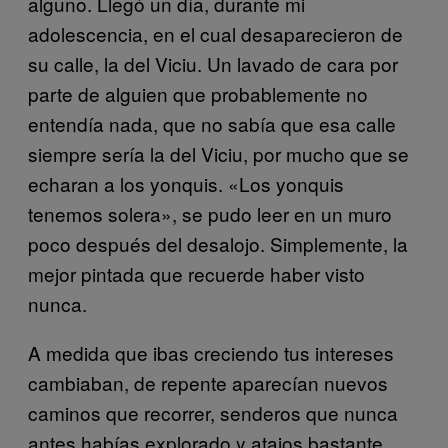
alguno. Llegó un día, durante mi
adolescencia, en el cual desaparecieron de
su calle, la del Viciu. Un lavado de cara por
parte de alguien que probablemente no
entendía nada, que no sabía que esa calle
siempre sería la del Viciu, por mucho que se
echaran a los yonquis. «Los yonquis
tenemos solera», se pudo leer en un muro
poco después del desalojo. Simplemente, la
mejor pintada que recuerde haber visto
nunca.
A medida que ibas creciendo tus intereses
cambiaban, de repente aparecían nuevos
caminos que recorrer, senderos que nunca
antes habías explorado y atajos bastante