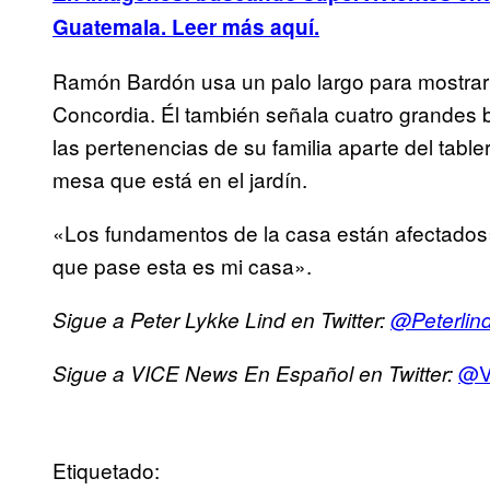
Guatemala. Leer más aquí.
Ramón Bardón usa un palo largo para mostrar 
Concordia. Él también señala cuatro grandes 
las pertenencias de su familia aparte del tabl
mesa que está en el jardín.
«Los fundamentos de la casa están afectados»
que pase esta es mi casa».
Sigue a Peter Lykke Lind en Twitter:
@Peterlin
@V
Sigue a VICE News En Español en Twitter:
Etiquetado: