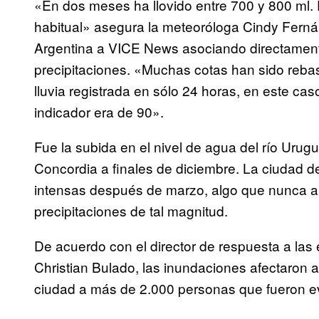
«En dos meses ha llovido entre 700 y 800 ml.
habitual» asegura la meteoróloga Cindy Ferná
Argentina a VICE News asociando directamente
precipitaciones. «Muchas cotas han sido rebasa
lluvia registrada en sólo 24 horas, en este caso
indicador era de 90».
Fue la subida en el nivel de agua del río Urugu
Concordia a finales de diciembre. La ciudad de
intensas después de marzo, algo que nunca 
precipitaciones de tal magnitud.
De acuerdo con el director de respuesta a las
Christian Bulado, las inundaciones afectaron 
ciudad a más de 2.000 personas que fueron 