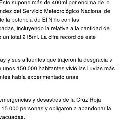
 Esto supone más de 400ml por encima de lo
ndez del Servicio Meteorológico Nacional de
 la potencia de El Niño con las
das, incluyendo la relativa a la cantidad de
 un total 215ml. La cifra record de este
ay y sus afluentes que trajeron la desgracia a
 unos 150.000 habitantes vivió las lluvias más
antes había experimentado unas
 emergencias y desastres de la Cruz Roja
a 15.000 personas y obligaron a abandonar la
evacuadas.