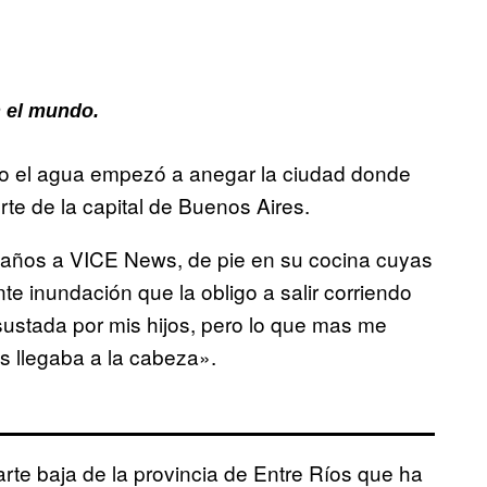
 el mundo.
o el agua empezó a anegar la ciudad donde
rte de la capital de Buenos Aires.
0 años a VICE News, de pie en su cocina cuyas
e inundación que la obligo a salir corriendo
sustada por mis hijos, pero lo que mas me
s llegaba a la cabeza».
rte baja de la provincia de Entre Ríos que ha