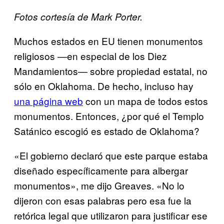
Fotos cortesía de Mark Porter.
Muchos estados en EU tienen monumentos
religiosos —en especial de los Diez
Mandamientos— sobre propiedad estatal, no
sólo en Oklahoma. De hecho, incluso hay
una p​ágina web
con un mapa de todos estos
monumentos. Entonces, ¿por qué el Templo
Satánico escogió es estado de Oklahoma?
«El gobierno declaró que este parque estaba
diseñado específicamente para albergar
monumentos», me dijo Greaves. «No lo
dijeron con esas palabras pero esa fue la
retórica legal que utilizaron para justificar ese