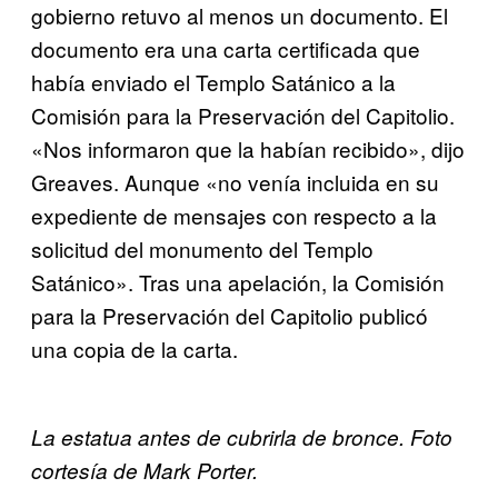
gobierno retuvo al menos un documento. El
documento era una carta certificada que
había enviado el Templo Satánico a la
Comisión para la Preservación del Capitolio.
«Nos informaron que la habían recibido», dijo
Greaves. Aunque «no venía incluida en su
expediente de mensajes con respecto a la
solicitud del monumento del Templo
Satánico». Tras una apelación, la Comisión
para la Preservación del Capitolio publicó
una copia de la carta.
La estatua antes de cubrirla de bronce. Foto
cortesía de Mark Porter.