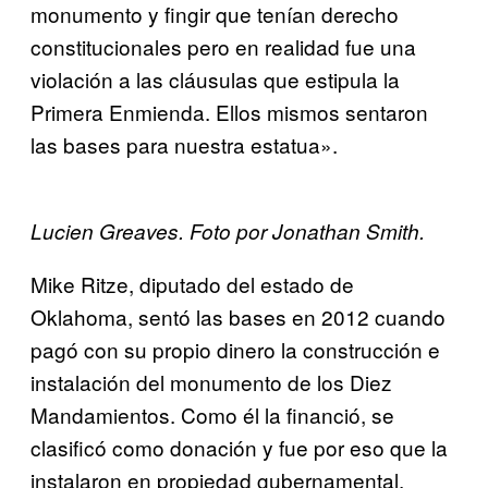
monumento y fingir que tenían derecho
constitucionales pero en realidad fue una
violación a las cláusulas que estipula la
Primera Enmienda. Ellos mismos sentaron
las bases para nuestra estatua».
Lucien Greaves. Foto por Jonathan Smith.
Mike Ritze, diputado del estado de
Oklahoma, sentó las bases en 2012 cuando
pagó con su propio dinero la construcción e
instalación del monumento de los Diez
Mandamientos. Como él la financió, se
clasificó como donación y fue por eso que la
instalaron en propiedad gubernamental.