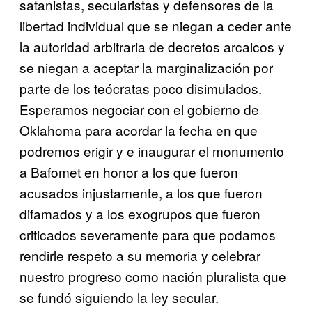
satanistas, secularistas y defensores de la
libertad individual que se niegan a ceder ante
la autoridad arbitraria de decretos arcaicos y
se niegan a aceptar la marginalización por
parte de los teócratas poco disimulados.
Esperamos negociar con el gobierno de
Oklahoma para acordar la fecha en que
podremos erigir y e inaugurar el monumento
a Bafomet en honor a los que fueron
acusados injustamente, a los que fueron
difamados y a los exogrupos que fueron
criticados severamente para que podamos
rendirle respeto a su memoria y celebrar
nuestro progreso como nación pluralista que
se fundó siguiendo la ley secular.