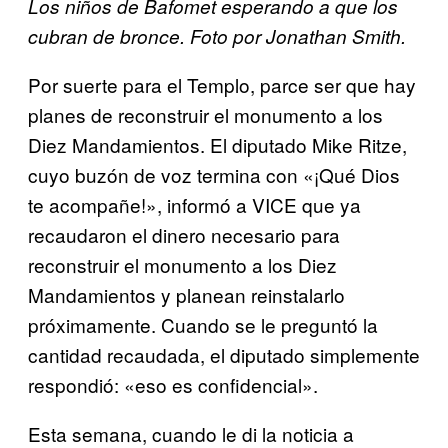
Los niños de Bafomet esperando a que los
cubran de bronce. Foto por Jonathan Smith.
Por suerte para el Templo, parce ser que hay
planes de reconstruir el monumento a los
Diez Mandamientos. El diputado Mike Ritze,
cuyo buzón de voz termina con «¡Qué Dios
te acompañe!», informó a VICE que ya
recaudaron el dinero necesario para
reconstruir el monumento a los Diez
Mandamientos y planean reinstalarlo
próximamente. Cuando se le preguntó la
cantidad recaudada, el diputado simplemente
respondió: «eso es confidencial».
Esta semana, cuando le di la noticia a