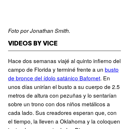
Foto por Jonathan Smith.
VIDEOS BY VICE
Hace dos semanas viajé al quinto infierno del
campo de Florida y terminé frente a un
busto
de bronce d​el ídolo satánico Bafomet
. En
unos días unirían el busto a su cuerpo de 2.5
metros de altura con pezuñas y lo sentarían
sobre un trono con dos niños metálicos a
cada lado. Sus creadores esperan que, con
el tiempo, la lleven a Oklahoma y la coloquen