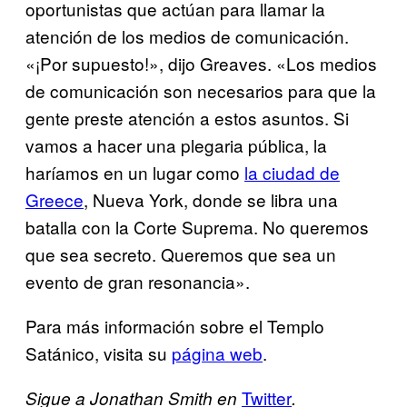
oportunistas que actúan para llamar la
atención de los medios de comunicación.
«¡Por supuesto!», dijo Greaves. «Los medios
de comunicación son necesarios para que la
gente preste atención a estos asuntos. Si
vamos a hacer una plegaria pública, la
haríamos en un lugar como
​la ciudad de
Greece​
, Nueva York, donde se libra una
batalla con la Corte Suprema. No queremos
que sea secreto. Queremos que sea un
evento de gran resonancia».
Para más información sobre el Templo
Satánico, visita su
pá​gina web
.
​Twitter
Sigue a Jonathan Smith en
.