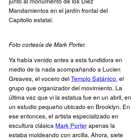
junto al monumento de los Diez
Mandamientos en el jardín frontal del
Capitolio estatal.
Foto cortesía de Mark Porter.
Ya había venido antes a esta fundidora en
medio de la nada acompañando a Lucien
Greaves, el vocero del
​Templo Satánico​
, el
grupo que organizador del movimiento. La
última vez que vi la estatua fue en un abril, en
un estudio pequeño ubicado en Brooklyn. En
ese entonces, el artista especializado en
escultura clásica
Mar​k Porter
apenas la
estaba moldeando con arcilla. Ahora, siete