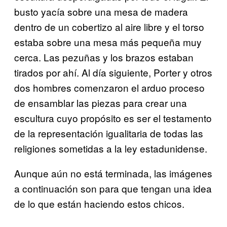
busto yacía sobre una mesa de madera
dentro de un cobertizo al aire libre y el torso
estaba sobre una mesa más pequeña muy
cerca. Las pezuñas y los brazos estaban
tirados por ahí. Al día siguiente, Porter y otros
dos hombres comenzaron el arduo proceso
de ensamblar las piezas para crear una
escultura cuyo propósito es ser el testamento
de la representación igualitaria de todas las
religiones sometidas a la ley estadunidense.
Aunque aún no está terminada, las imágenes
a continuación son para que tengan una idea
de lo que están haciendo estos chicos.