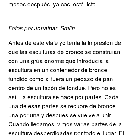
meses después, ya casi está lista.
Fotos por Jonathan Smith.
Antes de este viaje yo tenía la impresión de
que las esculturas de bronce se construían
con una grúa enorme que introducía la
escultura en un contenedor de bronce
fundido como si fuera un pedazo de pan
dentro de un tazón de fondue. Pero no es
así. La escultura se hace por partes. Cada
una de esas partes se recubre de bronce
una por una y después se vuelve a unir.
Cuando llegamos, vimos varias partes de la
escultura desperdigadas por todo el lugar. El