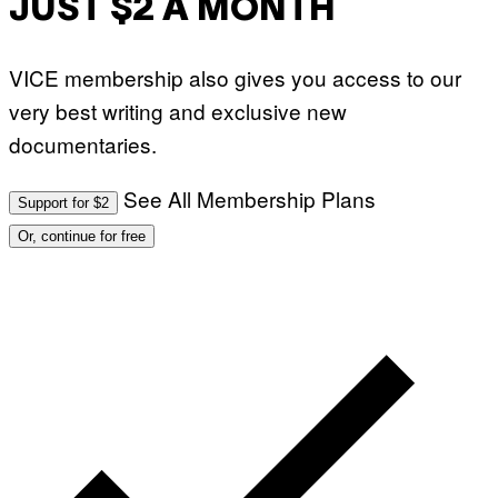
JUST $2 A MONTH
VICE membership also gives you access to our
very best writing and exclusive new
documentaries.
See All Membership Plans
Support for $2
Or, continue for free