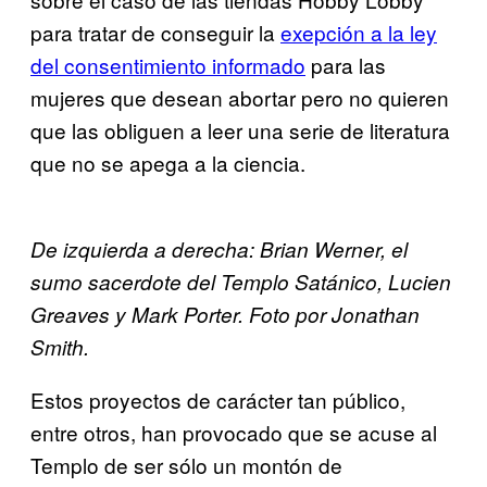
para tratar de conseguir la
exepción a la ley
del consentimie​nto informado
para las
mujeres que desean abortar pero no quieren
que las obliguen a leer una serie de literatura
que no se apega a la ciencia.
De izquierda a derecha: Brian Werner, el
sumo sacerdote del Templo Satánico, Lucien
Greaves y Mark Porter. Foto por Jonathan
Smith.
Estos proyectos de carácter tan público,
entre otros, han provocado que se acuse al
Templo de ser sólo un montón de