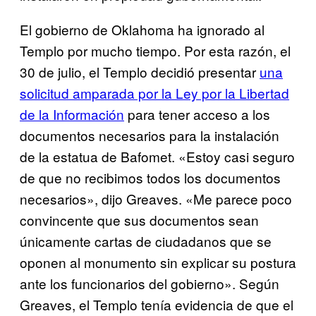
El gobierno de Oklahoma ha ignorado al
Templo por mucho tiempo. Por esta razón, el
30 de julio, el Templo decidió presentar
una
soli​citud amparada por la Ley por la Libertad
de la Información
para tener acceso a los
documentos necesarios para la instalación
de la estatua de Bafomet. «Estoy casi seguro
de que no recibimos todos los documentos
necesarios», dijo Greaves. «Me parece poco
convincente que sus documentos sean
únicamente cartas de ciudadanos que se
oponen al monumento sin explicar su postura
ante los funcionarios del gobierno». Según
Greaves, el Templo tenía evidencia de que el