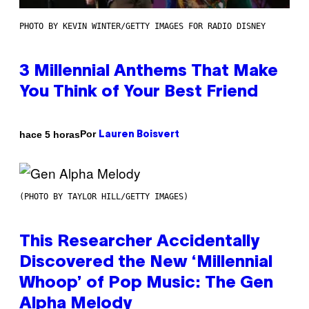
PHOTO BY KEVIN WINTER/GETTY IMAGES FOR RADIO DISNEY
3 Millennial Anthems That Make
You Think of Your Best Friend
Por
hace 5 horas
Lauren Boisvert
(PHOTO BY TAYLOR HILL/GETTY IMAGES)
This Researcher Accidentally
Discovered the New ‘Millennial
Whoop’ of Pop Music: The Gen
Alpha Melody