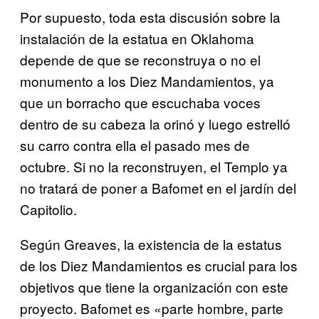
Por supuesto, toda esta discusión sobre la
instalación de la estatua en Oklahoma
depende de que se reconstruya o no el
monumento a los Diez Mandamientos, ya
que un borracho que escuchaba voces
dentro de su cabeza la orinó y luego estrelló
su carro contra ella el pasado mes de
octubre. Si no la reconstruyen, el Templo ya
no tratará de poner a Bafomet en el jardín del
Capitolio.
Según Greaves, la existencia de la estatus
de los Diez Mandamientos es crucial para los
objetivos que tiene la organización con este
proyecto. Bafomet es «parte hombre, parte