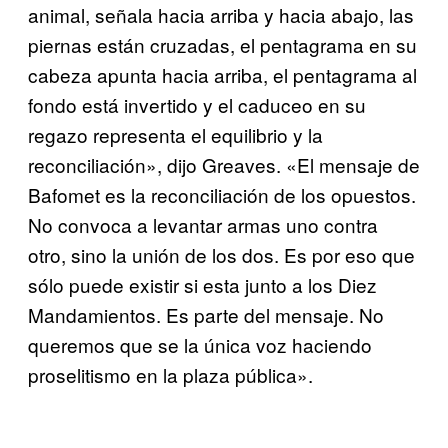
animal, señala hacia arriba y hacia abajo, las
piernas están cruzadas, el pentagrama en su
cabeza apunta hacia arriba, el pentagrama al
fondo está invertido y el caduceo en su
regazo representa el equilibrio y la
reconciliación», dijo Greaves. «El mensaje de
Bafomet es la reconciliación de los opuestos.
No convoca a levantar armas uno contra
otro, sino la unión de los dos. Es por eso que
sólo puede existir si esta junto a los Diez
Mandamientos. Es parte del mensaje. No
queremos que se la única voz haciendo
proselitismo en la plaza pública».