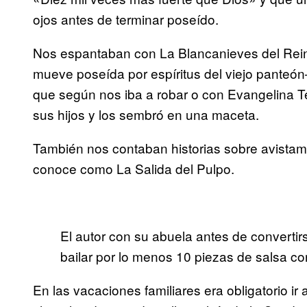
ojos antes de terminar poseído.
Nos espantaban con La Blancanieves del Re
mueve poseída por espíritus del viejo panteón
que según nos iba a robar o con Evangelina Te
sus hijos y los sembró en una maceta.
También nos contaban historias sobre avistam
conoce como La Salida del Pulpo.
El autor con su abuela antes de convertir
bailar por lo menos 10 piezas de salsa co
En las vacaciones familiares era obligatorio 