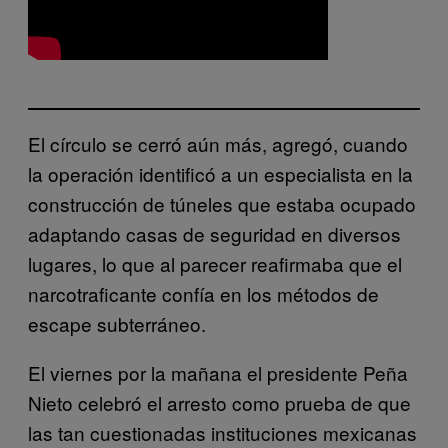
El círculo se cerró aún más, agregó, cuando
la operación identificó a un especialista en la
construcción de túneles que estaba ocupado
adaptando casas de seguridad en diversos
lugares, lo que al parecer reafirmaba que el
narcotraficante confía en los métodos de
escape subterráneo.
El viernes por la mañana el presidente Peña
Nieto celebró el arresto como prueba de que
las tan cuestionadas instituciones mexicanas