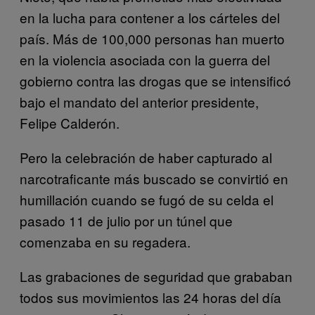
en la lucha para contener a los cárteles del
país. Más de 100,000 personas han muerto
en la violencia asociada con la guerra del
gobierno contra las drogas que se intensificó
bajo el mandato del anterior presidente,
Felipe Calderón.
Pero la celebración de haber capturado al
narcotraficante más buscado se convirtió en
humillación cuando se fugó de su celda el
pasado 11 de julio por un túnel que
comenzaba en su regadera.
Las grabaciones de seguridad que grababan
todos sus movimientos las 24 horas del día