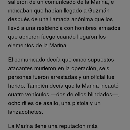
salieron de un comunicado de la Marina, e
indicaban que habían llegado a Guzmán
después de una llamada anónima que los
llevó a una residencia con hombres armados
que abrieron fuego cuando llegaron los
elementos de la Marina.
El comunicado decía que cinco supuestos
atacantes murieron en la operación, seis
personas fueron arrestadas y un oficial fue
herido. También decía que la Marina incautó
cuatro vehículos —dos de ellos blindados—,
ocho rifles de asalto, una pistola y un
lanzacohetes.
La Marina tiene una reputación más