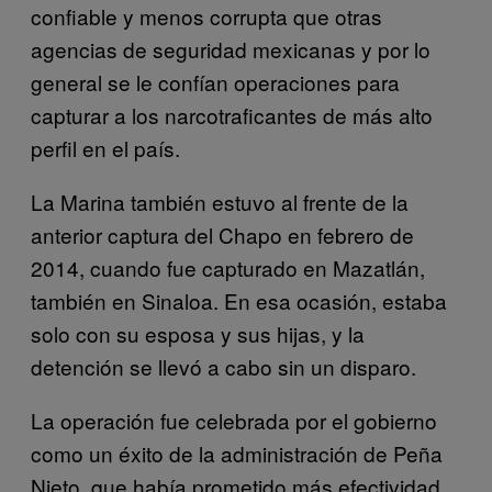
confiable y menos corrupta que otras
agencias de seguridad mexicanas y por lo
general se le confían operaciones para
capturar a los narcotraficantes de más alto
perfil en el país.
La Marina también estuvo al frente de la
anterior captura del Chapo en febrero de
2014, cuando fue capturado en Mazatlán,
también en Sinaloa. En esa ocasión, estaba
solo con su esposa y sus hijas, y la
detención se llevó a cabo sin un disparo.
La operación fue celebrada por el gobierno
como un éxito de la administración de Peña
Nieto, que había prometido más efectividad