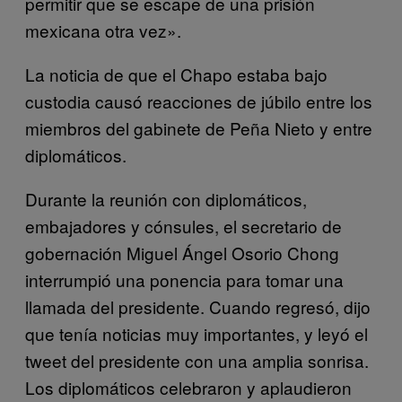
permitir que se escape de una prisión
mexicana otra vez».
La noticia de que el Chapo estaba bajo
custodia causó reacciones de júbilo entre los
miembros del gabinete de Peña Nieto y entre
diplomáticos.
Durante la reunión con diplomáticos,
embajadores y cónsules, el secretario de
gobernación Miguel Ángel Osorio Chong
interrumpió una ponencia para tomar una
llamada del presidente. Cuando regresó, dijo
que tenía noticias muy importantes, y leyó el
tweet del presidente con una amplia sonrisa.
Los diplomáticos celebraron y aplaudieron