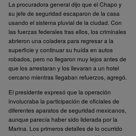
La procuradora general dijo que el Chapo y
su jefe de seguridad escaparon de la casa
usando el sistema pluvial de la ciudad. Con
las fuerzas federales tras ellos, los criminales
abrieron una coladera para regresar a la
superficie y continuar su huída en autos
robados, pero no llegaron muy lejos antes de
que los arrestaran y los llevaran a un hotel
cercano mientras llegaban refuerzos, agregó.
El presidente expresó que la operación
involucraba la participación de oficiales de
diferentes aparatos de seguridad mexicanos,
aunque parecía haber sido liderada por la
Marina. Los primeros detalles de lo ocurrido