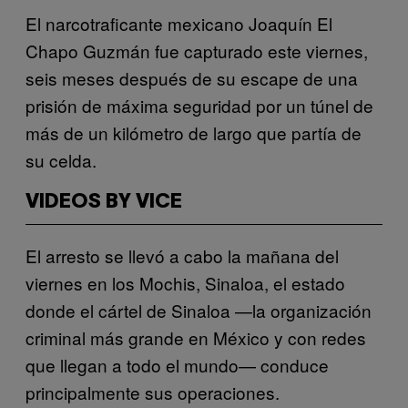
El narcotraficante mexicano Joaquín El
Chapo Guzmán fue capturado este viernes,
seis meses después de su escape de una
prisión de máxima seguridad por un túnel de
más de un kilómetro de largo que partía de
su celda.
VIDEOS BY VICE
El arresto se llevó a cabo la mañana del
viernes en los Mochis, Sinaloa, el estado
donde el cártel de Sinaloa —la organización
criminal más grande en México y con redes
que llegan a todo el mundo— conduce
principalmente sus operaciones.