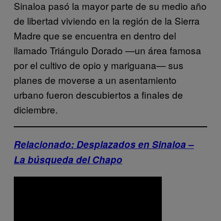
Sinaloa pasó la mayor parte de su medio año
de libertad viviendo en la región de la Sierra
Madre que se encuentra en dentro del
llamado Triángulo Dorado —un área famosa
por el cultivo de opio y mariguana— sus
planes de moverse a un asentamiento
urbano fueron descubiertos a finales de
diciembre.
Relacionado: Desplazados en Sinaloa –
La búsqueda del Chapo