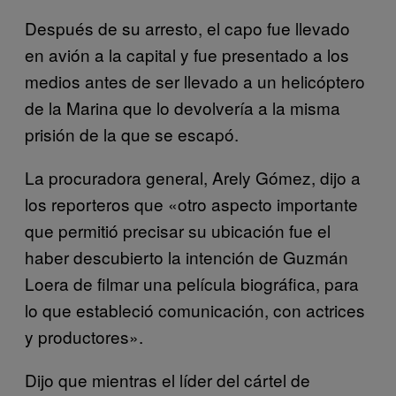
Después de su arresto, el capo fue llevado
en avión a la capital y fue presentado a los
medios antes de ser llevado a un helicóptero
de la Marina que lo devolvería a la misma
prisión de la que se escapó.
La procuradora general, Arely Gómez, dijo a
los reporteros que «otro aspecto importante
que permitió precisar su ubicación fue el
haber descubierto la intención de Guzmán
Loera de filmar una película biográfica, para
lo que estableció comunicación, con actrices
y productores».
Dijo que mientras el líder del cártel de