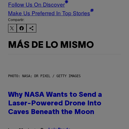
Follow Us On Discover
Make Us Preferred In Top Stories
Compartir:
MÁS DE LO MISMO
PHOTO: NASA; DR PIXEL / GETTY IMAGES
Why NASA Wants to Send a
Laser-Powered Drone Into
Caves Beneath the Moon