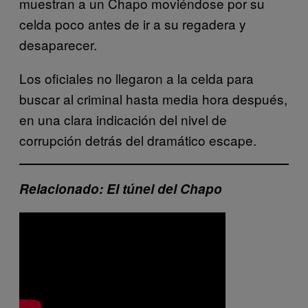
muestran a un Chapo moviéndose por su
celda poco antes de ir a su regadera y
desaparecer.
Los oficiales no llegaron a la celda para
buscar al criminal hasta media hora después,
en una clara indicación del nivel de
corrupción detrás del dramático escape.
Relacionado: El túnel del Chapo