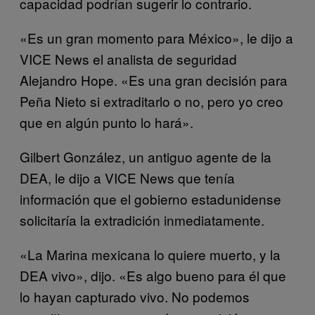
capacidad podrían sugerir lo contrario.
«Es un gran momento para México», le dijo a
VICE News el analista de seguridad
Alejandro Hope. «Es una gran decisión para
Peña Nieto si extraditarlo o no, pero yo creo
que en algún punto lo hará».
Gilbert González, un antiguo agente de la
DEA, le dijo a VICE News que tenía
información que el gobierno estadunidense
solicitaría la extradición inmediatamente.
«La Marina mexicana lo quiere muerto, y la
DEA vivo», dijo. «Es algo bueno para él que
lo hayan capturado vivo. No podemos