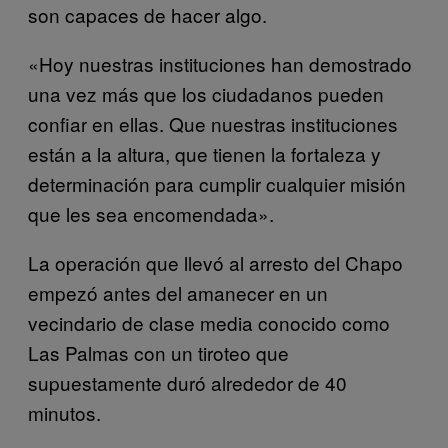
son capaces de hacer algo.
«Hoy nuestras instituciones han demostrado
una vez más que los ciudadanos pueden
confiar en ellas. Que nuestras instituciones
están a la altura, que tienen la fortaleza y
determinación para cumplir cualquier misión
que les sea encomendada».
La operación que llevó al arresto del Chapo
empezó antes del amanecer en un
vecindario de clase media conocido como
Las Palmas con un tiroteo que
supuestamente duró alrededor de 40
minutos.