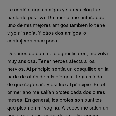
Le conté a unos amigos y su reacción fue
bastante positiva. De hecho, me enteré que
uno de mis mejores amigos también lo tiene
y yo ni sabía. Y otros dos amigos lo
contrajeron hace poco.
Después de que me diagnosticaron, me volví
muy ansiosa. Tener herpes afecta a los
nervios. Al principio sentía un cosquilleo en la
parte de atrás de mis piernas. Tenía miedo
de que regresara y así fue al principio. En el
primer año me salían brotes cada dos o tres
meses. En general, los brotes son puntitos
que pican en mi vagina. A veces me salen un
poco más atrás, cerca del ano. Es común