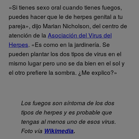
«Si tienes sexo oral cuando tienes fuegos,
puedes hacer que le de herpes genital a tu
pareja», dijo Marian Nicholson, del centro de
atención de la
Asociación del Virus del
Herpes
. «Es como en la jardinería. Se
pueden plantar los dos tipos de virus en el
mismo lugar pero uno se da bien en el sol y
el otro prefiere la sombra. ¿Me explico?»
Los fuegos son síntoma de los dos
tipos de herpes y es probable que
tengas al menos uno de esos virus.
Foto vía
Wikimedia
.