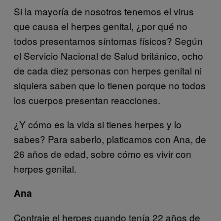
Si la mayoría de nosotros tenemos el virus
que causa el herpes genital, ¿por qué no
todos presentamos síntomas físicos? Según
el Servicio Nacional de Salud británico, ocho
de cada diez personas con herpes genital ni
siquiera saben que lo tienen porque no todos
los cuerpos presentan reacciones.
¿Y cómo es la vida si tienes herpes y lo
sabes? Para saberlo, platicamos con Ana, de
26 años de edad, sobre cómo es vivir con
herpes genital.
Ana
Contraje el herpes cuando tenía 22 años de