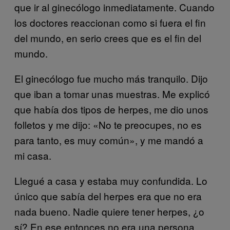
que ir al ginecólogo inmediatamente. Cuando
los doctores reaccionan como si fuera el fin
del mundo, en serio crees que es el fin del
mundo.
El ginecólogo fue mucho más tranquilo. Dijo
que iban a tomar unas muestras. Me explicó
que había dos tipos de herpes, me dio unos
folletos y me dijo: «No te preocupes, no es
para tanto, es muy común», y me mandó a
mi casa.
Llegué a casa y estaba muy confundida. Lo
único que sabía del herpes era que no era
nada bueno. Nadie quiere tener herpes, ¿o
sí? En ese entonces no era una persona