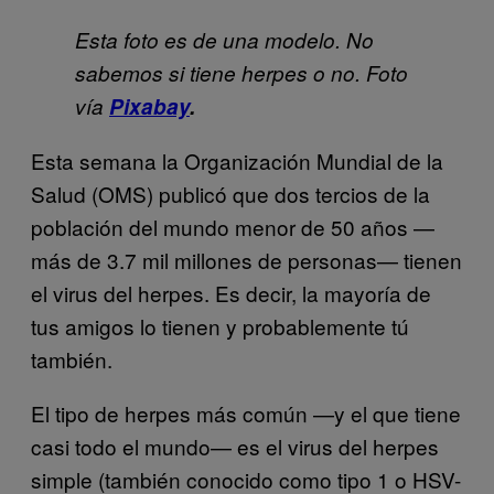
Esta foto es de una modelo. No
sabemos si tiene herpes o no. Foto
vía
Pixabay
.
Esta semana la Organización Mundial de la
Salud (OMS) publicó que dos tercios de la
población del mundo menor de 50 años —
más de 3.7 mil millones de personas— tienen
el virus del herpes. Es decir, la mayoría de
tus amigos lo tienen y probablemente tú
también.
El tipo de herpes más común —y el que tiene
casi todo el mundo— es el virus del herpes
simple
(también conocido como
tipo 1 o HSV-