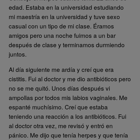
edad. Estaba en la universidad
estudiando
mi maestría en la universidad y tuve sexo
casual con un tipo de mi clase. Éramos
amigos pero una noche fuimos a un bar
después de clase y terminamos durmiendo
juntos.
Al día siguiente me ardía y creí que era
cistitis. Fui al doctor y me dio antibióticos pero
no se me quitó. Unos días después vi
ampollas por todos mis labios vaginales. Me
espanté muchísimo. Creí que estaba
teniendo una reacción a los antibióticos. Fui
al doctor otra vez, me revisó y entró en
pánico. Me dijo que tenía herpes y que tenía