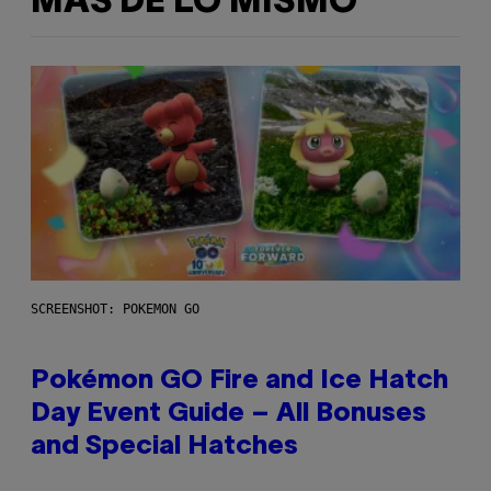
MÁS DE LO MISMO
SCREENSHOT: POKEMON GO
Pokémon GO Fire and Ice Hatch
Day Event Guide – All Bonuses
and Special Hatches