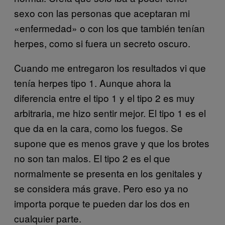
sexo con las personas que aceptaran mi
«enfermedad» o con los que también tenían
herpes, como si fuera un secreto oscuro.
Cuando me entregaron los resultados vi que
tenía herpes tipo 1. Aunque ahora la
diferencia entre el tipo 1 y el tipo 2 es muy
arbitraria, me hizo sentir mejor. El tipo 1 es el
que da en la cara, como los fuegos. Se
supone que es menos grave y que los brotes
no son tan malos. El tipo 2 es el que
normalmente se presenta en los genitales y
se considera más grave. Pero eso ya no
importa porque te pueden dar los dos en
cualquier parte.