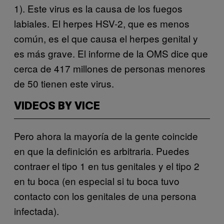
1). Este virus es la causa de los fuegos
labiales. El herpes
HSV-2, que es menos
común, es el que causa el herpes genital y
es más grave. El informe de la OMS dice que
cerca de 417 millones de personas menores
de 50 tienen este virus.
VIDEOS BY VICE
Pero ahora la mayoría de la gente coincide
en que la definición es arbitraria. Puedes
contraer el tipo 1 en tus genitales y el tipo 2
en tu boca (en especial si tu boca tuvo
contacto con los genitales de una persona
infectada).