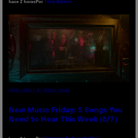
Por
hace 2 horas
Tony Alpsen
PHOTO CREDIT BY TRAVIS SHINN
New Music Friday: 5 Songs You
Need to Hear This Week (8/7)