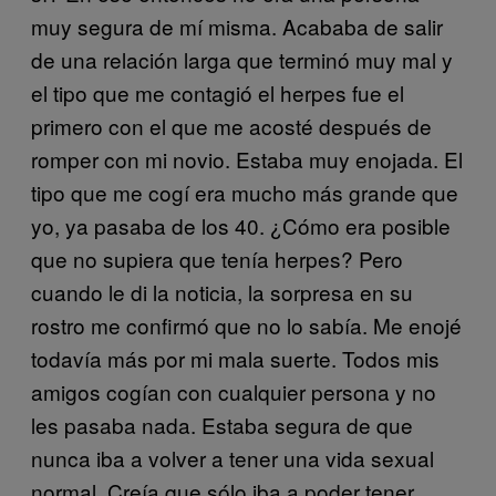
muy segura de mí misma. Acababa de salir
de una relación larga que terminó muy mal y
el tipo que me contagió el herpes fue el
primero con el que me acosté después de
romper con mi novio. Estaba muy enojada. El
tipo que me cogí era mucho más grande que
yo, ya pasaba de los 40. ¿Cómo era posible
que no supiera que tenía herpes? Pero
cuando le di la noticia, la sorpresa en su
rostro me confirmó que no lo sabía. Me enojé
todavía más por mi mala suerte. Todos mis
amigos cogían con cualquier persona y no
les pasaba nada. Estaba segura de que
nunca iba a volver a tener una vida sexual
normal. Creía que sólo iba a poder tener