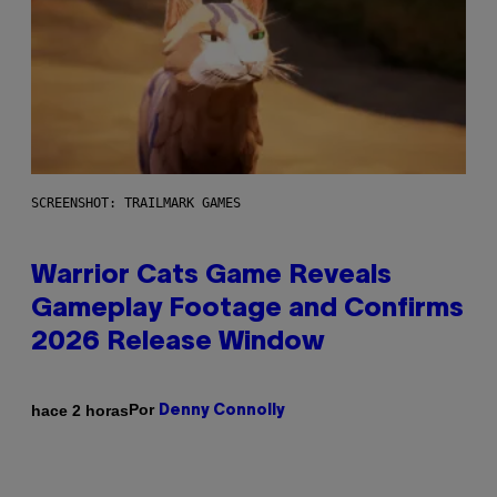
SCREENSHOT: TRAILMARK GAMES
Warrior Cats Game Reveals
Gameplay Footage and Confirms
2026 Release Window
Por
hace 2 horas
Denny Connolly