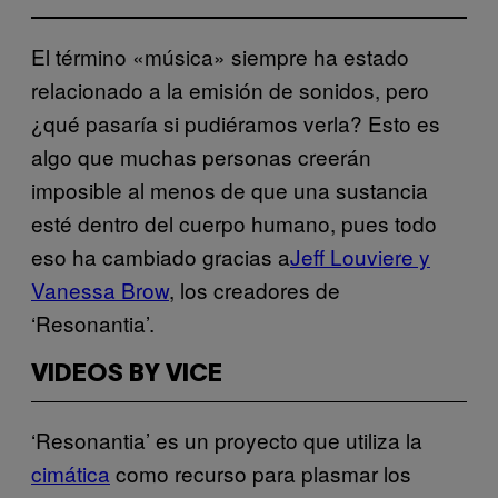
El término «música» siempre ha estado
relacionado a la emisión de sonidos, pero
¿qué pasaría si pudiéramos verla? Esto es
algo que muchas personas creerán
imposible al menos de que una sustancia
esté dentro del cuerpo humano, pues todo
eso ha cambiado gracias a
Jeff Louviere y
Vanessa Brow
, los creadores de
‘Resonantia’.
VIDEOS BY VICE
‘Resonantia’ es un proyecto que utiliza la
cimática
como recurso para plasmar los