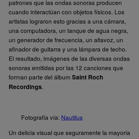
patrones que las ondas sonoras producen
cuando interactúan con objetos físicos. Los
artistas lograron esto gracias a una cámara,
una computadora, un tanque de agua negra,
un generador de frecuencia, un altavoz, un
afinador de guitarra y una lámpara de techo.
El resultado, imágenes de las diversas ondas
sonoras emitidas por las 12 canciones que
forman parte del álbum
Saint Roch
.
Recordings
Fotografía vía:
Nautilus
Un delicia visual que seguramente la mayoría