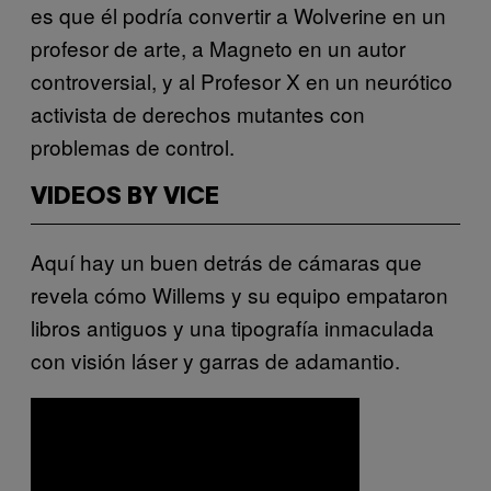
es que él podría convertir a Wolverine en un
profesor de arte, a Magneto en un autor
controversial, y al Profesor X en un neurótico
activista de derechos mutantes con
problemas de control.
VIDEOS BY VICE
Aquí hay un buen detrás de cámaras que
revela cómo Willems y su equipo empataron
libros antiguos y una tipografía inmaculada
con visión láser y garras de adamantio.