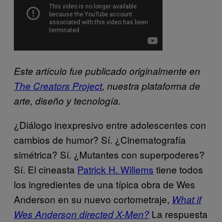
Este artículo fue publicado originalmente en
The Creators Project
, nuestra plataforma de
arte, diseño y tecnología.
¿Diálogo inexpresivo entre adolescentes con
cambios de humor? Sí. ¿Cinematografía
simétrica? Sí. ¿Mutantes con superpoderes?
Sí. El cineasta
Patrick H. Willems
tiene todos
los ingredientes de una típica obra de Wes
Anderson en su nuevo cortometraje,
What if
La respuesta
Wes Anderson directed X-Men?