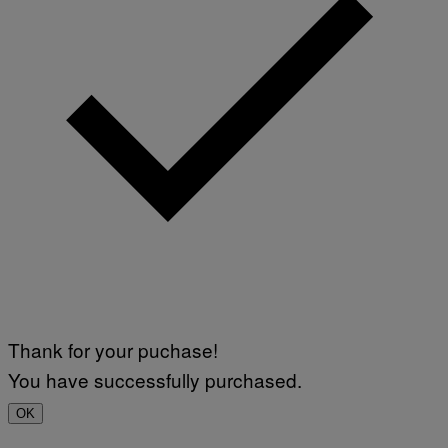
Thank for your puchase!
You have successfully purchased.
OK