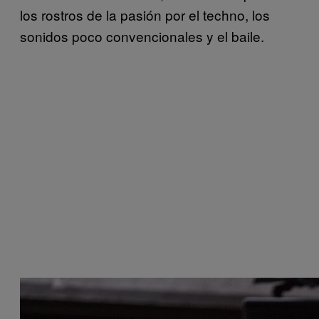
los rostros de la pasión por el techno, los
sonidos poco convencionales y el baile.