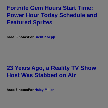
Fortnite Gem Hours Start Time:
Power Hour Today Schedule and
Featured Sprites
hace 3 horas
Por
Brent Koepp
23 Years Ago, a Reality TV Show
Host Was Stabbed on Air
hace 3 horas
Por
Haley Miller