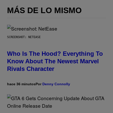
MÁS DE LO MISMO
SCREENSHOT: NETEASE
Who Is The Hood? Everything To
Know About The Newest Marvel
Rivals Character
hace 36 minutos
Por
Denny Connolly