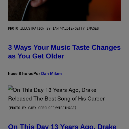
PHOTO ILLUSTRATION BY IAN WALDIE/GETTY IMAGES
3 Ways Your Music Taste Changes
as You Get Older
hace 8 horas
Por
Dan Milam
(PHOTO BY GARY GERSHOFF/WIREIMAGE)
On This Day 13 Years Ago, Drake