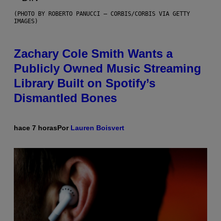
(PHOTO BY ROBERTO PANUCCI – CORBIS/CORBIS VIA GETTY
IMAGES)
Zachary Cole Smith Wants a
Publicly Owned Music Streaming
Library Built on Spotify’s
Dismantled Bones
hace 7 horas
Por
Lauren Boisvert