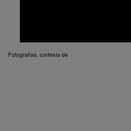
Fotografías. cortesía de