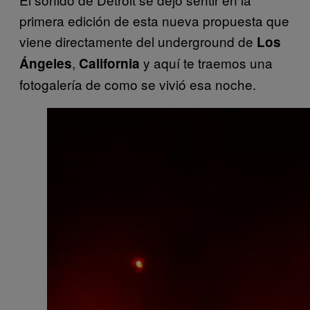
primera edición de esta nueva propuesta que
viene directamente del underground de
Los
,
y aquí te traemos una
Ángeles
California
fotogalería de como se vivió esa noche.