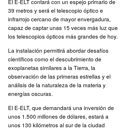
El E-ELT contará con un espejo primario de
39 metros y será el telescopio óptico e
infrarrojo cercano de mayor envergadura,
capaz de captar unas 15 veces más luz que
los telescopios ópticos más grandes de hoy.
La instalación permitirá abordar desafíos
científicos como el descubrimiento de
exoplanetas similares a la Tierra, la
observación de las primeras estrellas y el
análisis de la naturaleza de la materia y
energías oscuras.
El E-ELT, que demandará una inversión de
unos 1.500 millones de dólares, estará a
unos 130 kilómetros al sur de la ciudad