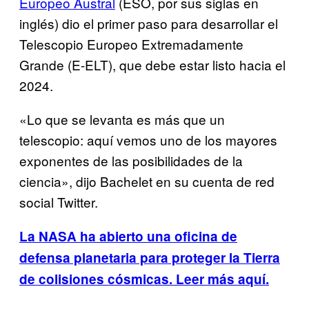
Europeo Austral
(ESO, por sus siglas en
inglés) dio el primer paso para desarrollar el
Telescopio Europeo Extremadamente
Grande (E-ELT), que debe estar listo hacia el
2024.
«Lo que se levanta es más que un
telescopio: aquí vemos uno de los mayores
exponentes de las posibilidades de la
ciencia», dijo Bachelet en su cuenta de red
social Twitter.
La NASA ha abierto una oficina de
defensa planetaria para proteger la Tierra
de colisiones cósmicas. Leer más aquí.