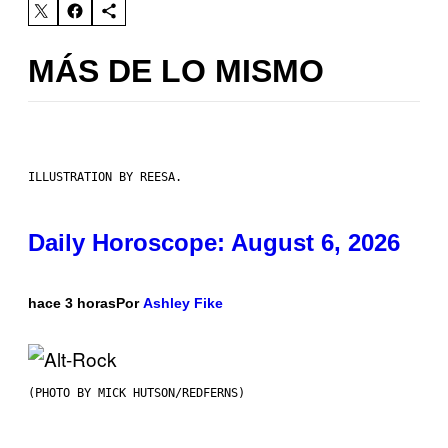
MÁS DE LO MISMO
ILLUSTRATION BY REESA.
Daily Horoscope: August 6, 2026
hace 3 horas
Por
Ashley Fike
(PHOTO BY MICK HUTSON/REDFERNS)