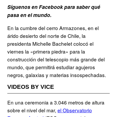
Síguenos en Facebook para saber qué
pasa en el mundo.
En la cumbre del cerro Armazones, en el
árido desierto del norte de Chile, la
presidenta Michelle Bachelet colocó el
viernes la «primera piedra» para la
construcción del telescopio más grande del
mundo, que permitirá estudiar agujeros
negros, galaxias y materias insospechadas.
VIDEOS BY VICE
En una ceremonia a 3.046 metros de altura
sobre el nivel del mar,
el Observatorio