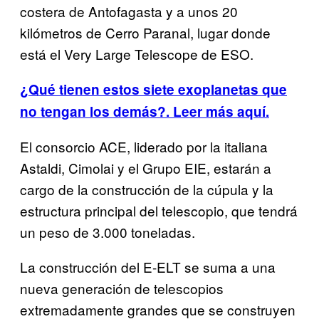
costera de Antofagasta y a unos 20
kilómetros de Cerro Paranal, lugar donde
está el Very Large Telescope de ESO.
¿Qué tienen estos siete exoplanetas que
no tengan los demás?. Leer más aquí.
El consorcio ACE, liderado por la italiana
Astaldi, Cimolai y el Grupo EIE, estarán a
cargo de la construcción de la cúpula y la
estructura principal del telescopio, que tendrá
un peso de 3.000 toneladas.
La construcción del E-ELT se suma a una
nueva generación de telescopios
extremadamente grandes que se construyen