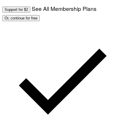
See All Membership Plans
Support for $2
Or, continue for free