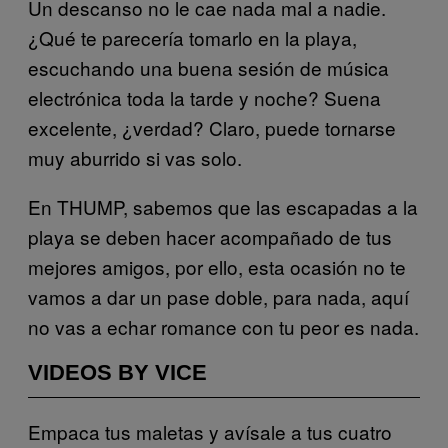
Un descanso no le cae nada mal a nadie.
¿Qué te parecería tomarlo en la playa,
escuchando una buena sesión de música
electrónica toda la tarde y noche? Suena
excelente, ¿verdad? Claro, puede tornarse
muy aburrido si vas solo.
En THUMP, sabemos que las escapadas a la
playa se deben hacer acompañado de tus
mejores amigos, por ello, esta ocasión no te
vamos a dar un pase doble, para nada, aquí
no vas a echar romance con tu peor es nada.
VIDEOS BY VICE
Empaca tus maletas y avísale a tus cuatro