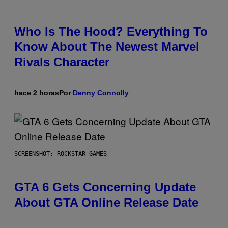
Who Is The Hood? Everything To
Know About The Newest Marvel
Rivals Character
hace 2 horas
Por
Denny Connolly
SCREENSHOT: ROCKSTAR GAMES
GTA 6 Gets Concerning Update
About GTA Online Release Date