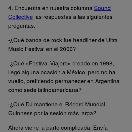
4. Encuentra en nuestra columna
Sound
Collective
las respuestas a las siguientes
preguntas:
-¿Qué banda de rock fue headliner de Ultra
Music Festival en el 2006?
-¿Qué «Festival Viajero» creado en 1998,
llegó alguna ocasión a México, pero no ha
vuelto, prefiriendo permanecer en Argentina
como sede latinoamericana?
-¿Qué DJ mantiene el Récord Mundial
Guinness por la sesión más larga?
Ahora viene la parte complicada. Envía