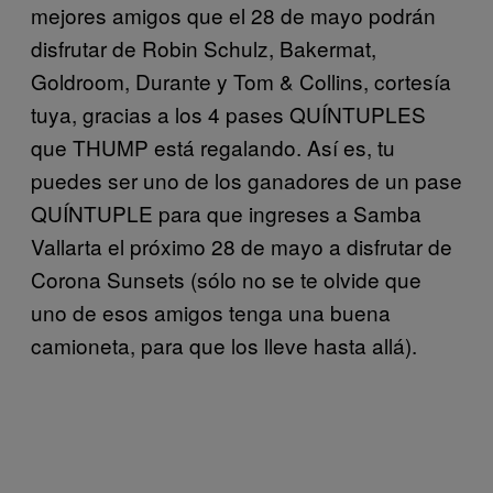
mejores amigos que el 28 de mayo podrán
disfrutar de Robin Schulz, Bakermat,
Goldroom, Durante y Tom & Collins, cortesía
tuya, gracias a los 4 pases QUÍNTUPLES
que THUMP está regalando. Así es, tu
puedes ser uno de los ganadores de un pase
QUÍNTUPLE para que ingreses a Samba
Vallarta el próximo 28 de mayo a disfrutar de
Corona Sunsets (sólo no se te olvide que
uno de esos amigos tenga una buena
camioneta, para que los lleve hasta allá).