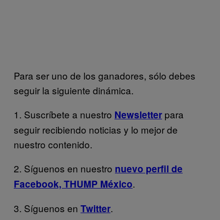
Para ser uno de los ganadores, sólo debes
seguir la siguiente dinámica.
1. Suscríbete a nuestro
para
Newsletter
seguir recibiendo noticias y lo mejor de
nuestro contenido.
2. Síguenos en nuestro
nuevo perfil de
.
Facebook, THUMP México
3. Síguenos en
.
Twitter