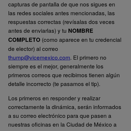
capturas de pantalla de que nos sigues en
las redes sociales antes mencionadas, las
respuestas correctas (revísalas dos veces
antes de enviarlas) y tu
NOMBRE
(como aparece en tu credencial
COMPLETO
de elector) al correo
thump@vicemexico.com
. El primero no
siempre es el mejor, generalmente los
primeros correos que recibimos tienen algún
detalle incorrecto (te pasamos el tip).
Los primeros en responder y realizar
correctamente la dinámica, serán informados
a su correo electrónico para que pasen a
nuestras oficinas en la Ciudad de México a