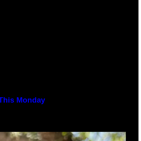
 This Monday