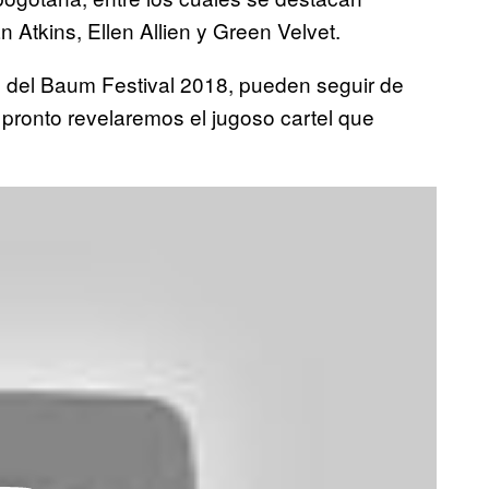
tkins, Ellen Allien y Green Velvet.
 del Baum Festival 2018, pueden seguir de
e pronto revelaremos el jugoso cartel que