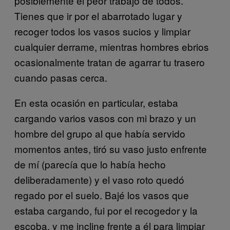
posiblemente el peor trabajo de todos.
Tienes que ir por el abarrotado lugar y
recoger todos los vasos sucios y limpiar
cualquier derrame, mientras hombres ebrios
ocasionalmente tratan de agarrar tu trasero
cuando pasas cerca.
En esta ocasión en particular, estaba
cargando varios vasos con mi brazo y un
hombre del grupo al que había servido
momentos antes, tiró su vaso justo enfrente
de mí (parecía que lo había hecho
deliberadamente) y el vaso roto quedó
regado por el suelo. Bajé los vasos que
estaba cargando, fui por el recogedor y la
escoba, y me incline frente a él para limpiar