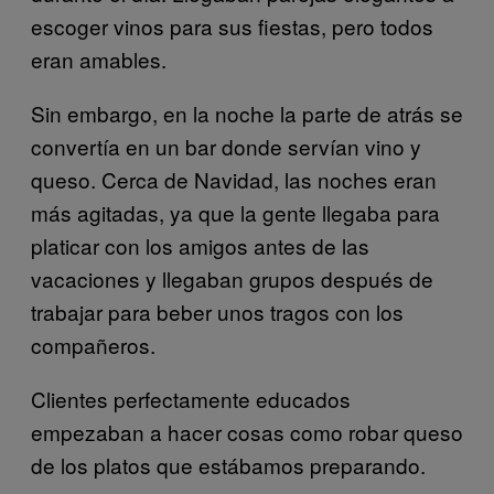
escoger vinos para sus fiestas, pero todos
eran amables.
Sin embargo, en la noche la parte de atrás se
convertía en un bar donde servían vino y
queso. Cerca de Navidad, las noches eran
más agitadas, ya que la gente llegaba para
platicar con los amigos antes de las
vacaciones y llegaban grupos después de
trabajar para beber unos tragos con los
compañeros.
Clientes perfectamente educados
empezaban a hacer cosas como robar queso
de los platos que estábamos preparando.