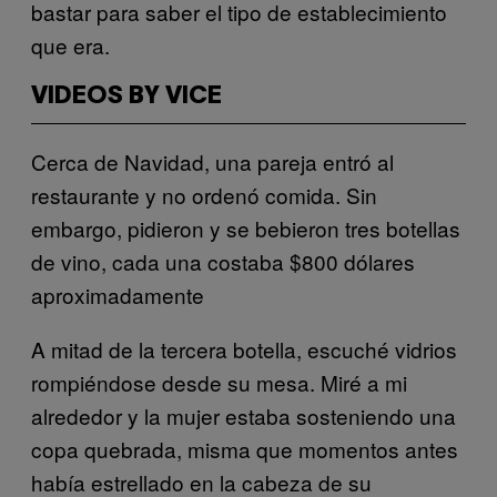
bastar para saber el tipo de establecimiento
que era.
VIDEOS BY VICE
Cerca de Navidad, una pareja entró al
restaurante y no ordenó comida. Sin
embargo, pidieron y se bebieron tres botellas
de vino, cada una costaba $800 dólares
aproximadamente
A mitad de la tercera botella, escuché vidrios
rompiéndose desde su mesa. Miré a mi
alrededor y la mujer estaba sosteniendo una
copa quebrada, misma que momentos antes
había estrellado en la cabeza de su