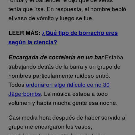
tenía que irse. En respuesta, el hombre bebió
el vaso de vómito y luego se fue.
LEER MÁS:
¿Qué tipo de borracho eres
según la ciencia?
Estaba
Encargada de coctelería en un bar
trabajando detrás de la barra y un grupo de
hombres particularmente ruidoso entró.
Todos
ordenaron algo ridículo como 30
Jägerbombs
. La música estaba a todo
volumen y había mucha gente esa noche.
Casi media hora después de haber servido al
grupo me encargaron los vasos,