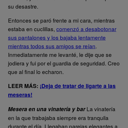
su desastre.
Entonces se paró frente a mi cara, mientras
estaba en cuclillas,
comenzó a desabotonar
sus pantalones y los bajaba lentamente
mientras todos sus amigos se reían
.
Inmediatamente me levanté, le dije que se
jodiera y fui por el guardia de seguridad. Creo
que al final lo echaron.
LEER MÁS:
¡Deja de tratar de ligarte a las
meseras!
La vinatería
Mesera en una vinatería y bar
en la que trabajaba siempre era tranquila
durante el día. Llegaban parejas elegantes a