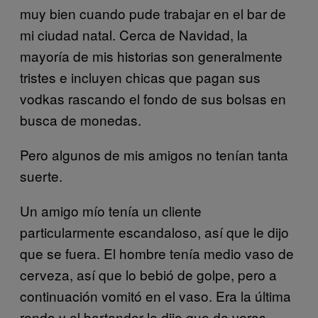
muy bien cuando pude trabajar en el bar de
mi ciudad natal. Cerca de Navidad, la
mayoría de mis historias son generalmente
tristes e incluyen chicas que pagan sus
vodkas rascando el fondo de sus bolsas en
busca de monedas.
Pero algunos de mis amigos no tenían tanta
suerte.
Un amigo mío tenía un cliente
particularmente escandaloso, así que le dijo
que se fuera. El hombre tenía medio vaso de
cerveza, así que lo bebió de golpe, pero a
continuación vomitó en el vaso. Era la última
ronda y el bartender le dijo que de veras