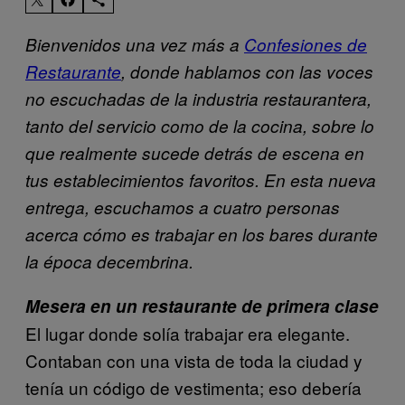
Bienvenidos una vez más a
Confesiones de
Restaurante
, donde hablamos con las voces
no escuchadas de la industria restaurantera,
tanto del servicio como de la cocina, sobre lo
que realmente sucede detrás de escena en
tus establecimientos favoritos. En esta nueva
entrega, escuchamos a cuatro personas
acerca cómo es trabajar en los bares durante
la época decembrina.
Mesera en un restaurante de primera clase
El lugar donde solía trabajar era elegante.
Contaban con una vista de toda la ciudad y
tenía un código de vestimenta; eso debería