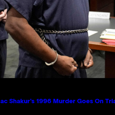
ac Shakur’s 1996 Murder Goes On Tri