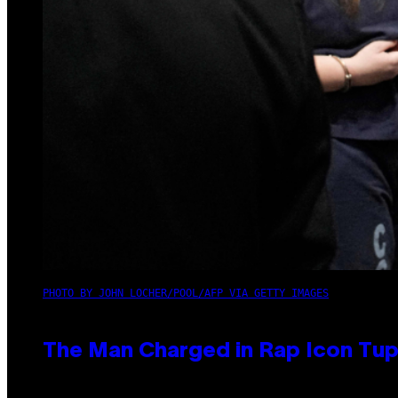
PHOTO BY JOHN LOCHER/POOL/AFP VIA GETTY IMAGES
The Man Charged in Rap Icon Tup