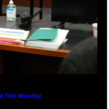
al This Monday