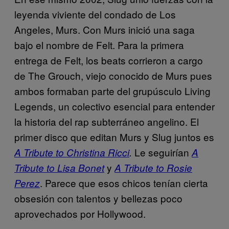
leyenda viviente del condado de Los
Angeles, Murs. Con Murs inició una saga
bajo el nombre de Felt. Para la primera
entrega de Felt, los beats corrieron a cargo
de The Grouch, viejo conocido de Murs pues
ambos formaban parte del grupúsculo Living
Legends, un colectivo esencial para entender
la historia del rap subterráneo angelino. El
primer disco que editan Murs y Slug juntos es
Le seguirían
A Tribute to Christina Ricci
​.
A
y
Tribute to Lisa Bonet
A Tribute to Rosie
. Parece que esos chicos tenían cierta
Perez
obsesión con talentos y bellezas poco
aprovechados por Hollywood.