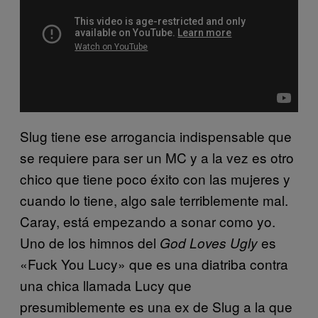
Slug tiene ese arrogancia indispensable que
se requiere para ser un MC y a la vez es otro
chico que tiene poco éxito con las mujeres y
cuando lo tiene, algo sale terriblemente mal.
Caray, está empezando a sonar como yo.
Uno de los himnos del
es
God Loves Ugly
«Fuck You Lucy» que es una diatriba contra
una chica llamada Lucy que
presumiblemente es una ex de Slug a la que