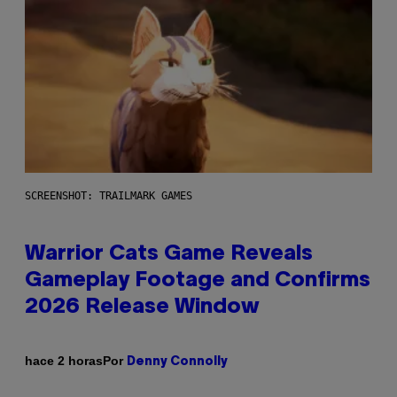
SCREENSHOT: TRAILMARK GAMES
Warrior Cats Game Reveals
Gameplay Footage and Confirms
2026 Release Window
Por
hace 2 horas
Denny Connolly