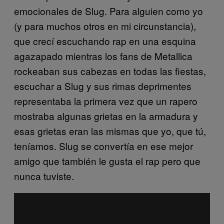
emocionales de Slug. Para alguien como yo
(y para muchos otros en mi circunstancia),
que crecí escuchando rap en una esquina
agazapado mientras los fans de Metallica
rockeaban sus cabezas en todas las fiestas,
escuchar a Slug y sus rimas deprimentes
representaba la primera vez que un rapero
mostraba algunas grietas en la armadura y
esas grietas eran las mismas que yo, que tú,
teníamos. Slug se convertía en ese mejor
amigo que también le gusta el rap pero que
nunca tuviste.