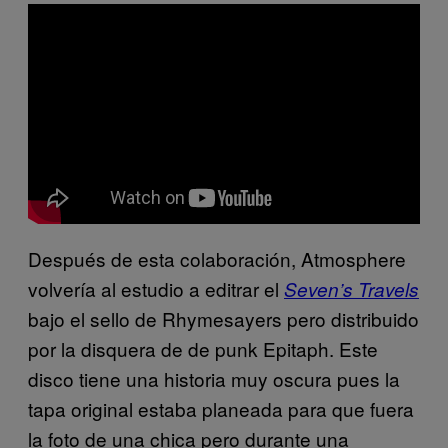
Después de esta colaboración, Atmosphere
volvería al estudio a editrar el
Seven’s Travels
bajo el sello de Rhymesayers pero distribuido
por la disquera de de punk Epitaph. Este
disco tiene una historia muy oscura pues la
tapa original estaba planeada para que fuera
la foto de una chica pero durante una