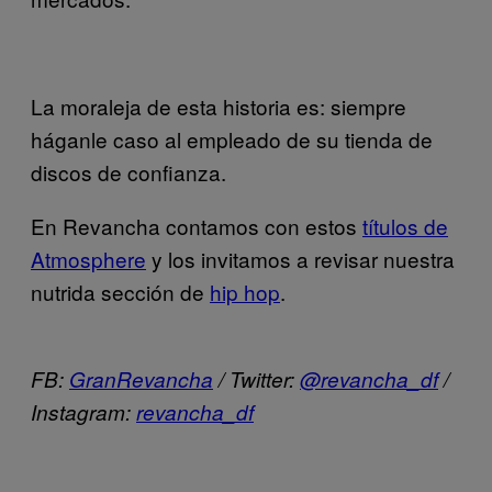
La moraleja de esta historia es: siempre
háganle caso al empleado de su tienda de
discos de confianza.
En Revancha contamos con estos
títulos de
Atmosphere
y los invitamos a revisar nuestra
nutrida sección de
hip hop
.
FB:
GranRevancha
/ Twitter:
@revancha_df
/
Instagram:
revancha_df