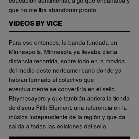
educación sentimental, algo que encantaba y
que no me iba abandonar pronto.
VIDEOS BY VICE
Para ese entonces, la banda fundada en
Minneapolis, Minnesota ya llevaba cierta
distancia recorrida, sobre todo en la movida
del medio oeste norteamericano donde ya
habían formado el colectivo que
eventualmente se convertiría en el sello
Rhymesayers y que también abriera la tienda
de discos Fifth Element: una referencia en la
música independiente de la región y que da
salida a todas las ediciones del sello.​