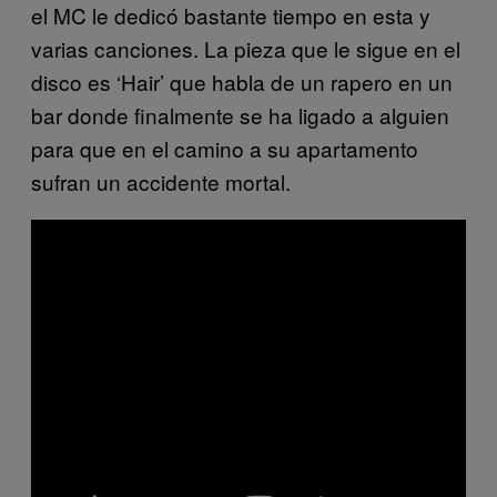
el MC le dedicó bastante tiempo en esta y
varias canciones. La pieza que le sigue en el
disco es ‘Hair’ que habla de un rapero en un
bar donde finalmente se ha ligado a alguien
para que en el camino a su apartamento
sufran un accidente mortal.