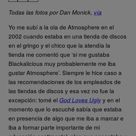
Todas las fotos por Dan Monick,
vía
Yo me subí a la ola de Atmosphere en el
2002 cuando estaba en una tienda de discos
en el gringo y el chico que la atendía la
tienda me comentó que ‘si me gustaba
Blackalicious muy probablemente me iba
gustar Atmosphere’. Siempre le hice caso a
las recomendaciones de los empleados de
las tiendas de discos y esa vez no fue la
excepción: tomé el
y en el
God Loves Ugly
​
momento que lo escuché sabía que estaba
en presencia de algo que me iba a marcar e
iba a formar parte importante de mi