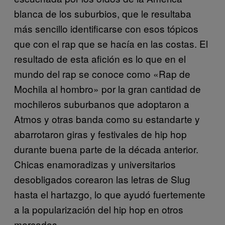
blanca de los suburbios, que le resultaba
más sencillo identificarse con esos tópicos
que con el rap que se hacía en las costas. El
resultado de esta afición es lo que en el
mundo del rap se conoce como «Rap de
Mochila al hombro» por la gran cantidad de
mochileros suburbanos que adoptaron a
Atmos y otras banda como su estandarte y
abarrotaron giras y festivales de hip hop
durante buena parte de la década anterior.
Chicas enamoradizas y universitarios
desobligados corearon las letras de Slug
hasta el hartazgo, lo que ayudó fuertemente
a la popularización del hip hop en otros
mercados.