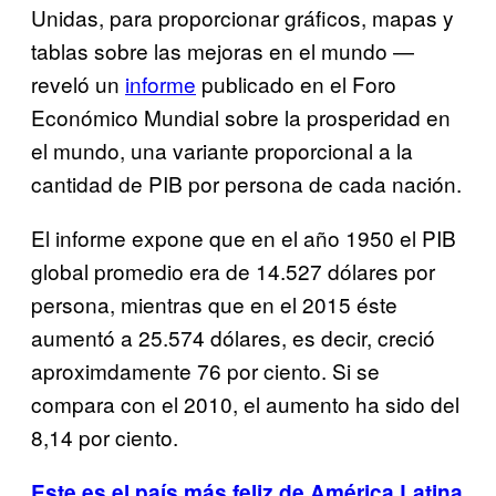
Unidas, para proporcionar gráficos, mapas y
tablas sobre las mejoras en el mundo —
reveló un
informe
publicado en el Foro
Económico Mundial sobre la prosperidad en
el mundo, una variante proporcional a la
cantidad de PIB por persona de cada nación.
El informe expone que en el año 1950 el PIB
global promedio era de 14.527 dólares por
persona, mientras que en el 2015 éste
aumentó a 25.574 dólares, es decir, creció
aproximdamente 76 por ciento. Si se
compara con el 2010, el aumento ha sido del
8,14 por ciento.
Este es el país más feliz de América Latina