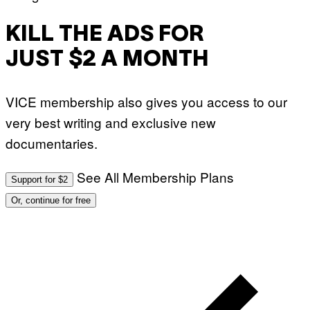
KILL THE ADS FOR
JUST $2 A MONTH
VICE membership also gives you access to our
very best writing and exclusive new
documentaries.
See All Membership Plans
Support for $2
Or, continue for free