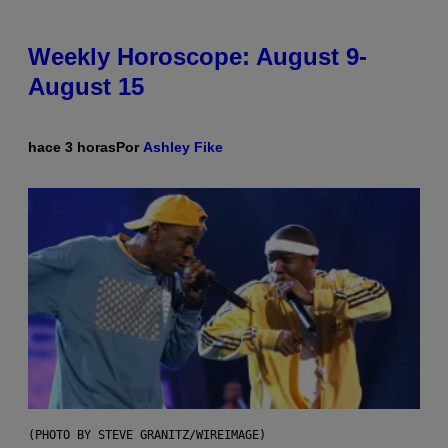
Weekly Horoscope: August 9-
August 15
hace 3 horas
Por
Ashley Fike
(PHOTO BY STEVE GRANITZ/WIREIMAGE)