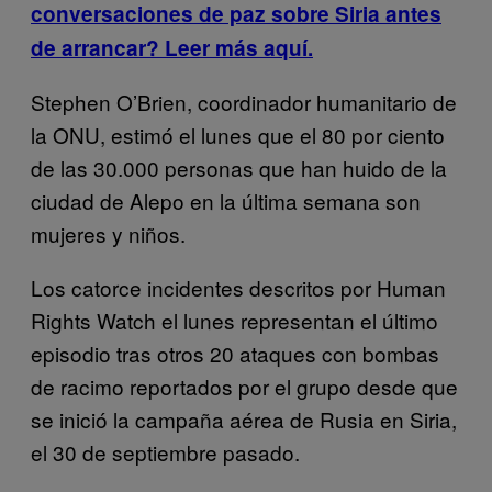
conversaciones de paz sobre Siria antes
de arrancar? Leer más aquí.
Stephen O’Brien, coordinador humanitario de
la ONU, estimó el lunes que el 80 por ciento
de las 30.000 personas que han huido de la
ciudad de Alepo en la última semana son
mujeres y niños.
Los catorce incidentes descritos por Human
Rights Watch el lunes representan el último
episodio tras otros 20 ataques con bombas
de racimo reportados por el grupo desde que
se inició la campaña aérea de Rusia en Siria,
el 30 de septiembre pasado.