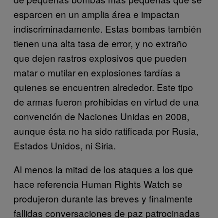
esparcen en un amplia área e impactan
indiscriminadamente. Estas bombas también
tienen una alta tasa de error, y no extraño
que dejen rastros explosivos que pueden
matar o mutilar en explosiones tardías a
quienes se encuentren alrededor. Este tipo
de armas fueron prohibidas en virtud de una
convención de Naciones Unidas en 2008,
aunque ésta no ha sido ratificada por Rusia,
Estados Unidos, ni Siria.
Al menos la mitad de los ataques a los que
hace referencia Human Rights Watch se
produjeron durante las breves y finalmente
fallidas conversaciones de paz patrocinadas