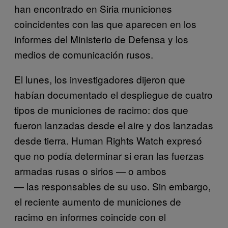
han encontrado en Siria municiones
coincidentes con las que aparecen en los
informes del Ministerio de Defensa y los
medios de comunicación rusos.
El lunes, los investigadores dijeron que
habían documentado el despliegue de cuatro
tipos de municiones de racimo: dos que
fueron lanzadas desde el aire y dos lanzadas
desde tierra. Human Rights Watch expresó
que no podía determinar si eran las fuerzas
armadas rusas o sirios — o ambos
— las responsables de su uso. Sin embargo,
el reciente aumento de municiones de
racimo en informes coincide con el