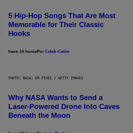
5 Hip-Hop Songs That Are Most
Memorable for Their Classic
Hooks
hace 10 horas
Por
Caleb Catlin
PHOTO: NASA; DR PIXEL / GETTY IMAGES
Why NASA Wants to Send a
Laser-Powered Drone Into Caves
Beneath the Moon