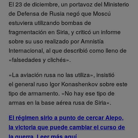
El 23 de diciembre, un portavoz del Ministerio
de Defensa de Rusia negó que Moscú
estuviera utilizando bombas de
fragmentación en Siria, y criticó un informe
sobre su uso realizado por Amnistía
Internacional, al que describió como lleno de
«falsedades y clichés».
«La aviación rusa no las utiliza», insistió
el general ruso Igor Konashenkov sobre este
tipo de armamento. «No hay ese tipo de
armas en la base aérea rusa de Siria».
El régimen sirio a punto de cercar Alepo,
la victoria que puede cambiar el curso de
la guerra. Leer más aquí.