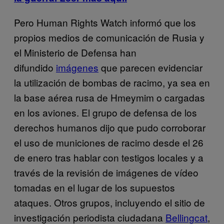
Pero Human Rights Watch informó que los
propios medios de comunicación de Rusia y
el Ministerio de Defensa han
difundido
imágenes
que parecen evidenciar
la utilización de bombas de racimo, ya sea en
la base aérea rusa de Hmeymim o cargadas
en los aviones. El grupo de defensa de los
derechos humanos dijo que pudo corroborar
el uso de municiones de racimo desde el 26
de enero tras hablar con testigos locales y a
través de la revisión de imágenes de vídeo
tomadas en el lugar de los supuestos
ataques. Otros grupos, incluyendo el sitio de
investigación periodista ciudadana
Bellingcat
,