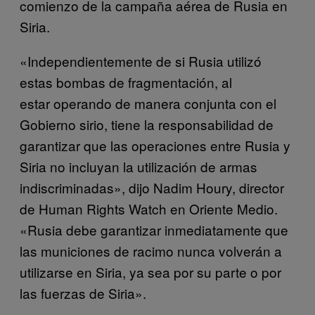
comienzo de la campaña aérea de Rusia en
Siria.
«Independientemente de si Rusia utilizó
estas bombas de fragmentación, al
estar operando de manera conjunta con el
Gobierno sirio, tiene la responsabilidad de
garantizar que las operaciones entre Rusia y
Siria no incluyan la utilización de armas
indiscriminadas», dijo Nadim Houry, director
de Human Rights Watch en Oriente Medio.
«Rusia debe garantizar inmediatamente que
las municiones de racimo nunca volverán a
utilizarse en Siria, ya sea por su parte o por
las fuerzas de Siria».