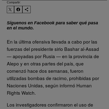
Compartir:
Síguenos en Facebook para saber qué pasa
en el mundo.
En la última ofensiva llevada a cabo por las
fuerzas del presidente sirio Bashar al-Assad
— apoyadas por Rusia — en la provincia de
Alepo y en otras partes del país, que
comenzó hace dos semanas, fueron
utilizadas bombas de racimo, prohibidas por
Naciones Unidas, según informó Human
Rights Watch.
Los investigadores confirmaron el uso de