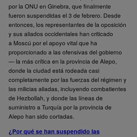
por la ONU en Ginebra, que finalmente
fueron suspendidas el 3 de febrero. Desde
entonces, los representantes de la oposición
y sus aliados occidentales han criticado
a Moscú por el apoyo vital que ha
proporcionado a las ofensivas del gobierno
— la más crítica en la provincia de Alepo,
donde la ciudad está
rodeada casi
completamente por las fuerzas del régimen y
las milicias aliadas, incluyendo combatientes
de Hezbollah, y donde las líneas de
suministro a Turquía por la provincia de
Alepo han sido cortadas.
¿Por qué se han suspendido las