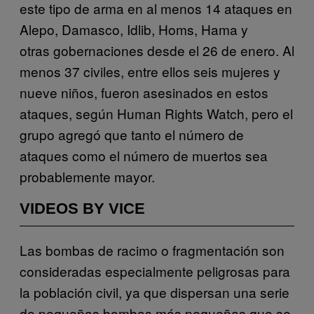
este tipo de arma en al menos 14 ataques en
Alepo, Damasco, Idlib, Homs, Hama y
otras gobernaciones desde el 26 de enero. Al
menos 37 civiles, entre ellos seis mujeres y
nueve niños, fueron asesinados en estos
ataques, según Human Rights Watch, pero el
grupo agregó que tanto el número de
ataques como el número de muertos sea
probablemente mayor.
VIDEOS BY VICE
Las bombas de racimo o fragmentación son
consideradas especialmente peligrosas para
la población civil, ya que dispersan una serie
de pequeñas bombas más pequeñas que se