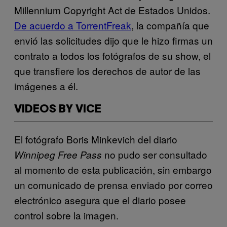
Millennium Copyright Act de Estados Unidos.
De acuerdo a TorrentFreak
, la compañía que
envió las solicitudes dijo que le hizo firmas un
contrato a todos los fotógrafos de su show, el
que transfiere los derechos de autor de las
imágenes a él.
VIDEOS BY VICE
El fotógrafo Boris Minkevich del diario
no pudo ser consultado
Winnipeg Free Pass
al momento de esta publicación, sin embargo
un comunicado de prensa enviado por correo
electrónico asegura que el diario posee
control sobre la imagen.