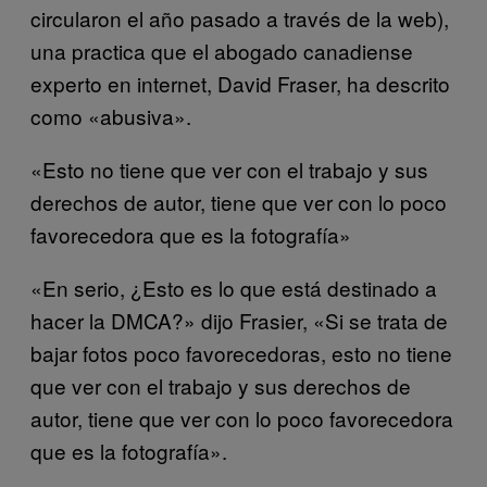
circularon el año pasado a través de la web),
una practica que el abogado canadiense
experto en internet, David Fraser, ha descrito
como «abusiva».
«Esto no tiene que ver con el trabajo y sus
derechos de autor, tiene que ver con lo poco
favorecedora que es la fotografía»
«En serio, ¿Esto es lo que está destinado a
hacer la DMCA?» dijo Frasier, «Si se trata de
bajar fotos poco favorecedoras, esto no tiene
que ver con el trabajo y sus derechos de
autor, tiene que ver con lo poco favorecedora
que es la fotografía».