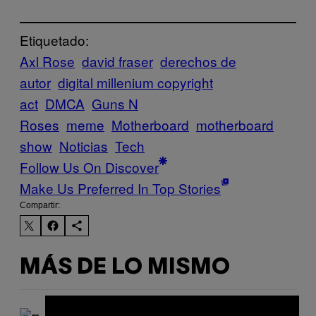
Etiquetado:
Axl Rose
david fraser
derechos de
autor
digital millenium copyright
act
DMCA
Guns N
Roses
meme
Motherboard
motherboard
show
Noticias
Tech
Follow Us On Discover
Make Us Preferred In Top Stories
Compartir:
MÁS DE LO MISMO