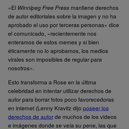
«El
mantiene derechos
Winnipeg Free Press
de autor editoriales sobre la imagen y no ha
aprobado el uso por terceras personas» dice
el comunicado, «recientemente nos
enteramos de estos memes y si bien
éticamente no lo aprobamos, los medios
virales son imposibles de regular para
nosotros».
Esto transforma a Rose en la última
celebridad en intentar utilizar derechos de
autor para borrar fotos poco favorecedoras
en internet (Lenny Kravitz dijo
poseer los
derechos de autor
de muchos de los videos
e imágenes donde se veía su pene, las que