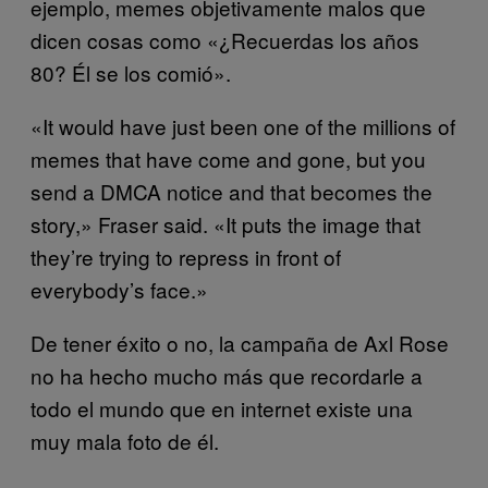
ejemplo, memes objetivamente malos que
dicen cosas como «¿Recuerdas los años
80? Él se los comió».
«It would have just been one of the millions of
memes that have come and gone, but you
send a DMCA notice and that becomes the
story,» Fraser said. «It puts the image that
they’re trying to repress in front of
everybody’s face.»
De tener éxito o no, la campaña de Axl Rose
no ha hecho mucho más que recordarle a
todo el mundo que en internet existe una
muy mala foto de él.