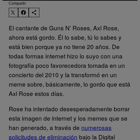
Compartir:
El cantante de Guns N’ Roses, Axl Rose,
ahora está gordo. Él lo sabe, tú lo sabes y
está bien porque ya no tiene 20 años. De
todas formas internet hizo lo suyo con una
fotografía poco favorecedora tomada en un
concierto del 2010 y la transformó en un
meme sobre, básicamente, lo gordo que está
Axl Rose estos días.
Rose ha intentado desesperadamente borrar
esta imagen de internet y los memes que se
han generado, a través de
numerosas
solicitudes de eliminación
bajo la Digital