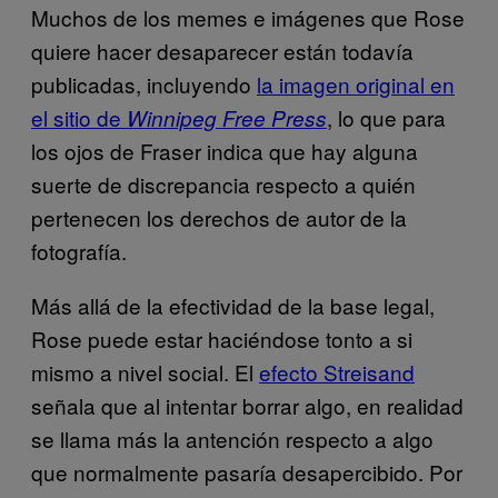
Muchos de los memes e imágenes que Rose
quiere hacer desaparecer están todavía
publicadas, incluyendo
la imagen original en
el sitio de
, lo que para
Winnipeg Free Press
los ojos de Fraser indica que hay alguna
suerte de discrepancia respecto a quién
pertenecen los derechos de autor de la
fotografía.
Más allá de la efectividad de la base legal,
Rose puede estar haciéndose tonto a si
mismo a nivel social. El
efecto Streisand
señala que al intentar borrar algo, en realidad
se llama más la antención respecto a algo
que normalmente pasaría desapercibido. Por