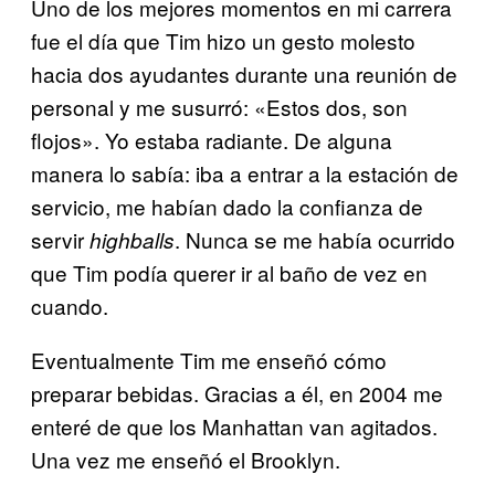
Uno de los mejores momentos en mi carrera
fue el día que Tim hizo un gesto molesto
hacia dos ayudantes durante una reunión de
personal y me susurró: «Estos dos, son
flojos». Yo estaba radiante. De alguna
manera lo sabía: iba a entrar a la estación de
servicio, me habían dado la confianza de
servir
. Nunca se me había ocurrido
highballs
que Tim podía querer ir al baño de vez en
cuando.
Eventualmente Tim me enseñó cómo
preparar bebidas. Gracias a él, en 2004 me
enteré de que los Manhattan van agitados.
Una vez me enseñó el Brooklyn.