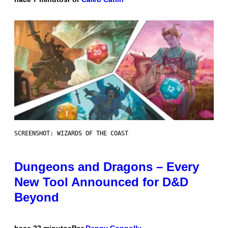
SCREENSHOT: WIZARDS OF THE COAST
Dungeons and Dragons – Every
New Tool Announced for D&D
Beyond