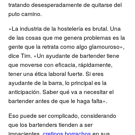
tratando desesperadamente de quitarse del
puto camino.
«La industria de la hostelería es brutal. Una
de las cosas que me genera problemas es la
gente que la retrata como algo glamouroso»,
dice Tim. «Un ayudante de bartender tiene
que moverse con eficacia, rápidamente,
tener una ética laboral fuerte. Si eres
ayudante de la barra, lo principal es la
anticipación. Saber qué va a necesitar el
bartender antes de que le haga falta».
Eso puede ser complicado, considerando
que los bartenders tienden a ser
impacientes,
cretinos borrachos
en sus