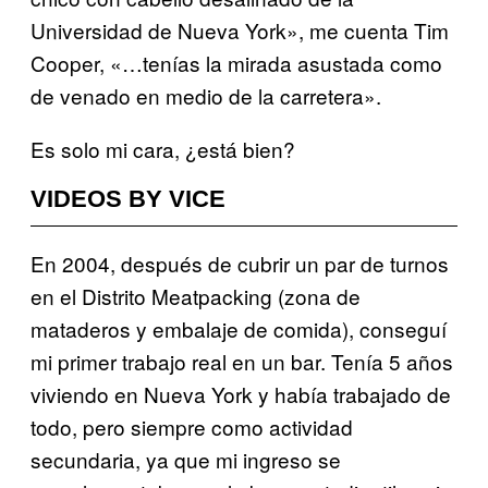
Universidad de Nueva York», me cuenta Tim
Cooper, «…tenías la mirada asustada como
de venado en medio de la carretera».
Es solo mi cara, ¿está bien?
VIDEOS BY VICE
En 2004, después de cubrir un par de turnos
en el Distrito Meatpacking (zona de
mataderos y embalaje de comida), conseguí
mi primer trabajo real en un bar. Tenía 5 años
viviendo en Nueva York y había trabajado de
todo, pero siempre como actividad
secundaria, ya que mi ingreso se