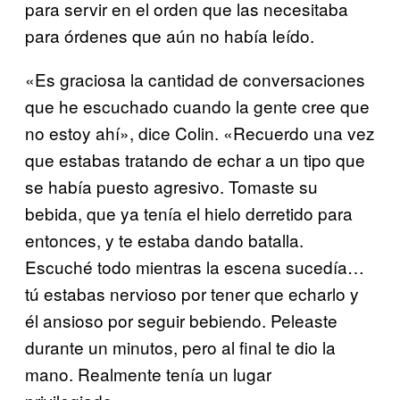
para servir en el orden que las necesitaba
para órdenes que aún no había leído.
«Es graciosa la cantidad de conversaciones
que he escuchado cuando la gente cree que
no estoy ahí», dice Colin. «Recuerdo una vez
que estabas tratando de echar a un tipo que
se había puesto agresivo. Tomaste su
bebida, que ya tenía el hielo derretido para
entonces, y te estaba dando batalla.
Escuché todo mientras la escena sucedía…
tú estabas nervioso por tener que echarlo y
él ansioso por seguir bebiendo. Peleaste
durante un minutos, pero al final te dio la
mano. Realmente tenía un lugar