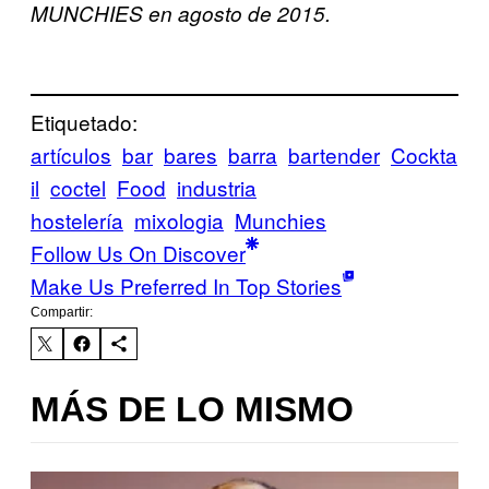
MUNCHIES en agosto de 2015.
Etiquetado:
artículos
bar
bares
barra
bartender
Cockta
il
coctel
Food
industria
hostelería
mixologia
Munchies
Follow Us On Discover
Make Us Preferred In Top Stories
Compartir:
MÁS DE LO MISMO