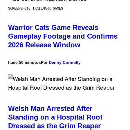
SCREENSHOT: TRAILMARK GAMES
Warrior Cats Game Reveals
Gameplay Footage and Confirms
2026 Release Window
hace 50 minutos
Por
Denny Connolly
Welsh Man Arrested After
Standing on a Hospital Roof
Dressed as the Grim Reaper