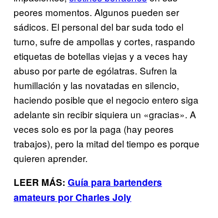
peores momentos. Algunos pueden ser
sádicos. El personal del bar suda todo el
turno, sufre de ampollas y cortes, raspando
etiquetas
de botellas viejas y a veces hay
abuso por parte de ególatras. Sufren la
humillación y las novatadas en silencio,
haciendo posible que el negocio entero siga
adelante sin recibir siquiera un «gracias». A
veces solo es por la paga (hay peores
trabajos), pero la mitad del tiempo es porque
quieren aprender.
LEER MÁS:
Guía para bartenders
amateurs por Charles Joly