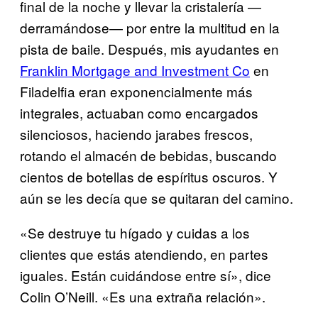
final de la noche y llevar la cristalería —
derramándose— por entre la multitud en la
pista de baile. Después, mis ayudantes en
Franklin Mortgage and Investment Co
en
Filadelfia eran exponencialmente más
integrales, actuaban como encargados
silenciosos, haciendo jarabes frescos,
rotando el almacén de bebidas, buscando
cientos de botellas de espíritus oscuros. Y
aún se les decía que se quitaran del camino.
«Se destruye tu hígado y cuidas a los
clientes que estás atendiendo, en partes
iguales. Están cuidándose entre sí», dice
Colin O’Neill. «Es una extraña relación».