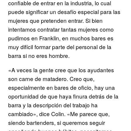
confiable de entrar en la industria, lo cual
puede significar un desafío especial para las
mujeres que pretenden entrar. Si bien
intentamos contratar tantas mujeres como
pudimos en Franklin, en muchos bares es
muy difícil formar parte del personal de la
barra si no eres hombre.
«A veces la gente cree que los ayudantes
son carne de matadero. Creo que,
especialmente en bares de oficio, hay una
oportunidad de que haya finura detrás de la
barra y la descripción del trabajo ha
cambiado», dice Colin. «Me parece que,
siendo bartenders, si queremos seguir