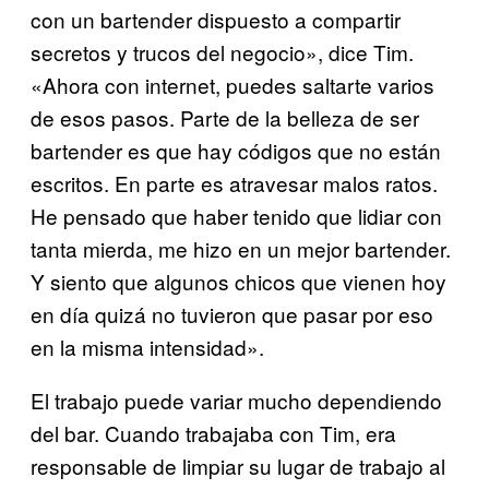
con un bartender dispuesto a compartir
secretos y trucos del negocio», dice Tim.
«Ahora con internet, puedes saltarte varios
de esos pasos. Parte de la belleza de ser
bartender es que hay códigos que no están
escritos. En parte es atravesar malos ratos.
He pensado que haber tenido que lidiar con
tanta mierda, me hizo en un mejor bartender.
Y siento que algunos chicos que vienen hoy
en día quizá no tuvieron que pasar por eso
en la misma intensidad».
El trabajo puede variar mucho dependiendo
del bar. Cuando trabajaba con Tim, era
responsable de limpiar su lugar de trabajo al