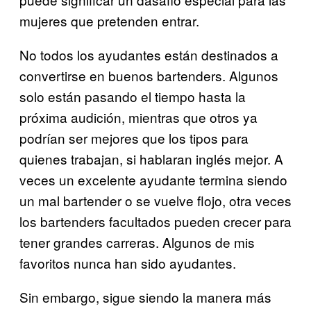
mujeres que pretenden entrar.
No todos los ayudantes están destinados a
convertirse en buenos bartenders. Algunos
solo están pasando el tiempo hasta la
próxima audición, mientras que otros ya
podrían ser mejores que los tipos para
quienes trabajan, si hablaran inglés mejor. A
veces un excelente ayudante termina siendo
un mal bartender o se vuelve flojo, otra veces
los bartenders facultados pueden crecer para
tener grandes carreras. Algunos de mis
favoritos nunca han sido ayudantes.
Sin embargo, sigue siendo la manera más