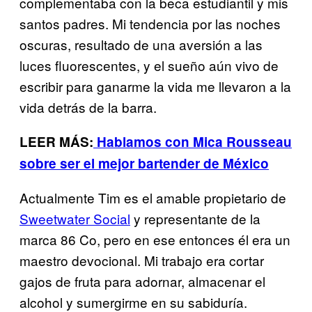
complementaba con la beca estudiantil y mis
santos padres. Mi tendencia por las noches
oscuras, resultado de una aversión a las
luces fluorescentes, y el sueño aún vivo de
escribir para ganarme la vida me llevaron a la
vida detrás de la barra.
LEER MÁS:
Hablamos con Mica Rousseau
sobre ser el mejor bartender de México
Actualmente Tim es el amable propietario de
Sweetwater Social
y representante de la
marca 86 Co, pero en ese entonces él era un
maestro devocional. Mi trabajo era cortar
gajos de fruta para adornar, almacenar el
alcohol y sumergirme en su sabiduría.