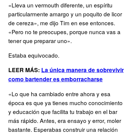
«Lleva un vermouth diferente, un espíritu
particularmente amargo y un poquito de licor
de cereza», me dijo Tim en ese entonces.
«Pero no te preocupes, porque nunca vas a
tener que preparar uno».
Estaba equivocado.
LEER MÁS:
La única manera de sobrevivir
como bartender es emborracharse
«Lo que ha cambiado entre ahora y esa
época es que ya tienes mucho conocimiento
y educación que facilita tu trabajo en el bar
más rápido. Antes, era ensayo y error, moler
bastante. Esperabas construir una relación