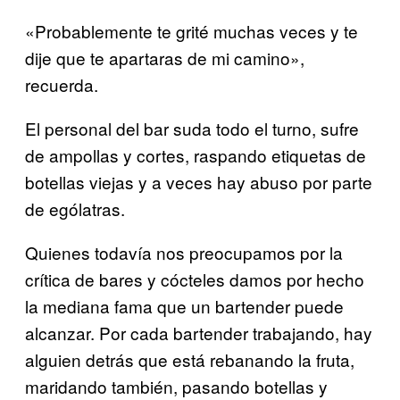
«Probablemente te grité muchas veces y te
dije que te apartaras de mi camino»,
recuerda.
El personal del bar suda todo el turno, sufre
de ampollas y cortes, raspando etiquetas de
botellas viejas y a veces hay abuso por parte
de ególatras
.
Quienes todavía nos preocupamos por la
crítica de bares y cócteles damos por hecho
la mediana fama que un bartender puede
alcanzar. Por cada bartender trabajando, hay
alguien detrás que está rebanando la fruta,
maridando también, pasando botellas y