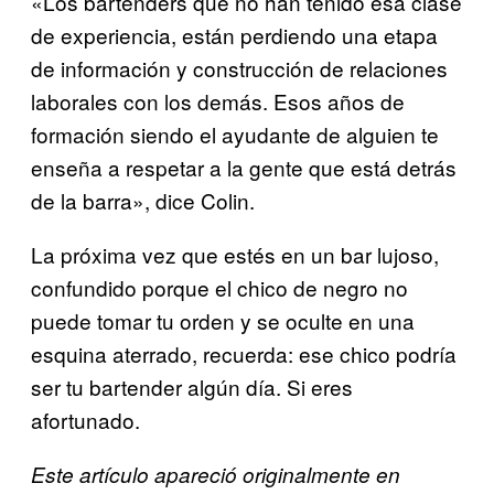
«Los bartenders que no han tenido esa clase
de experiencia, están perdiendo una etapa
de información y construcción de relaciones
laborales con los demás. Esos años de
formación siendo el ayudante de alguien te
enseña a respetar a la gente que está detrás
de la barra», dice Colin.
La próxima vez que estés en un bar lujoso,
confundido porque el chico de negro no
puede tomar tu orden y se oculte en una
esquina aterrado, recuerda: ese chico podría
ser tu bartender algún día. Si eres
afortunado.
Este artículo apareció originalmente en