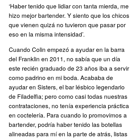
‘Haber tenido que lidiar con tanta mierda, me
hizo mejor bartender. Y siento que los chicos
que vienen quizá no tuvieron que pasar por
eso en la misma intensidad’.
Cuando Colin empezó a ayudar en la barra
del Franklin en 2011, no sabía que un día
este recién graduado de 23 años iba a servir
como padrino en mi boda. Acababa de
ayudar en Sisters, el bar lésbico legendario
de Filadelfia; pero como casi todas nuestras
contrataciones, no tenía experiencia práctica
en coctelería. Para cuando lo promovimos a
bartender, podría haber tenido las botellas
alineadas para mí en la parte de atrás, listas