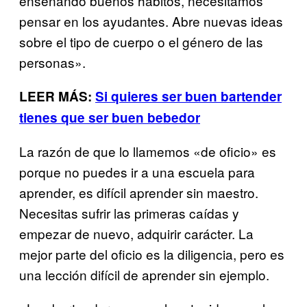
enseñando buenos hábitos, necesitamos
pensar en los ayudantes. Abre nuevas ideas
sobre el tipo de cuerpo o el género de las
personas».
LEER MÁS:
Si quieres ser buen bartender
tienes que ser buen bebedor
La razón de que lo llamemos «de oficio» es
porque no puedes ir a una escuela para
aprender, es difícil aprender sin maestro.
Necesitas sufrir las primeras caídas y
empezar de nuevo, adquirir carácter. La
mejor parte del oficio es la diligencia, pero es
una lección difícil de aprender sin ejemplo.