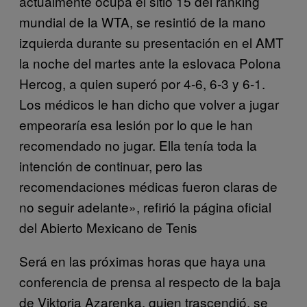
actualmente ocupa el sitio 15 del ranking
mundial de la WTA, se resintió de la mano
izquierda durante su presentación en el AMT
la noche del martes ante la eslovaca Polona
Hercog, a quien superó por 4-6, 6-3 y 6-1.
Los médicos le han dicho que volver a jugar
empeoraría esa lesión por lo que le han
recomendado no jugar. Ella tenía toda la
intención de continuar, pero las
recomendaciones médicas fueron claras de
no seguir adelante», refirió la página oficial
del Abierto Mexicano de Tenis
Será en las próximas horas que haya una
conferencia de prensa al respecto de la baja
de Viktoria Azarenka, quien trascendió, se