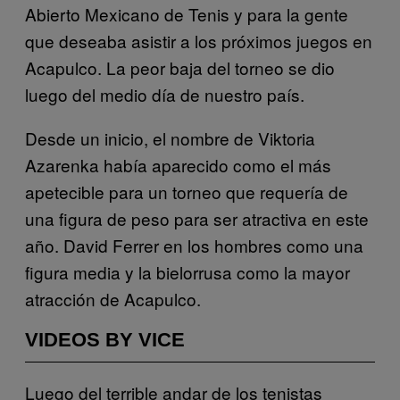
Abierto Mexicano de Tenis y para la gente
que deseaba asistir a los próximos juegos en
Acapulco. La peor baja del torneo se dio
luego del medio día de nuestro país.
Desde un inicio, el nombre de Viktoria
Azarenka había aparecido como el más
apetecible para un torneo que requería de
una figura de peso para ser atractiva en este
año. David Ferrer en los hombres como una
figura media y la bielorrusa como la mayor
atracción de Acapulco.
VIDEOS BY VICE
Luego del terrible andar de los tenistas