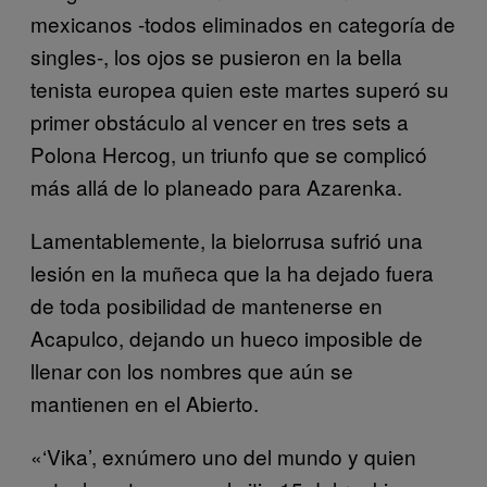
mexicanos -todos eliminados en categoría de
singles-, los ojos se pusieron en la bella
tenista europea quien este martes superó su
primer obstáculo al vencer en tres sets a
Polona Hercog, un triunfo que se complicó
más allá de lo planeado para Azarenka.
Lamentablemente, la bielorrusa sufrió una
lesión en la muñeca que la ha dejado fuera
de toda posibilidad de mantenerse en
Acapulco, dejando un hueco imposible de
llenar con los nombres que aún se
mantienen en el Abierto.
«‘Vika’, exnúmero uno del mundo y quien