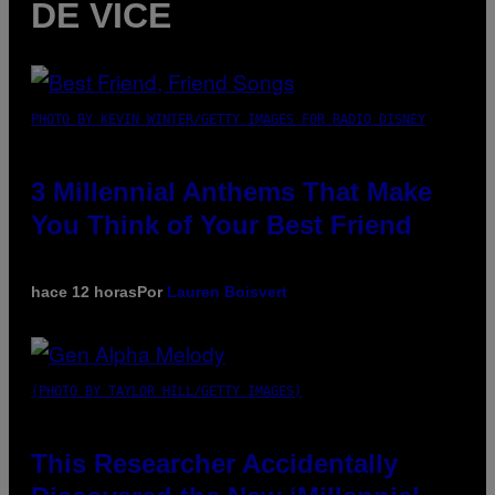
DE VICE
PHOTO BY KEVIN WINTER/GETTY IMAGES FOR RADIO DISNEY
3 Millennial Anthems That Make
You Think of Your Best Friend
hace 12 horas
Por
Lauren Boisvert
(PHOTO BY TAYLOR HILL/GETTY IMAGES)
This Researcher Accidentally