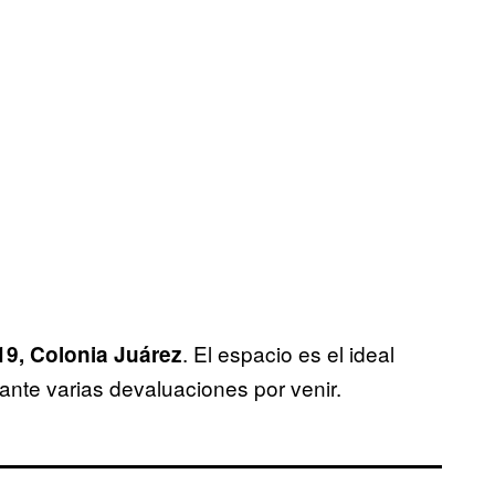
. El espacio es el ideal
19, Colonia Juárez
nte varias devaluaciones por venir.