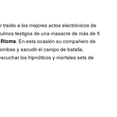
traído a los mejores actos electrónicos de
fuimos testigos de una masacre de más de 5
. En esta ocasión su compañero de
 Rioma
 bombas y sacudir el campo de batalla.
scuchar los hipnóticos y mortales sets de