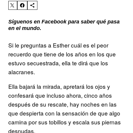
Síguenos en Facebook para saber qué pasa
en el mundo.
Si le preguntas a Esther cuál es el peor
recuerdo que tiene de los años en los que
estuvo secuestrada, ella te dirá que los
alacranes.
Ella bajará la mirada, apretará los ojos y
confesará que incluso ahora, cinco años
después de su rescate, hay noches en las
que despierta con la sensación de que algo
camina por sus tobillos y escala sus piernas
desnudas.