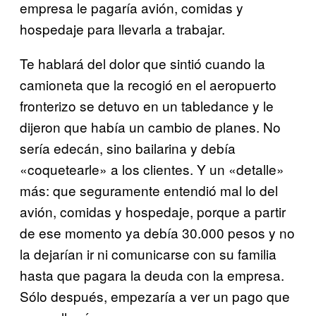
empresa le pagaría avión, comidas y
hospedaje para llevarla a trabajar.
Te hablará del dolor que sintió cuando la
camioneta que la recogió en el aeropuerto
fronterizo se detuvo en un tabledance y le
dijeron que había un cambio de planes. No
sería edecán, sino bailarina y debía
«coquetearle» a los clientes. Y un «detalle»
más: que seguramente entendió mal lo del
avión, comidas y hospedaje, porque a partir
de ese momento ya debía 30.000 pesos y no
la dejarían ir ni comunicarse con su familia
hasta que pagara la deuda con la empresa.
Sólo después, empezaría a ver un pago que