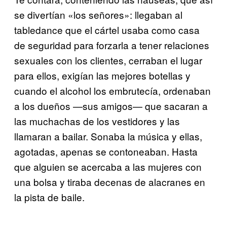
se divertían «los señores»: llegaban al
tabledance que el cártel usaba como casa
de seguridad para forzarla a tener relaciones
sexuales con los clientes, cerraban el lugar
para ellos, exigían las mejores botellas y
cuando el alcohol los embrutecía, ordenaban
a los dueños —sus amigos— que sacaran a
las muchachas de los vestidores y las
llamaran a bailar. Sonaba la música y ellas,
agotadas, apenas se contoneaban. Hasta
que alguien se acercaba a las mujeres con
una bolsa y tiraba decenas de alacranes en
la pista de baile.