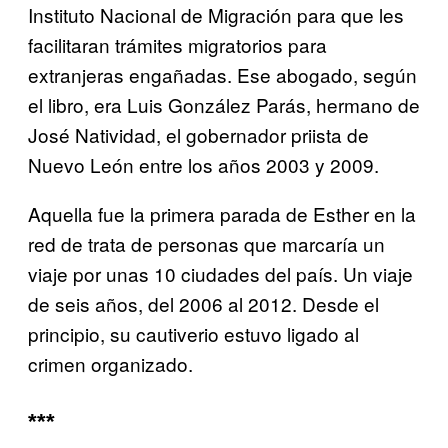
Instituto Nacional de Migración para que les
facilitaran trámites migratorios para
extranjeras engañadas. Ese abogado, según
el libro, era Luis González Parás, hermano de
José Natividad, el gobernador priista de
Nuevo León entre los años 2003 y 2009.
Aquella fue la primera parada de Esther en la
red de trata de personas que marcaría un
viaje por unas 10 ciudades del país. Un viaje
de seis años, del 2006 al 2012. Desde el
principio, su cautiverio estuvo ligado al
crimen organizado.
***