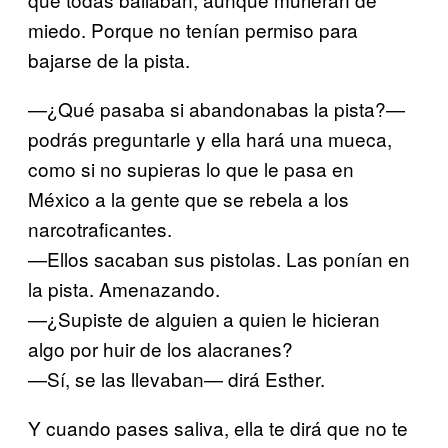
miedo. Porque no tenían permiso para
bajarse de la pista.
—¿Qué pasaba si abandonabas la pista?—
podrás preguntarle y ella hará una mueca,
como si no supieras lo que le pasa en
México a la gente que se rebela a los
narcotraficantes.
—Ellos sacaban sus pistolas. Las ponían en
la pista. Amenazando.
—¿Supiste de alguien a quien le hicieran
algo por huir de los alacranes?
—Sí, se las llevaban— dirá Esther.
Y cuando pases saliva, ella te dirá que no te