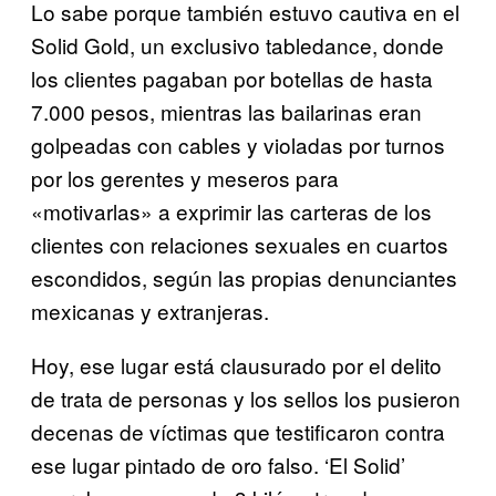
Lo sabe porque también estuvo cautiva en el
Solid Gold, un exclusivo tabledance, donde
los clientes pagaban por botellas de hasta
7.000 pesos, mientras las bailarinas eran
golpeadas con cables y violadas por turnos
por los gerentes y meseros para
«motivarlas» a exprimir las carteras de los
clientes con relaciones sexuales en cuartos
escondidos, según las propias denunciantes
mexicanas y extranjeras.
Hoy, ese lugar está clausurado por el delito
de trata de personas y los sellos los pusieron
decenas de víctimas que testificaron contra
ese lugar pintado de oro falso. ‘El Solid’