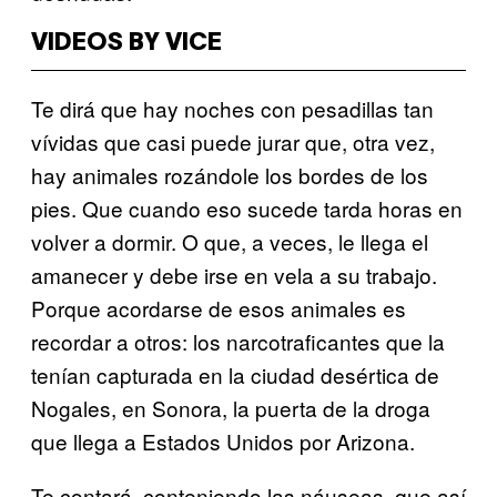
VIDEOS BY VICE
Te dirá que hay noches con pesadillas tan
vívidas que casi puede jurar que, otra vez,
hay animales rozándole los bordes de los
pies. Que cuando eso sucede tarda horas en
volver a dormir. O que, a veces, le llega el
amanecer y debe irse en vela a su trabajo.
Porque acordarse de esos animales es
recordar a otros: los narcotraficantes que la
tenían capturada en la ciudad desértica de
Nogales, en Sonora, la puerta de la droga
que llega a Estados Unidos por Arizona.
Te contará, conteniendo las náuseas, que así