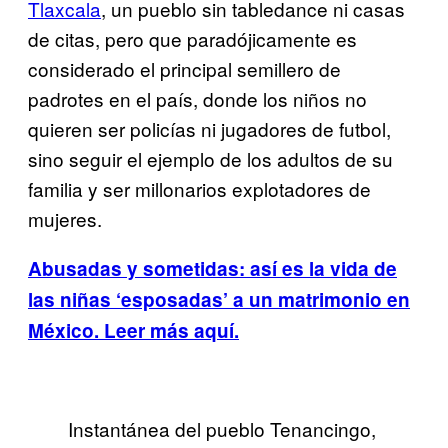
Tlaxcala
, un pueblo sin tabledance ni casas
de citas, pero que paradójicamente es
considerado el principal semillero de
padrotes en el país, donde los niños no
quieren ser policías ni jugadores de futbol,
sino seguir el ejemplo de los adultos de su
familia y ser millonarios explotadores de
mujeres.
Abusadas y sometidas: así es la vida de
las niñas ‘esposadas’ a un matrimonio en
México. Leer más aquí.
Instantánea del pueblo Tenancingo,