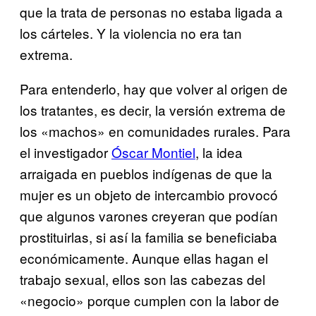
que la trata de personas no estaba ligada a
los cárteles. Y la violencia no era tan
extrema.
Para entenderlo, hay que volver al origen de
los tratantes, es decir, la versión extrema de
los «machos» en comunidades rurales. Para
el investigador
Óscar Montiel
, la idea
arraigada en pueblos indígenas de que la
mujer es un objeto de intercambio provocó
que algunos varones creyeran que podían
prostituirlas, si así la familia se beneficiaba
económicamente. Aunque ellas hagan el
trabajo sexual, ellos son las cabezas del
«negocio» porque cumplen con la labor de