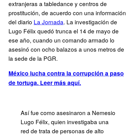
extranjeras a tabledance y centros de
prostitución, de acuerdo con una información
del diario
La Jornada
. La investigación de
Lugo Félix quedó trunca el 14 de mayo de
ese año, cuando un comando armado lo
asesinó con ocho balazos a unos metros de
la sede de la PGR.
México lucha contra la corrupción a paso
de tortuga. Leer más aquí.
Así fue como asesinaron a Nemesio
Lugo Félix, quien investigaba una
red de trata de personas de alto