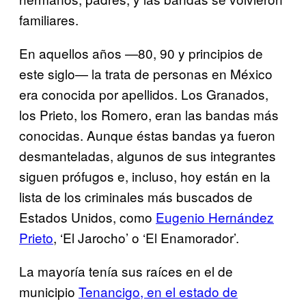
familiares.
En aquellos años —80, 90 y principios de
este siglo— la trata de personas en México
era conocida por apellidos. Los Granados,
los Prieto, los Romero, eran las bandas más
conocidas. Aunque éstas bandas ya fueron
desmanteladas, algunos de sus integrantes
siguen prófugos e, incluso, hoy están en la
lista de los criminales más buscados de
Estados Unidos, como
Eugenio Hernández
Prieto
, ‘El Jarocho’ o ‘El Enamorador’.
La mayoría tenía sus raíces en el de
municipio
Tenancigo, en el estado de