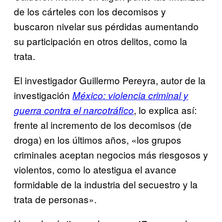
de los cárteles con los decomisos y
buscaron nivelar sus pérdidas aumentando
su participación en otros delitos, como la
trata.
El investigador Guillermo Pereyra, autor de la
investigación
México: violencia criminal y
, lo explica así:
guerra contra el narcotráfico
frente al incremento de los decomisos (de
droga) en los últimos años, «los grupos
criminales aceptan negocios más riesgosos y
violentos, como lo atestigua el avance
formidable de la industria del secuestro y la
trata de personas».