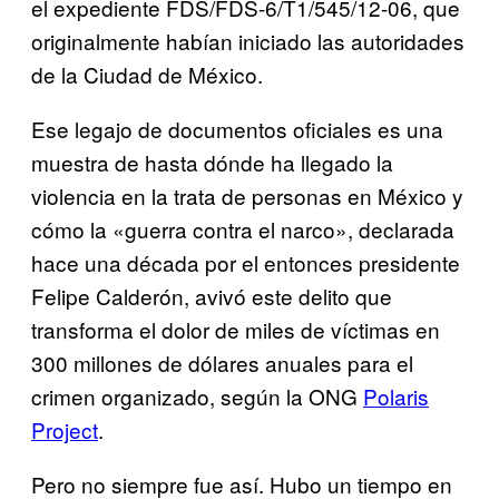
el expediente FDS/FDS-6/T1/545/12-06, que
originalmente habían iniciado las autoridades
de la Ciudad de México.
Ese legajo de documentos oficiales es una
muestra de hasta dónde ha llegado la
violencia en la trata de personas en México y
cómo la «guerra contra el narco», declarada
hace una década por el entonces presidente
Felipe Calderón, avivó este delito que
transforma el dolor de miles de víctimas en
300 millones de dólares anuales para el
crimen organizado, según la ONG
Polaris
Project
.
Pero no siempre fue así. Hubo un tiempo en