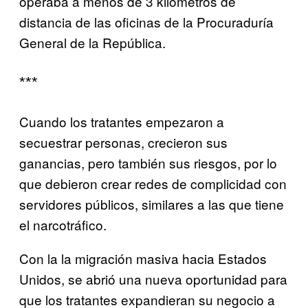
operaba a menos de 3 kilómetros de
distancia de las oficinas de la Procuraduría
General de la República.
***
Cuando los tratantes empezaron a
secuestrar personas, crecieron sus
ganancias, pero también sus riesgos, por lo
que debieron crear redes de complicidad con
servidores públicos, similares a las que tiene
el narcotráfico.
Con la la migración masiva hacia Estados
Unidos, se abrió una nueva oportunidad para
que los tratantes expandieran su negocio a