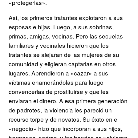
«protegerlas».
Así, los primeros tratantes explotaron a sus
esposas e hijas. Luego, a sus sobrinas,
primas, amigas, vecinas. Pero las secuelas
familiares y vecinales hicieron que los
tratantes se alejaran de las mujeres de su
comunidad y eligieran captarlas en otros
lugares. Aprendieron a «cazar» a sus
víctimas enamorándolas para luego
convencerlas de prostituirse y que les
enviaran el dinero. A esa primera generación
de padrotes, la violencia les pareció un
recurso torpe y de novatos. Su éxito en el
«negocio» hizo que incorporan a sus hijos,
hermanos, padres, y las bandas se volvieron