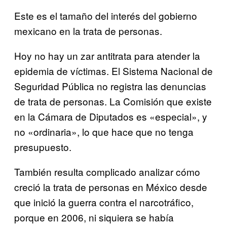
Este es el tamaño del interés del gobierno
mexicano en la trata de personas.
Hoy no hay un zar antitrata para atender la
epidemia de víctimas. El Sistema Nacional de
Seguridad Pública no registra las denuncias
de trata de personas. La Comisión que existe
en la Cámara de Diputados es «especial», y
no «ordinaria», lo que hace que no tenga
presupuesto.
También resulta complicado analizar cómo
creció la trata de personas en México desde
que inició la guerra contra el narcotráfico,
porque en 2006, ni siquiera se había