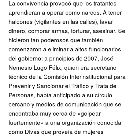
La convivencia provocó que los tratantes
aprendieran a operar como narcos. A tener
halcones (vigilantes en las calles), lavar
dinero, comprar armas, torturar, asesinar. Se
hicieron tan poderosos que también
comenzaron a eliminar a altos funcionarios
del gobierno: a principios de 2007, José
Nemesio Lugo Félix, quien era secretario
técnico de la Comisión Interinstitucional para
Prevenir y Sancionar el Tráfico y Trata de
Personas, había anticipado a su círculo
cercano y medios de comunicación que se
encontraba muy cerca de «golpear
fuertemente» a una organización conocida
como Divas que proveía de mujeres