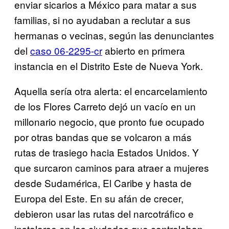
enviar sicarios a México para matar a sus
familias, si no ayudaban a reclutar a sus
hermanas o vecinas, según las denunciantes
del
caso 06-2295-cr
abierto en primera
instancia en el Distrito Este de Nueva York.
Aquella sería otra alerta: el encarcelamiento
de los Flores Carreto dejó un vacío en un
millonario negocio, que pronto fue ocupado
por otras bandas que se volcaron a más
rutas de trasiego hacia Estados Unidos. Y
que surcaron caminos para atraer a mujeres
desde Sudamérica, El Caribe y hasta de
Europa del Este. En su afán de crecer,
debieron usar las rutas del narcotráfico e
instalarse en las ciudades que controlaban