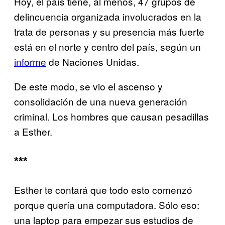
Hoy, el país tiene, al menos, 47 grupos de
delincuencia organizada involucrados en la
trata de personas y su presencia más fuerte
está en el norte y centro del país, según un
informe
de Naciones Unidas.
De este modo, se vio el ascenso y
consolidación de una nueva generación
criminal. Los hombres que causan pesadillas
a Esther.
***
Esther te contará que todo esto comenzó
porque quería una computadora. Sólo eso:
una laptop para empezar sus estudios de