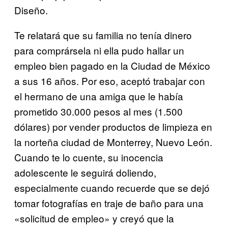
Diseño.
Te relatará que su familia no tenía dinero
para comprársela ni ella pudo hallar un
empleo bien pagado en la Ciudad de México
a sus 16 años. Por eso, aceptó trabajar con
el hermano de una amiga que le había
prometido 30.000 pesos al mes (1.500
dólares) por vender productos de limpieza en
la norteña ciudad de Monterrey, Nuevo León.
Cuando te lo cuente, su inocencia
adolescente le seguirá doliendo,
especialmente cuando recuerde que se dejó
tomar fotografías en traje de baño para una
«solicitud de empleo» y creyó que la