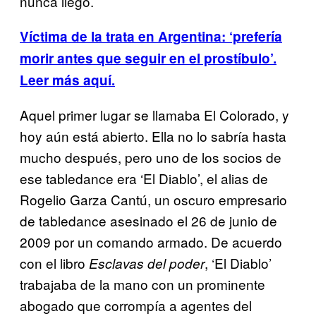
nunca llegó.
Víctima de la trata en Argentina: ‘prefería
morir antes que seguir en el prostíbulo’.
Leer más aquí.
Aquel primer lugar se llamaba El Colorado, y
hoy aún está abierto. Ella no lo sabría hasta
mucho después, pero uno de los socios de
ese tabledance era ‘El Diablo’, el alias de
Rogelio Garza Cantú, un oscuro empresario
de tabledance asesinado el 26 de junio de
2009 por un comando armado. De acuerdo
con el libro
, ‘El Diablo’
Esclavas del poder
trabajaba de la mano con un prominente
abogado que corrompía a agentes del