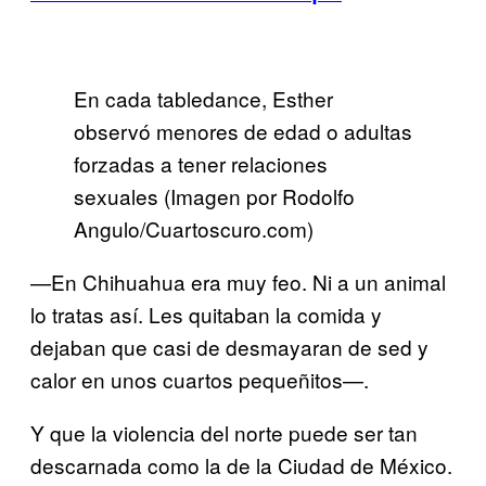
En cada tabledance, Esther
observó menores de edad o adultas
forzadas a tener relaciones
sexuales (Imagen por Rodolfo
Angulo/Cuartoscuro.com)
—En Chihuahua era muy feo. Ni a un animal
lo tratas así. Les quitaban la comida y
dejaban que casi de desmayaran de sed y
calor en unos cuartos pequeñitos—.
Y que la violencia del norte puede ser tan
descarnada como la de la Ciudad de México.