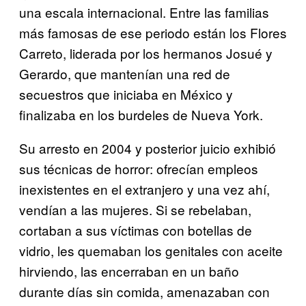
una escala internacional. Entre las familias
más famosas de ese periodo están los Flores
Carreto, liderada por los hermanos Josué y
Gerardo, que mantenían una red de
secuestros que iniciaba en México y
finalizaba en los burdeles de Nueva York.
Su arresto en 2004 y posterior juicio exhibió
sus técnicas de horror: ofrecían empleos
inexistentes en el extranjero y una vez ahí,
vendían a las mujeres. Si se rebelaban,
cortaban a sus víctimas con botellas de
vidrio, les quemaban los genitales con aceite
hirviendo, las encerraban en un baño
durante días sin comida, amenazaban con