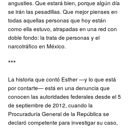
angusties. Que estará bien, porque algún día
se irán las pesadillas. Que mejor pienses en
todas aquellas personas que hoy están
como ella estuvo, atrapadas en una red con
doble fondo: la trata de personas y el
narcotráfico en México.
***
La historia que contó Esther —y lo que está
por contarte— está en una denuncia que
conocen las autoridades federales desde el 5
de septiembre de 2012, cuando la
Procuraduría General de la República se
declaró competente para investigar su caso,