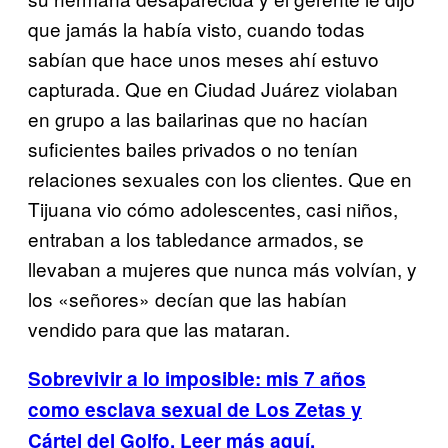
que jamás la había visto, cuando todas
sabían que hace unos meses ahí estuvo
capturada. Que en Ciudad Juárez violaban
en grupo a las bailarinas que no hacían
suficientes bailes privados o no tenían
relaciones sexuales con los clientes. Que en
Tijuana vio cómo adolescentes, casi niños,
entraban a los tabledance armados, se
llevaban a mujeres que nunca más volvían, y
los «señores» decían que las habían
vendido para que las mataran.
Sobrevivir a lo imposible: mis 7 años
como esclava sexual de Los Zetas y
Cártel del Golfo. Leer más aquí.