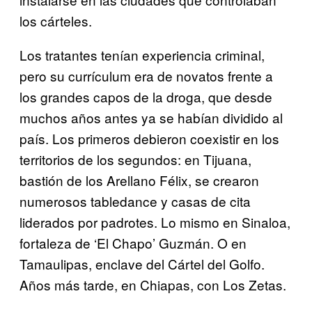
los cárteles.
Los tratantes tenían experiencia criminal,
pero su currículum era de novatos frente a
los grandes capos de la droga, que desde
muchos años antes ya se habían dividido al
país. Los primeros debieron coexistir en los
territorios de los segundos: en Tijuana,
bastión de los Arellano Félix, se crearon
numerosos tabledance y casas de cita
liderados por padrotes. Lo mismo en Sinaloa,
fortaleza de ‘El Chapo’ Guzmán. O en
Tamaulipas, enclave del Cártel del Golfo.
Años más tarde, en Chiapas, con Los Zetas.