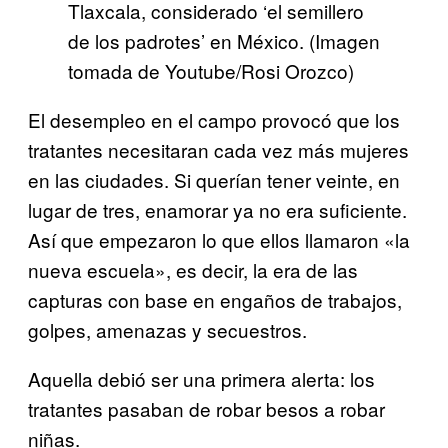
Tlaxcala, considerado ‘el semillero
de los padrotes’ en México. (Imagen
tomada de Youtube/Rosi Orozco)
El desempleo en el campo provocó que los
tratantes necesitaran cada vez más mujeres
en las ciudades. Si querían tener veinte, en
lugar de tres, enamorar ya no era suficiente.
Así que empezaron lo que ellos llamaron «la
nueva escuela», es decir, la era de las
capturas con base en engaños de trabajos,
golpes, amenazas y secuestros.
Aquella debió ser una primera alerta: los
tratantes pasaban de robar besos a robar
niñas.