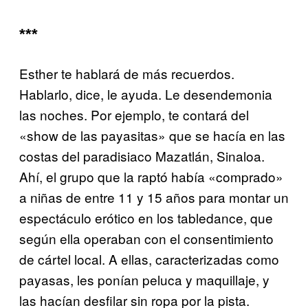
***
Esther te hablará de más recuerdos.
Hablarlo, dice, le ayuda. Le desendemonia
las noches. Por ejemplo, te contará del
«show de las payasitas» que se hacía en las
costas del paradisiaco Mazatlán, Sinaloa.
Ahí, el grupo que la raptó había «comprado»
a niñas de entre 11 y 15 años para montar un
espectáculo erótico en los tabledance, que
según ella operaban con el consentimiento
de cártel local. A ellas, caracterizadas como
payasas, les ponían peluca y maquillaje, y
las hacían desfilar sin ropa por la pista.