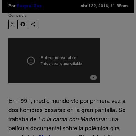
Por
abril 22, 2016, 11:55am
Raquel Zas
Compartir:
En 1991, medio mundo vio por primera vez a
dos hombres besarse en la gran pantalla. Se
trababa de
: una
En la cama con Madonna
película documental sobre la polémica gira