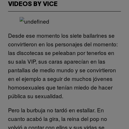
VIDEOS BY VICE
Desde ese momento los siete bailarines se
convirtieron en los personajes del momento:
las discotecas se peleaban por tenerlos en
su sala VIP, sus caras aparecían en las
pantallas de medio mundo y se convirtieron
en el ejemplo a seguir de muchos jóvenes
homosexuales que tenían miedo de hacer
pública su sexualidad.
Pero la burbuja no tardó en estallar. En
cuanto acabó la gira, la reina del pop no
volvió a contar con ellos y sus vidas se