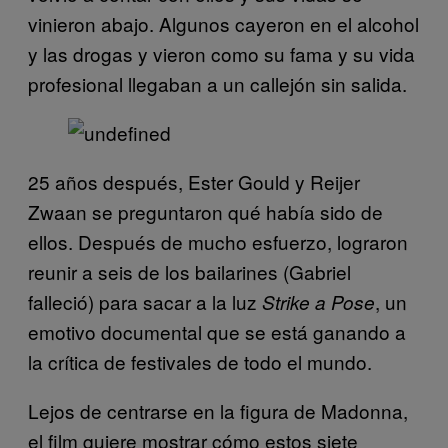
vinieron abajo. Algunos cayeron en el alcohol
y las drogas y vieron como su fama y su vida
profesional llegaban a un callejón sin salida.
25 años después, Ester Gould y Reijer
Zwaan se preguntaron qué había sido de
ellos. Después de mucho esfuerzo, lograron
reunir a seis de los bailarines (Gabriel
falleció) para sacar a la luz
, un
Strike a Pose
emotivo documental que se está ganando a
la crítica de festivales de todo el mundo.
Lejos de centrarse en la figura de Madonna,
el film quiere mostrar cómo estos siete