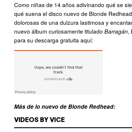
Como niñas de 14 años adivinando qué se sien
qué suena el disco nuevo de Blonde Redhead, 
dolorosas de una dulzura lastimosa y encanta
nuevo álbum curiosamente titulado
,
Barragán
para su descarga gratuita aquí:
Más de lo nuevo de Blonde Redhead:
VIDEOS BY VICE