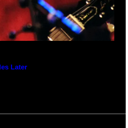
des Later