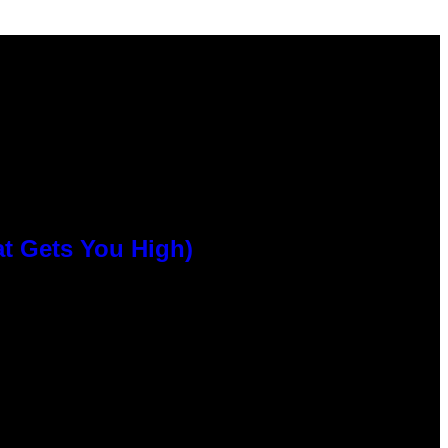
at Gets You High)