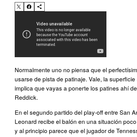
Normalmente uno no piensa que el perfectísi
usarse de pista de patinaje. Vale, la superficie
implica que vayas a ponerte los patines ahí d
Reddick.
En el segundo partido del play-off entre San 
Leonard recibe el balón en una situación poco 
y al principio parece que el jugador de Tenness