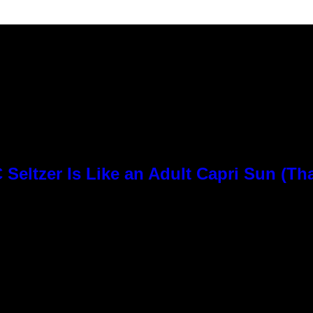
Seltzer Is Like an Adult Capri Sun (Th